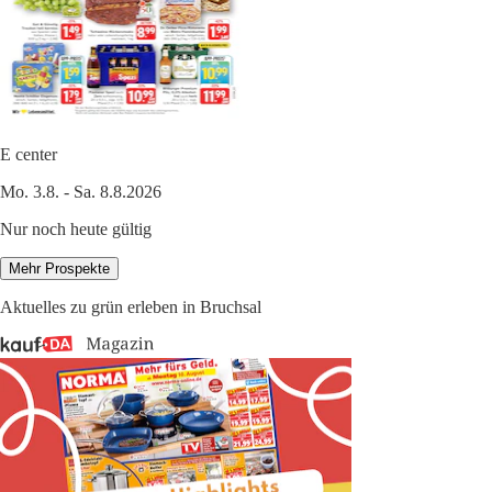
E center
Mo. 3.8. - Sa. 8.8.2026
Nur noch heute gültig
Mehr Prospekte
Aktuelles zu grün erleben in Bruchsal