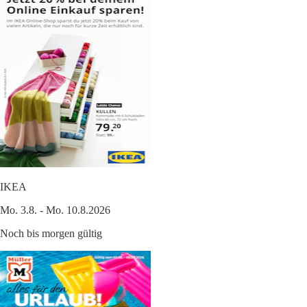
IKEA
Mo. 3.8. - Mo. 10.8.2026
Noch bis morgen gültig