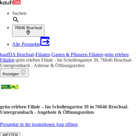
Suchen
76646 Bruchsal
Alle Prospekte
kaufDA Bruchsal
Filialen
Garten & Pflanzen Filialen
grün erleben
Filialen
grün erleben Filiale - Im Schollengarten 39, 76646 Bruchsal-
Untergrombach - Adresse & Öffnungszeiten
Anzeigen
grün erleben Filiale – Im Schollengarten 39 in 76646 Bruchsal-
Untergrombach - Angebote & Öffnungszeiten
Prospekte in der kostenlosen App öffnen
WEITER