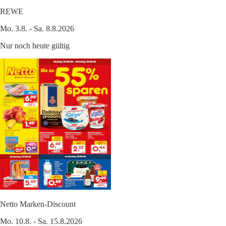
REWE
Mo. 3.8. - Sa. 8.8.2026
Nur noch heute gültig
Netto Marken-Discount
Mo. 10.8. - Sa. 15.8.2026