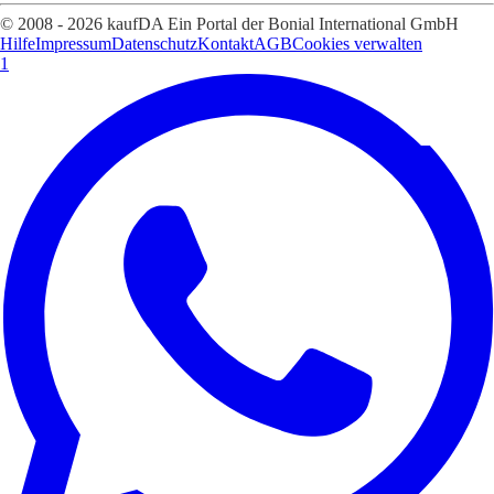
© 2008 - 2026 kaufDA Ein Portal der Bonial International GmbH
Hilfe
Impressum
Datenschutz
Kontakt
AGB
Cookies verwalten
1