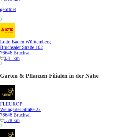
geöffnet
Lotto Baden Württemberg
Bruchsaler Straße 102
76646 Bruchsal
0,81 km
Garten & Pflanzen Filialen in der Nähe
FLEUROP
Weingarter Straße 27
76646 Bruchsal
1,78 km