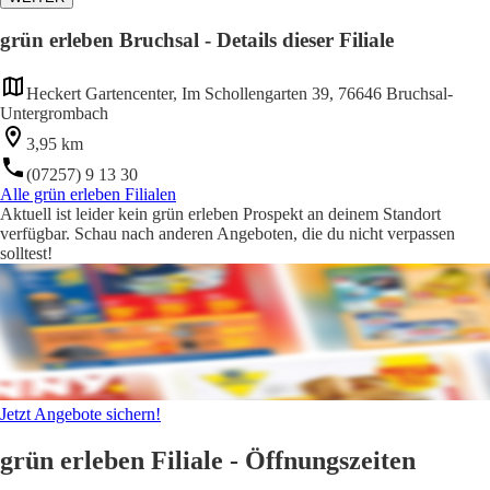
grün erleben Bruchsal - Details dieser Filiale
Heckert Gartencenter, Im Schollengarten 39, 76646 Bruchsal-
Untergrombach
3,95 km
(07257) 9 13 30
Alle grün erleben Filialen
Aktuell ist leider kein grün erleben Prospekt an deinem Standort
verfügbar. Schau nach anderen Angeboten, die du nicht verpassen
solltest!
Jetzt Angebote sichern!
grün erleben Filiale - Öffnungszeiten