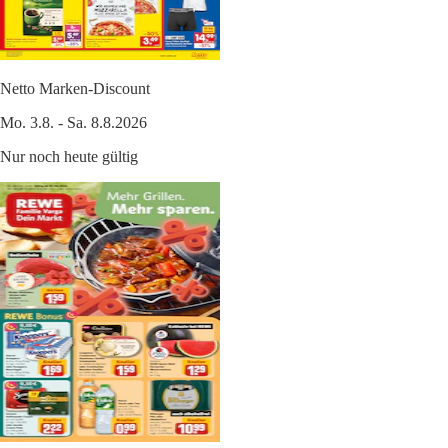
Netto Marken-Discount
Mo. 3.8. - Sa. 8.8.2026
Nur noch heute gültig