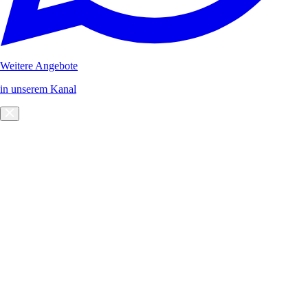
Weitere Angebote
in unserem Kanal