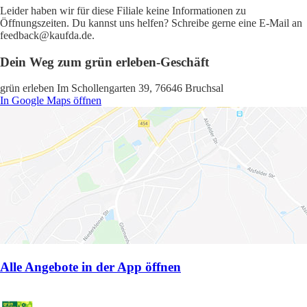
Leider haben wir für diese Filiale keine Informationen zu
Öffnungszeiten. Du kannst uns helfen? Schreibe gerne eine E-Mail an
feedback@kaufda.de.
Dein Weg zum grün erleben-Geschäft
grün erleben Im Schollengarten 39, 76646 Bruchsal
In Google Maps öffnen
Alle Angebote in der App öffnen