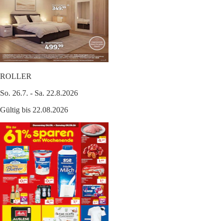
ROLLER
So. 26.7. - Sa. 22.8.2026
Gültig bis 22.08.2026