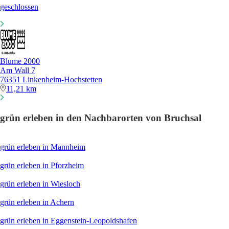
geschlossen
Blume 2000
Am Wall 7
76351 Linkenheim-Hochstetten
11,21 km
grün erleben in den Nachbarorten von Bruchsal
grün erleben in Mannheim
grün erleben in Pforzheim
grün erleben in Wiesloch
grün erleben in Achern
grün erleben in Eggenstein-Leopoldshafen