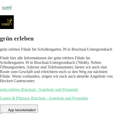
grün erleben
grün erleben Filiale Im Schollengarten 39 in Bruchsal-Untergrombach
Finde hier alle Informationen der grün erleben Filiale Im
Schollengarten 39 in Bruchsal-Untergrombach (76646). Neben
Öffnungszeiten, Adresse und Telefonnummer, bieten wir auch eine
Route zum Geschäft und erleichtern euch so den Weg zur nächsten
Filiale. Wenn vorhanden, zeigen wir euch auch aktuelle Angebote von
Heckert Gartencenter.
grün erleben Bruchsal - Angebote und Prospekte
Garten & Pflanzen Bruchsal - Angebote und Prospekte
App herunterladen!