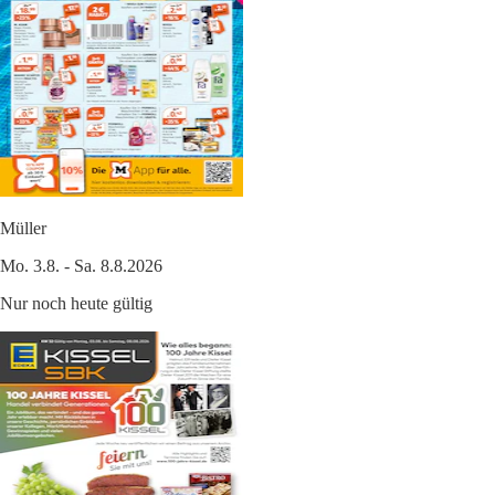
Müller
Mo. 3.8. - Sa. 8.8.2026
Nur noch heute gültig