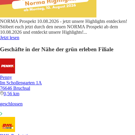
NORMA Prospekt 10.08.2026 - jetzt unsere Highlights entdecken!
Stöbert euch jetzt durch den neuen NORMA Prospekt ab dem
10.08.2026 und entdeckt unsere Highlights!
...
Jetzt lesen
Geschäfte in der Nähe der grün erleben Filiale
Penny
Im Schollengarten 1A
76646 Bruchsal
0,56 km
geschlossen