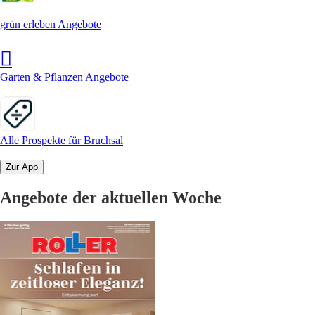
grün erleben Angebote
Garten & Pflanzen Angebote
Alle Prospekte für Bruchsal
Zur App
Angebote der aktuellen Woche