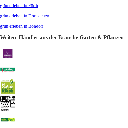
grün erleben in Fürth
grün erleben in Dornstetten
grün erleben in Bondorf
Weitere Händler aus der Branche Garten & Pflanzen