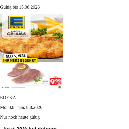
Gültig bis 15.08.2026
EDEKA
Mo. 3.8. - Sa. 8.8.2026
Nur noch heute gültig