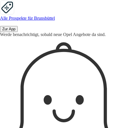
Alle Prospekte für Brunsbüttel
Zur App
Werde benachrichtigt, sobald neue Opel Angebote da sind.