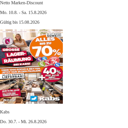
Netto Marken-Discount
Mo. 10.8. - Sa. 15.8.2026
Gültig bis 15.08.2026
Kabs
Do. 30.7. - Mi. 26.8.2026