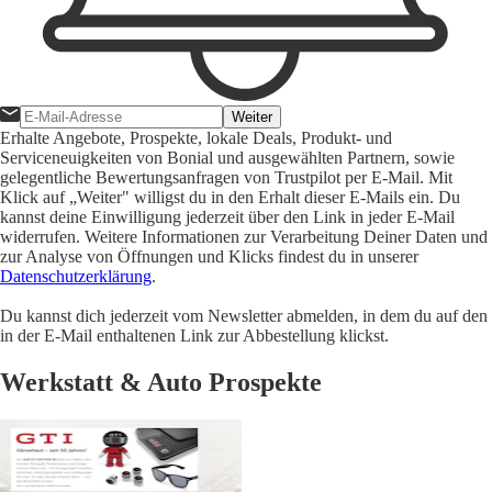
Weiter
Erhalte Angebote, Prospekte, lokale Deals, Produkt- und
Serviceneuigkeiten von Bonial und ausgewählten Partnern, sowie
gelegentliche Bewertungsanfragen von Trustpilot per E-Mail. Mit
Klick auf „Weiter" willigst du in den Erhalt dieser E-Mails ein. Du
kannst deine Einwilligung jederzeit über den Link in jeder E-Mail
widerrufen. Weitere Informationen zur Verarbeitung Deiner Daten und
zur Analyse von Öffnungen und Klicks findest du in unserer
Datenschutzerklärung
.
Du kannst dich jederzeit vom Newsletter abmelden, in dem du auf den
in der E-Mail enthaltenen Link zur Abbestellung klickst.
Werkstatt & Auto Prospekte