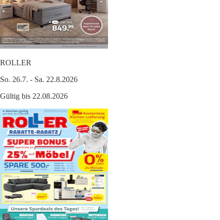
ROLLER
So. 26.7. - Sa. 22.8.2026
Gültig bis 22.08.2026