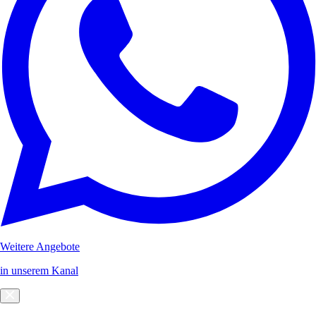
Weitere Angebote
in unserem Kanal