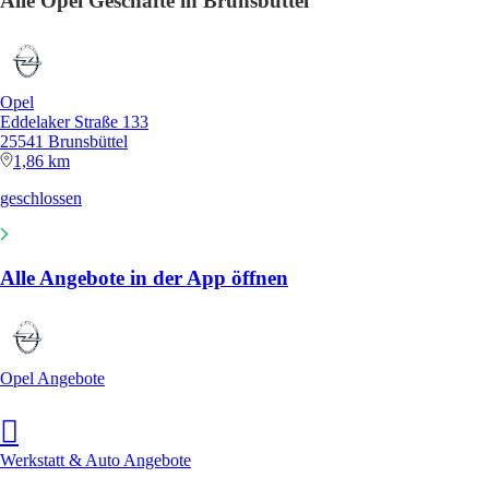
Alle Opel Geschäfte in Brunsbüttel
Opel
Eddelaker Straße 133
25541 Brunsbüttel
1,86 km
geschlossen
Alle Angebote in der App öffnen
Opel Angebote
Werkstatt & Auto Angebote