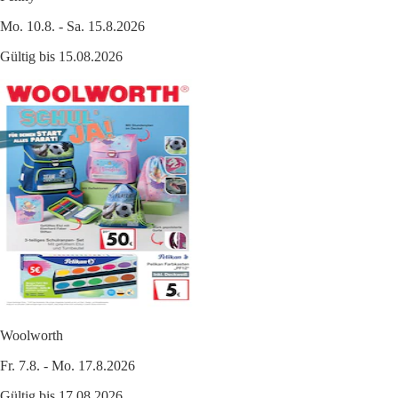
Mo. 10.8. - Sa. 15.8.2026
Gültig bis 15.08.2026
Woolworth
Fr. 7.8. - Mo. 17.8.2026
Gültig bis 17.08.2026