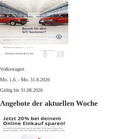
Volkswagen
Mo. 1.6. - Mo. 31.8.2026
Gültig bis 31.08.2026
Angebote der aktuellen Woche