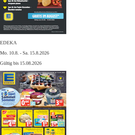
EDEKA
Mo. 10.8. - Sa. 15.8.2026
Gültig bis 15.08.2026