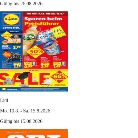
Gültig bis 26.08.2026
Lidl
Mo. 10.8. - Sa. 15.8.2026
Gültig bis 15.08.2026