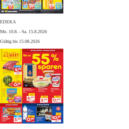
EDEKA
Mo. 10.8. - Sa. 15.8.2026
Gültig bis 15.08.2026