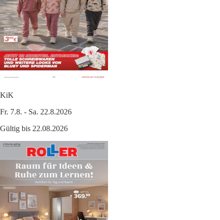
KiK
Fr. 7.8. - Sa. 22.8.2026
Gültig bis 22.08.2026