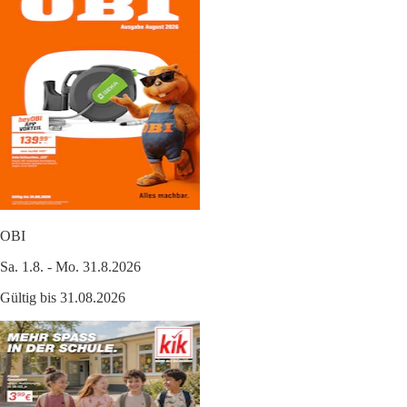
OBI
Sa. 1.8. - Mo. 31.8.2026
Gültig bis 31.08.2026