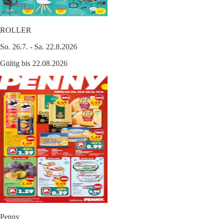
ROLLER
So. 26.7. - Sa. 22.8.2026
Gültig bis 22.08.2026
Penny