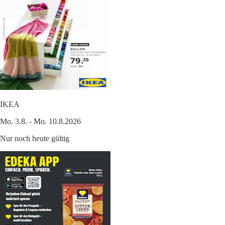
IKEA
Mo. 3.8. - Mo. 10.8.2026
Nur noch heute gültig