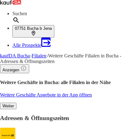
Suchen
07751 Bucha b Jena
Alle Prospekte
kaufDA Bucha
Filialen
Weitere Geschäfte Filialen in Bucha -
Adressen & Öffnungszeiten
Anzeigen
Weitere Geschäfte in Bucha: alle Filialen in der Nähe
Weitere Geschäfte Angebote in der App öffnen
Weiter
Adressen & Öffnungszeiten