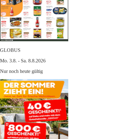
GLOBUS
Mo. 3.8. - Sa. 8.8.2026
Nur noch heute gültig