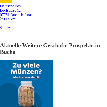
Deutsche Post
Dorfstraße 1a
07751 Bucha b Jena
0,14 km
geöffnet
Aktuelle Weitere Geschäfte Prospekte in
Bucha