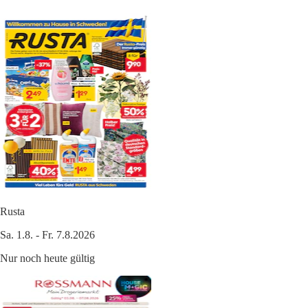
Rusta
Sa. 1.8. - Fr. 7.8.2026
Nur noch heute gültig