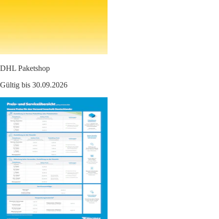
DHL Paketshop
Gültig bis 30.09.2026