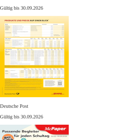
Gültig bis 30.09.2026
Deutsche Post
Gültig bis 30.09.2026