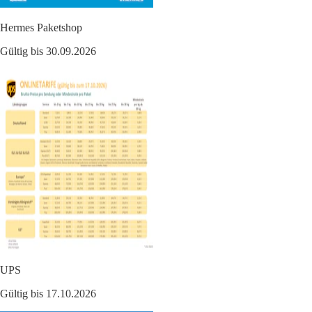
Hermes Paketshop
Gültig bis 30.09.2026
UPS
Gültig bis 17.10.2026