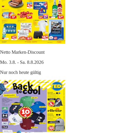
Netto Marken-Discount
Mo. 3.8. - Sa. 8.8.2026
Nur noch heute gültig