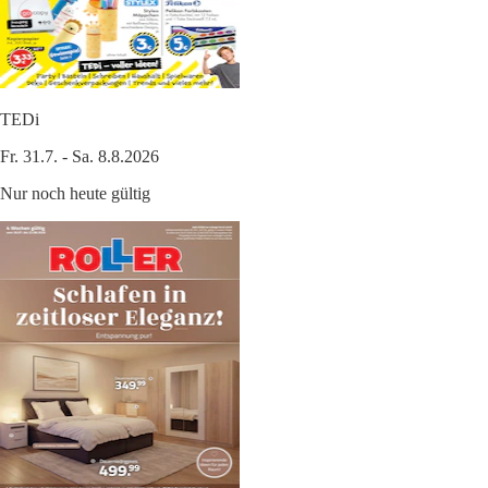
TEDi
Fr. 31.7. - Sa. 8.8.2026
Nur noch heute gültig