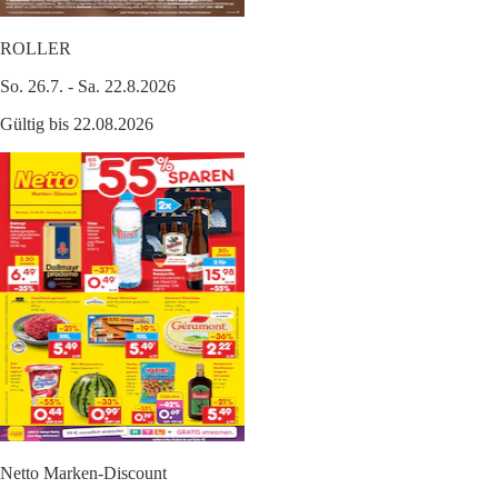
ROLLER
So. 26.7. - Sa. 22.8.2026
Gültig bis 22.08.2026
Netto Marken-Discount