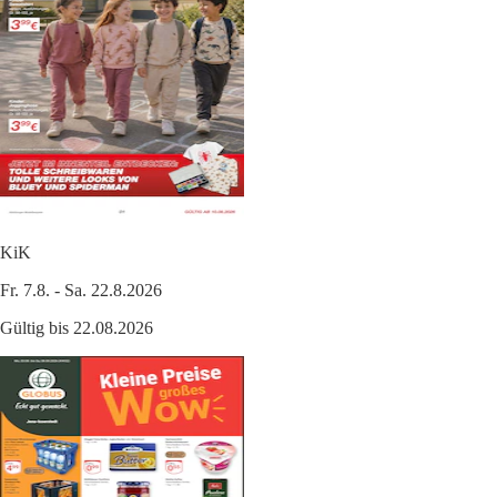
KiK
Fr. 7.8. - Sa. 22.8.2026
Gültig bis 22.08.2026