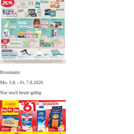
Rossmann
Mo. 3.8. - Fr. 7.8.2026
Nur noch heute gültig