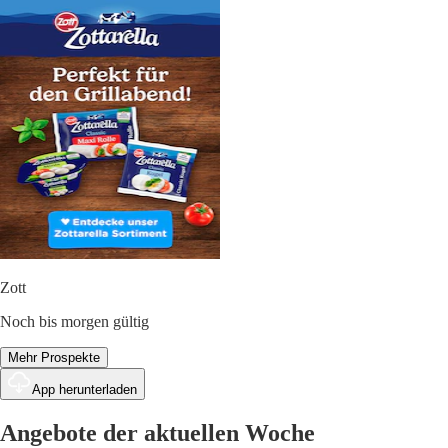
Zott
Noch bis morgen gültig
Mehr Prospekte
App herunterladen
Angebote der aktuellen Woche