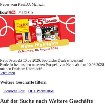
Neues vom KaufDA Magazin
Netto Prospekt 10.08.2026: Sportliche Deals entdecken!
Entdeckt bei uns den neuesten Prospekt von Netto ab dem 10.08.2026
mit den Deals im Überblick!
...
Jetzt lesen
Weitere Geschäfte filtern
Deutsche Post
DHL Packstation
Auf der Suche nach Weitere Geschäfte