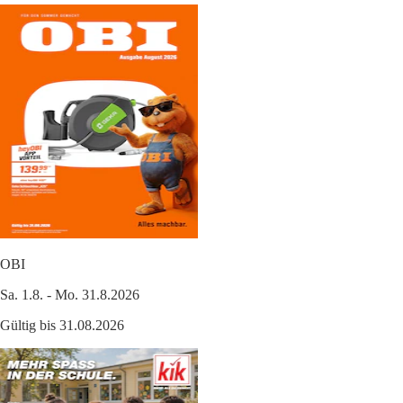
OBI
Sa. 1.8. - Mo. 31.8.2026
Gültig bis 31.08.2026