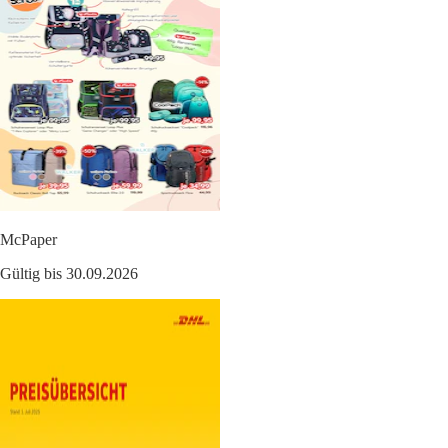
McPaper
Gültig bis 30.09.2026