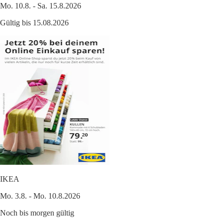
Mo. 10.8. - Sa. 15.8.2026
Gültig bis 15.08.2026
IKEA
Mo. 3.8. - Mo. 10.8.2026
Noch bis morgen gültig