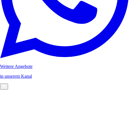
Weitere Angebote
in unserem Kanal