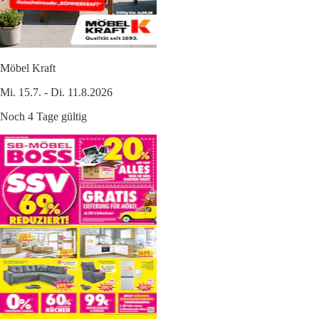
Möbel Kraft
Mi. 15.7. - Di. 11.8.2026
Noch 4 Tage gültig