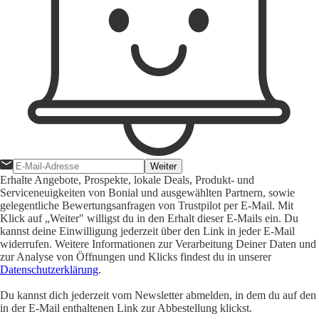
Weiter
Erhalte Angebote, Prospekte, lokale Deals, Produkt- und
Serviceneuigkeiten von Bonial und ausgewählten Partnern, sowie
gelegentliche Bewertungsanfragen von Trustpilot per E-Mail. Mit
Klick auf „Weiter" willigst du in den Erhalt dieser E-Mails ein. Du
kannst deine Einwilligung jederzeit über den Link in jeder E-Mail
widerrufen. Weitere Informationen zur Verarbeitung Deiner Daten und
zur Analyse von Öffnungen und Klicks findest du in unserer
Datenschutzerklärung
.
Du kannst dich jederzeit vom Newsletter abmelden, in dem du auf den
in der E-Mail enthaltenen Link zur Abbestellung klickst.