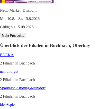
Netto Marken-Discount
Mo. 10.8. - Sa. 15.8.2026
Gültig bis 15.08.2026
Mehr Prospekte
Überblick der Filialen in Buchbach, Oberbay
EDEKA
2 Filialen in Buchbach
nah und gut
2 Filialen in Buchbach
Sparkasse Altötting-Mühldorf
2 Filialen in Buchbach
idee+spiel