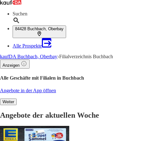
Suchen
84428 Buchbach, Oberbay
Alle Prospekte
kaufDA Buchbach, Oberbay
Filialverzeichnis Buchbach
Anzeigen
Alle Geschäfte mit Filialen in Buchbach
Angebote in der App öffnen
Weiter
Angebote der aktuellen Woche