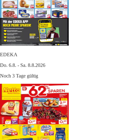
EDEKA
Do. 6.8. - Sa. 8.8.2026
Noch 3 Tage gültig