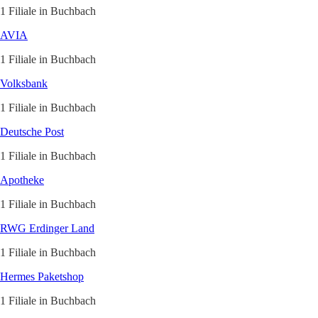
1 Filiale in Buchbach
AVIA
1 Filiale in Buchbach
Volksbank
1 Filiale in Buchbach
Deutsche Post
1 Filiale in Buchbach
Apotheke
1 Filiale in Buchbach
RWG Erdinger Land
1 Filiale in Buchbach
Hermes Paketshop
1 Filiale in Buchbach