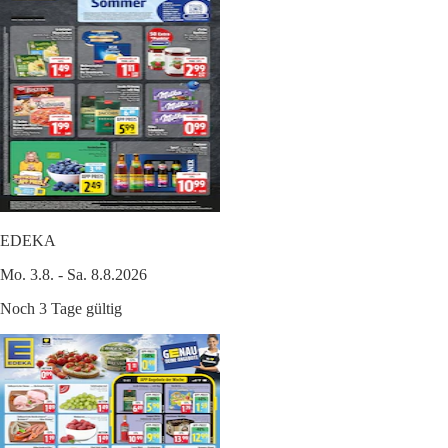
EDEKA
Mo. 3.8. - Sa. 8.8.2026
Noch 3 Tage gültig