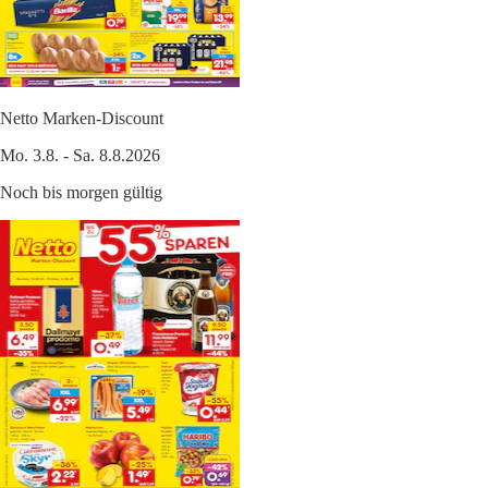
Netto Marken-Discount
Mo. 3.8. - Sa. 8.8.2026
Noch bis morgen gültig