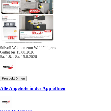
Stilvoll Wohnen zum Wohlfühlpreis
Gültig bis 15.08.2026
Sa. 1.8. - Sa. 15.8.2026
Prospekt öffnen
Alle Angebote in der App öffnen