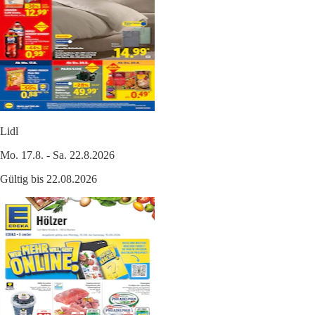
Lidl
Mo. 17.8. - Sa. 22.8.2026
Gültig bis 22.08.2026