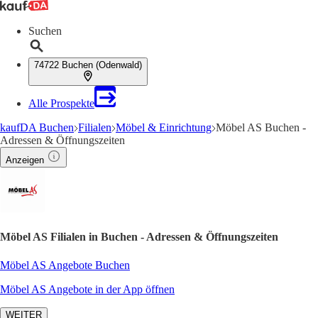
Suchen
74722 Buchen (Odenwald)
Alle Prospekte
kaufDA Buchen
Filialen
Möbel & Einrichtung
Möbel AS Buchen -
Adressen & Öffnungszeiten
Anzeigen
Möbel AS Filialen in Buchen - Adressen & Öffnungszeiten
Möbel AS Angebote Buchen
Möbel AS Angebote in der App öffnen
WEITER