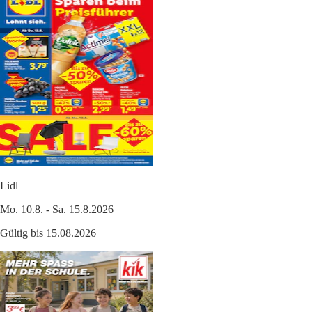
Lidl
Mo. 10.8. - Sa. 15.8.2026
Gültig bis 15.08.2026