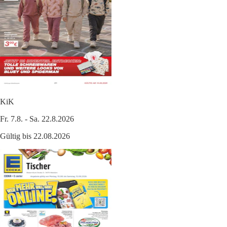
KiK
Fr. 7.8. - Sa. 22.8.2026
Gültig bis 22.08.2026