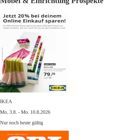
Möbel & Einrichtung Prospekte
IKEA
Mo. 3.8. - Mo. 10.8.2026
Nur noch heute gültig