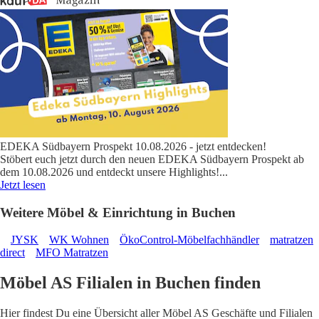
EDEKA Südbayern Prospekt 10.08.2026 - jetzt entdecken!
Stöbert euch jetzt durch den neuen EDEKA Südbayern Prospekt ab
dem 10.08.2026 und entdeckt unsere Highlights!
...
Jetzt lesen
Weitere Möbel & Einrichtung in Buchen
JYSK
WK Wohnen
ÖkoControl-Möbelfachhändler
matratzen
direct
MFO Matratzen
Möbel AS Filialen in Buchen finden
Hier findest Du eine Übersicht aller Möbel AS Geschäfte und Filialen