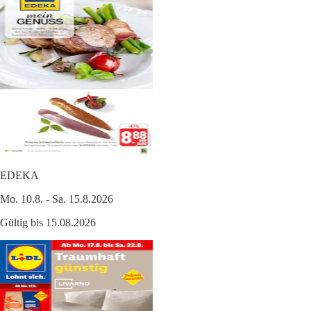
EDEKA
Mo. 10.8. - Sa. 15.8.2026
Gültig bis 15.08.2026