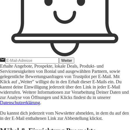
Weiter
Erhalte Angebote, Prospekte, lokale Deals, Produkt- und
Serviceneuigkeiten von Bonial und ausgewählten Partnern, sowie
gelegentliche Bewertungsanfragen von Trustpilot per E-Mail. Mit
Klick auf „Weiter" willigst du in den Erhalt dieser E-Mails ein. Du
kannst deine Einwilligung jederzeit über den Link in jeder E-Mail
widerrufen. Weitere Informationen zur Verarbeitung Deiner Daten und
zur Analyse von Öffnungen und Klicks findest du in unserer
Datenschutzerklärung
.
Du kannst dich jederzeit vom Newsletter abmelden, in dem du auf den
in der E-Mail enthaltenen Link zur Abbestellung klickst.