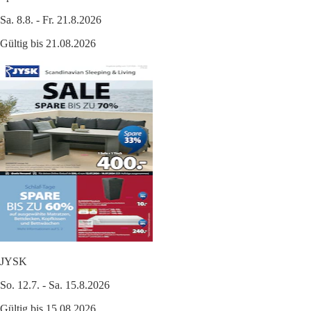
Sa. 8.8. - Fr. 21.8.2026
Gültig bis 21.08.2026
JYSK
So. 12.7. - Sa. 15.8.2026
Gültig bis 15.08.2026