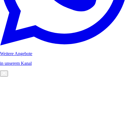
Weitere Angebote
in unserem Kanal