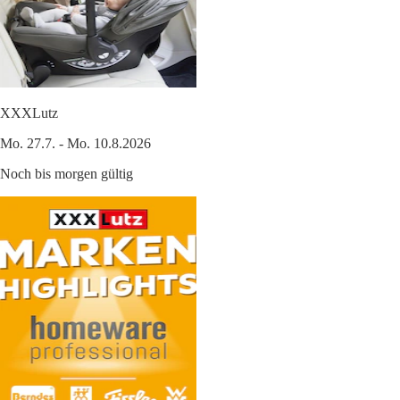
XXXLutz
Mo. 27.7. - Mo. 10.8.2026
Noch bis morgen gültig