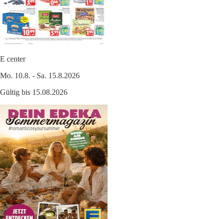
E center
Mo. 10.8. - Sa. 15.8.2026
Gültig bis 15.08.2026