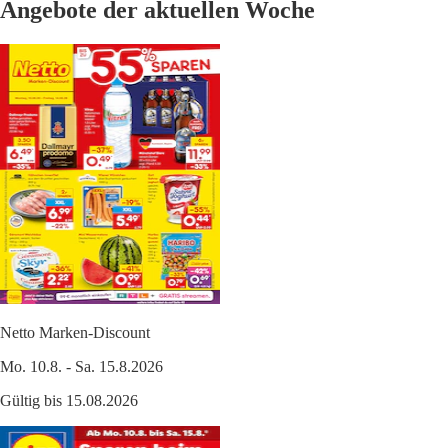
Angebote der aktuellen Woche
Netto Marken-Discount
Mo. 10.8. - Sa. 15.8.2026
Gültig bis 15.08.2026