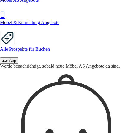
Möbel AS Angebote
Möbel & Einrichtung Angebote
Alle Prospekte für Buchen
Zur App
Werde benachrichtigt, sobald neue Möbel AS Angebote da sind.
1