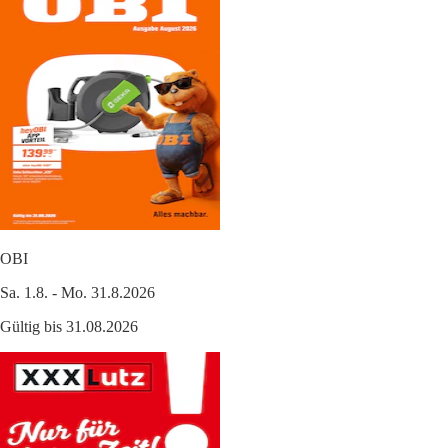
OBI
Sa. 1.8. - Mo. 31.8.2026
Gültig bis 31.08.2026