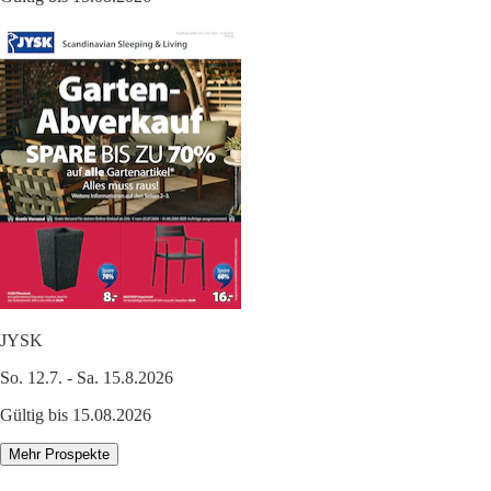
JYSK
So. 12.7. - Sa. 15.8.2026
Gültig bis 15.08.2026
Mehr Prospekte