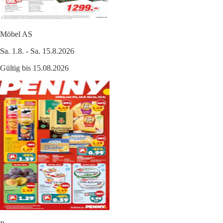
Möbel AS
Sa. 1.8. - Sa. 15.8.2026
Gültig bis 15.08.2026