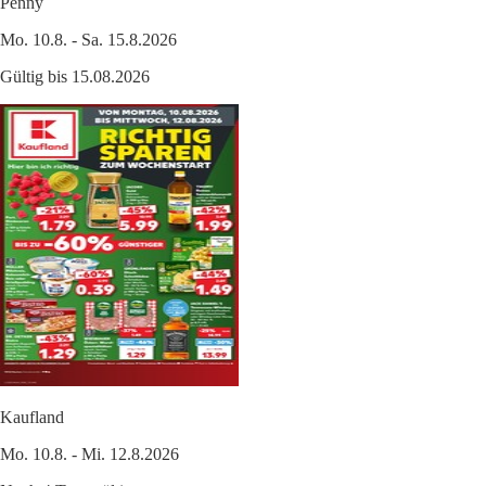
Penny
Mo. 10.8. - Sa. 15.8.2026
Gültig bis 15.08.2026
Kaufland
Mo. 10.8. - Mi. 12.8.2026