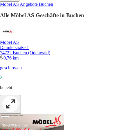
Möbel AS Angebote Buchen
Alle Möbel AS Geschäfte in Buchen
Möbel AS
Daimlerstraße 1
74722 Buchen (Odenwald)
0,76 km
geschlossen
beliebt