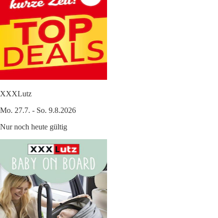
XXXLutz
Mo. 27.7. - So. 9.8.2026
Nur noch heute gültig