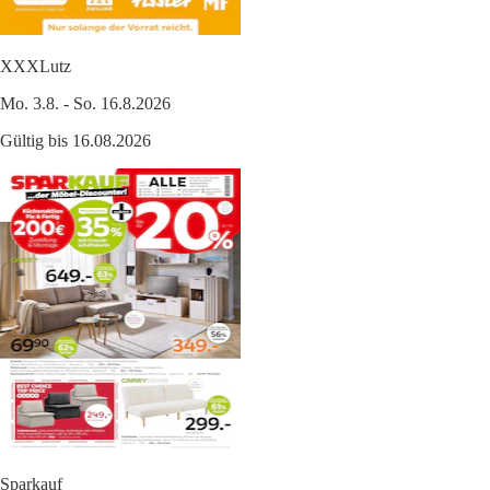
XXXLutz
Mo. 3.8. - So. 16.8.2026
Gültig bis 16.08.2026
Sparkauf