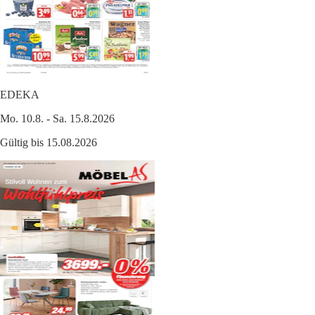
EDEKA
Mo. 10.8. - Sa. 15.8.2026
Gültig bis 15.08.2026