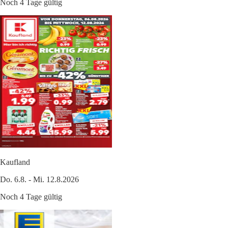
Noch 4 Tage gültig
Kaufland
Do. 6.8. - Mi. 12.8.2026
Noch 4 Tage gültig