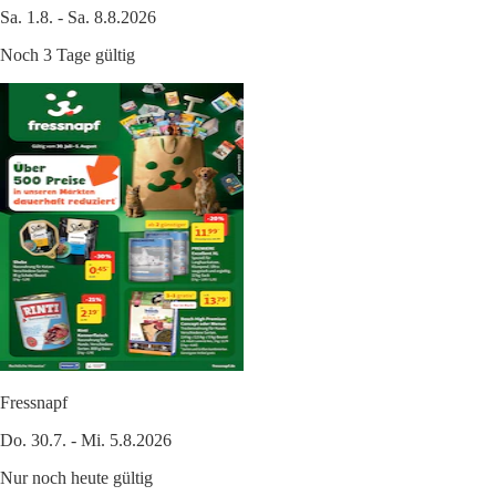
Sa. 1.8. - Sa. 8.8.2026
Noch 3 Tage gültig
Fressnapf
Do. 30.7. - Mi. 5.8.2026
Nur noch heute gültig