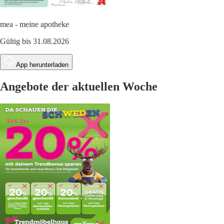
mea - meine apotheke
Gültig bis 31.08.2026
App herunterladen
Angebote der aktuellen Woche