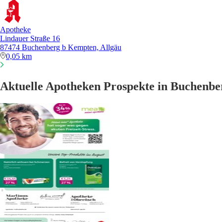
Apotheke
Lindauer Straße 16
87474 Buchenberg b Kempten, Allgäu
0,05 km
Aktuelle Apotheken Prospekte in Buchenbe