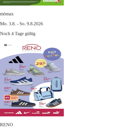
mömax
Mo. 3.8. - So. 9.8.2026
Noch 4 Tage gültig
RENO