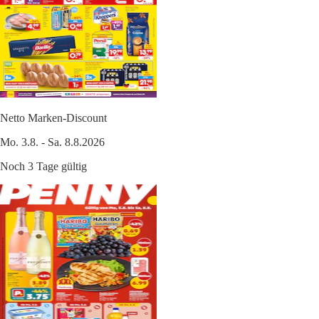
Netto Marken-Discount
Mo. 3.8. - Sa. 8.8.2026
Noch 3 Tage gültig