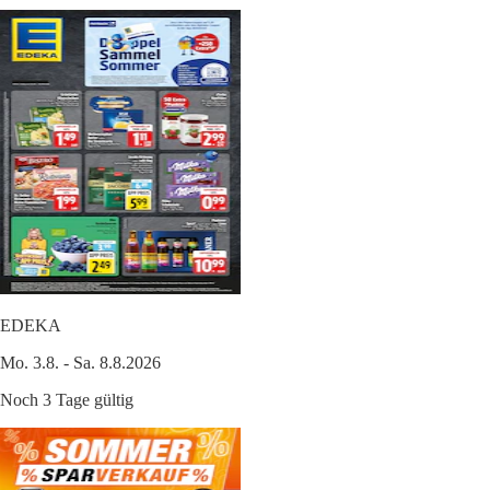
EDEKA
Mo. 3.8. - Sa. 8.8.2026
Noch 3 Tage gültig