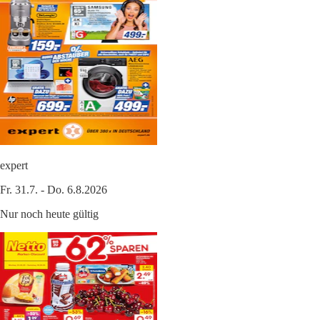
expert
Fr. 31.7. - Do. 6.8.2026
Nur noch heute gültig