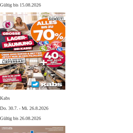
Gültig bis 15.08.2026
Kabs
Do. 30.7. - Mi. 26.8.2026
Gültig bis 26.08.2026