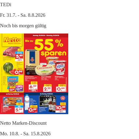
TEDi
Fr. 31.7. - Sa. 8.8.2026
Noch bis morgen gültig
Netto Marken-Discount
Mo. 10.8. - Sa. 15.8.2026