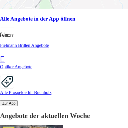
Alle Angebote in der App öffnen
Fielmann Brillen Angebote
Optiker Angebote
Alle Prospekte für Buchholz
Zur App
Angebote der aktuellen Woche