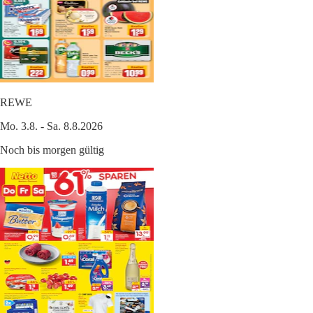
REWE
Mo. 3.8. - Sa. 8.8.2026
Noch bis morgen gültig