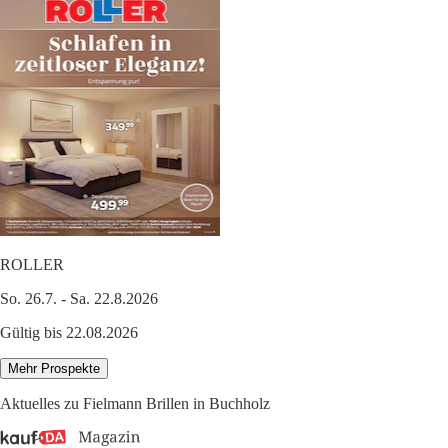
ROLLER
So. 26.7. - Sa. 22.8.2026
Gültig bis 22.08.2026
Mehr Prospekte
Aktuelles zu Fielmann Brillen in Buchholz