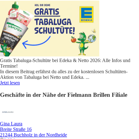
Gratis Tabaluga-Schultüte bei Edeka & Netto 2026: Alle Infos und
Termine!
In diesem Beitrag erfährst du alles zu der kostenlosen Schultüten-
Aktion von Tabaluga bei Netto und Edeka.
...
Jetzt lesen
Geschäfte in der Nähe der Fielmann Brillen Filiale
Gina Laura
Breite Straße 16
21244 Buchholz in der Nordheide