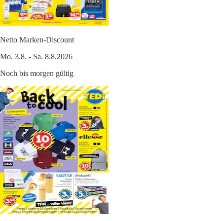
Netto Marken-Discount
Mo. 3.8. - Sa. 8.8.2026
Noch bis morgen gültig