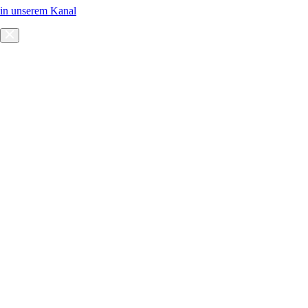
in unserem Kanal