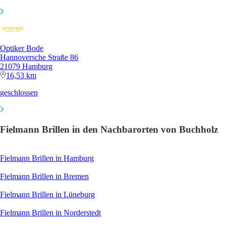
Optiker Bode
Hannoversche Straße 86
21079 Hamburg
16,53 km
geschlossen
Fielmann Brillen in den Nachbarorten von Buchholz
Fielmann Brillen in Hamburg
Fielmann Brillen in Bremen
Fielmann Brillen in Lüneburg
Fielmann Brillen in Norderstedt