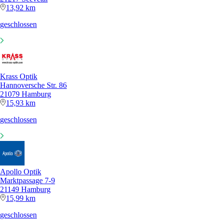
13,92 km
geschlossen
Krass Optik
Hannoversche Str. 86
21079 Hamburg
15,93 km
geschlossen
Apollo Optik
Marktpassage 7-9
21149 Hamburg
15,99 km
geschlossen