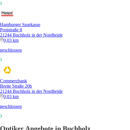
Hamburger Sparkasse
Poststraße 8
21244 Buchholz in der Nordheide
0,03 km
geschlossen
Commerzbank
Breite Straße 20b
21244 Buchholz in der Nordheide
0,03 km
geschlossen
Optiker Angebote in Buchholz