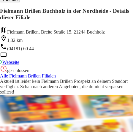
Fielmann Brillen Buchholz in der Nordheide - Details
dieser Filiale
Fielmann Brillen, Breite Straße 15, 21244 Buchholz
1,32 km
(04181) 60 44
Webseite
geschlossen
Alle Fielmann Brillen Filialen
Aktuell ist leider kein Fielmann Brillen Prospekt an deinem Standort
verfügbar. Schau nach anderen Angeboten, die du nicht verpassen
solltest!