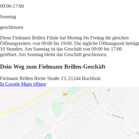
09:00-17:00
Sonntag
geschlossen
Diese Fielmann Brillen Filiale hat Montag bis Freitag die gleichen
Öffnungszeiten: von 09:00 bis 19:00. Die tägliche Öffnungszeit beträgt
10 Stunden. Am Samstag ist das Geschäft von 09:00 bis 17:00
geöffnet. Am Sonntag bleibt das Geschäft geschlossen.
Dein Weg zum Fielmann Brillen-Geschäft
Fielmann Brillen Breite Straße 15, 21244 Buchholz
In Google Maps öffnen