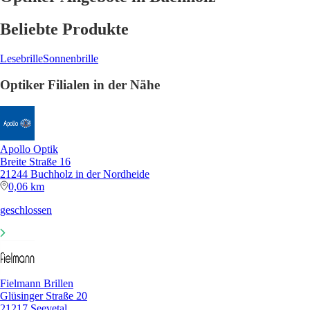
Beliebte Produkte
Lesebrille
Sonnenbrille
Optiker Filialen in der Nähe
Apollo Optik
Breite Straße 16
21244 Buchholz in der Nordheide
0,06 km
geschlossen
Fielmann Brillen
Glüsinger Straße 20
21217 Seevetal