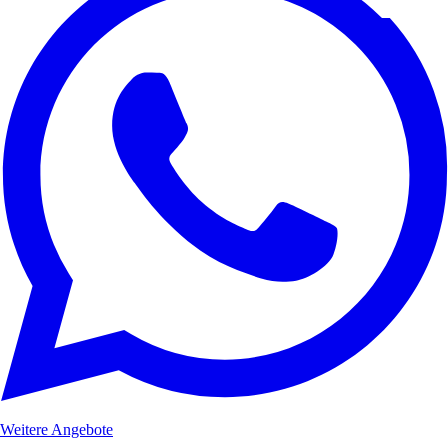
Weitere Angebote