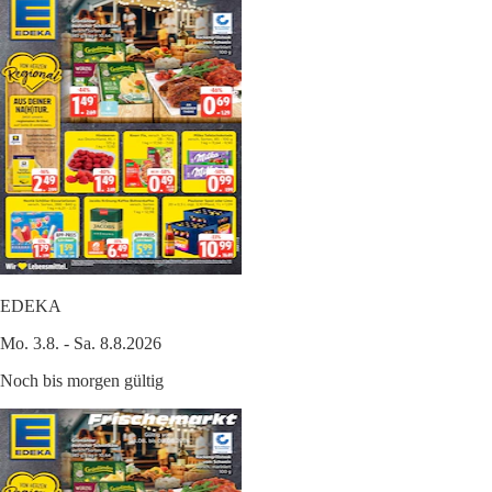
EDEKA
Mo. 3.8. - Sa. 8.8.2026
Noch bis morgen gültig