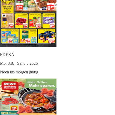
EDEKA
Mo. 3.8. - Sa. 8.8.2026
Noch bis morgen gültig