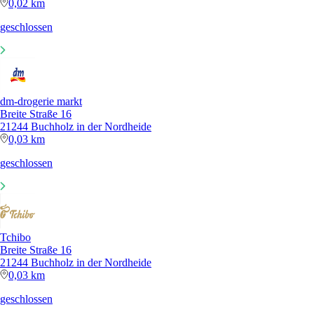
0,02 km
geschlossen
dm-drogerie markt
Breite Straße 16
21244 Buchholz in der Nordheide
0,03 km
geschlossen
Tchibo
Breite Straße 16
21244 Buchholz in der Nordheide
0,03 km
geschlossen