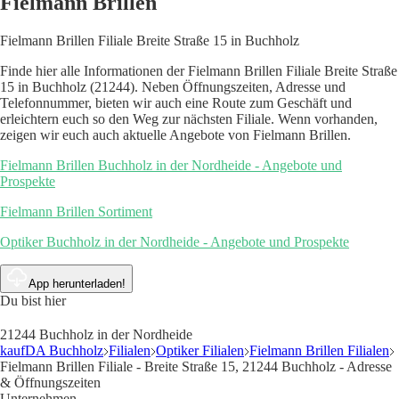
Fielmann Brillen
Fielmann Brillen Filiale Breite Straße 15 in Buchholz
Finde hier alle Informationen der Fielmann Brillen Filiale Breite Straße
15 in Buchholz (21244). Neben Öffnungszeiten, Adresse und
Telefonnummer, bieten wir auch eine Route zum Geschäft und
erleichtern euch so den Weg zur nächsten Filiale. Wenn vorhanden,
zeigen wir euch auch aktuelle Angebote von Fielmann Brillen.
Fielmann Brillen Buchholz in der Nordheide - Angebote und
Prospekte
Fielmann Brillen Sortiment
Optiker Buchholz in der Nordheide - Angebote und Prospekte
App herunterladen!
Du bist hier
21244 Buchholz in der Nordheide
kaufDA Buchholz
Filialen
Optiker Filialen
Fielmann Brillen Filialen
Fielmann Brillen Filiale - Breite Straße 15, 21244 Buchholz - Adresse
& Öffnungszeiten
Unternehmen