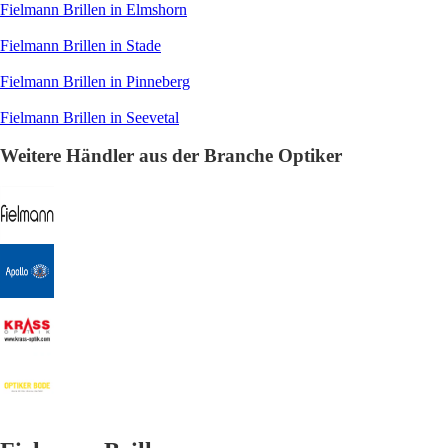
Fielmann Brillen in Elmshorn
Fielmann Brillen in Stade
Fielmann Brillen in Pinneberg
Fielmann Brillen in Seevetal
Weitere Händler aus der Branche Optiker