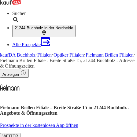
Suchen
21244 Buchholz in der Nordheide
Alle Prospekte
kaufDA Buchholz
Filialen
Optiker Filialen
Fielmann Brillen Filialen
Fielmann Brillen Filiale - Breite Straße 15, 21244 Buchholz - Adresse
& Öffnungszeiten
Anzeigen
Fielmann Brillen Filiale – Breite Straße 15 in 21244 Buchholz -
Angebote & Öffnungszeiten
Prospekte in der kostenlosen App öffnen
WEITER