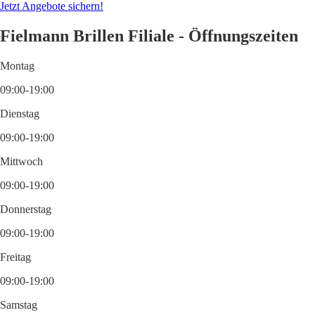
Jetzt Angebote sichern!
Fielmann Brillen Filiale - Öffnungszeiten
Montag
09:00-19:00
Dienstag
09:00-19:00
Mittwoch
09:00-19:00
Donnerstag
09:00-19:00
Freitag
09:00-19:00
Samstag