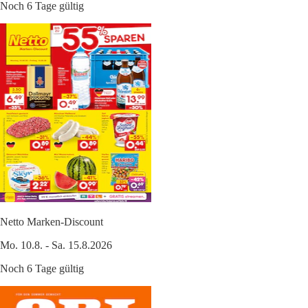
Noch 6 Tage gültig
Netto Marken-Discount
Mo. 10.8. - Sa. 15.8.2026
Noch 6 Tage gültig