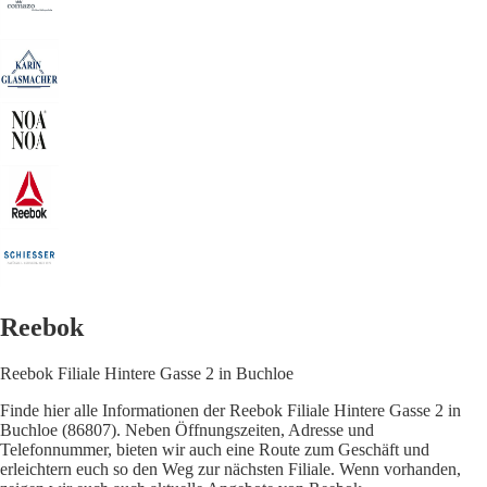
Reebok
Reebok Filiale Hintere Gasse 2 in Buchloe
Finde hier alle Informationen der Reebok Filiale Hintere Gasse 2 in
Buchloe (86807). Neben Öffnungszeiten, Adresse und
Telefonnummer, bieten wir auch eine Route zum Geschäft und
erleichtern euch so den Weg zur nächsten Filiale. Wenn vorhanden,