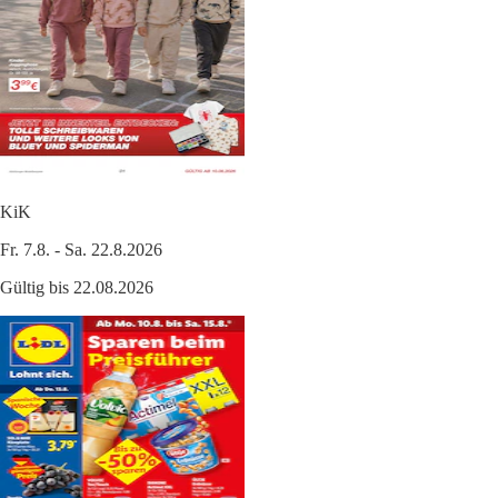
KiK
Fr. 7.8. - Sa. 22.8.2026
Gültig bis 22.08.2026