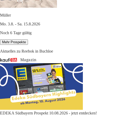
Müller
Mo. 3.8. - Sa. 15.8.2026
Noch 6 Tage gültig
Mehr Prospekte
Aktuelles zu Reebok in Buchloe
EDEKA Südbayern Prospekt 10.08.2026 - jetzt entdecken!