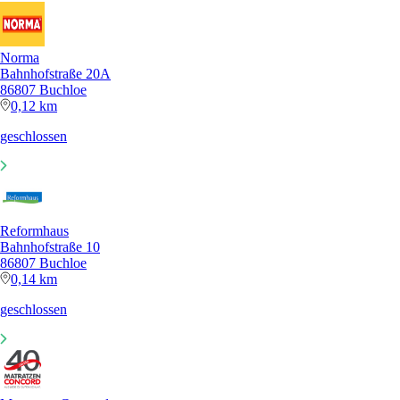
Norma
Bahnhofstraße 20A
86807 Buchloe
0,12 km
geschlossen
Reformhaus
Bahnhofstraße 10
86807 Buchloe
0,14 km
geschlossen