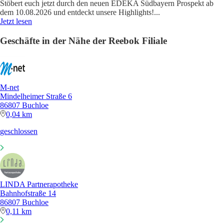
Stöbert euch jetzt durch den neuen EDEKA Südbayern Prospekt ab
dem 10.08.2026 und entdeckt unsere Highlights!
...
Jetzt lesen
Geschäfte in der Nähe der Reebok Filiale
M-net
Mindelheimer Straße 6
86807 Buchloe
0,04 km
geschlossen
LINDA Partnerapotheke
Bahnhofstraße 14
86807 Buchloe
0,11 km