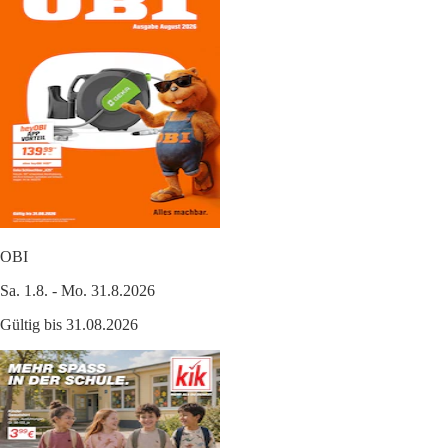
OBI
Sa. 1.8. - Mo. 31.8.2026
Gültig bis 31.08.2026