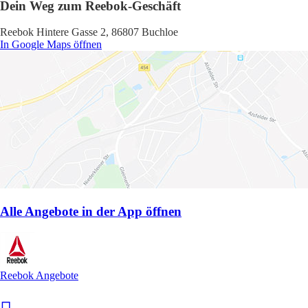
Dein Weg zum Reebok-Geschäft
Reebok Hintere Gasse 2, 86807 Buchloe
In Google Maps öffnen
Alle Angebote in der App öffnen
Reebok Angebote