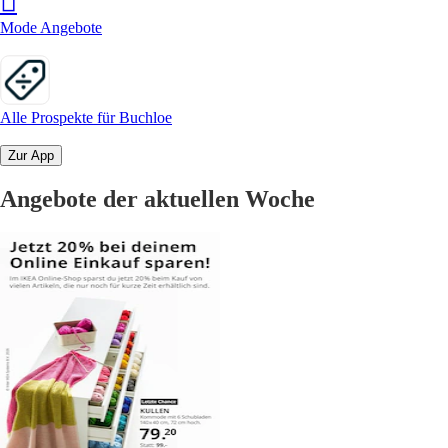
Mode Angebote
Alle Prospekte für Buchloe
Zur App
Angebote der aktuellen Woche