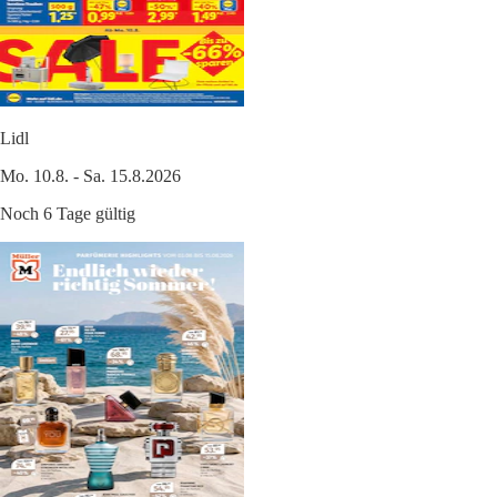
Lidl
Mo. 10.8. - Sa. 15.8.2026
Noch 6 Tage gültig