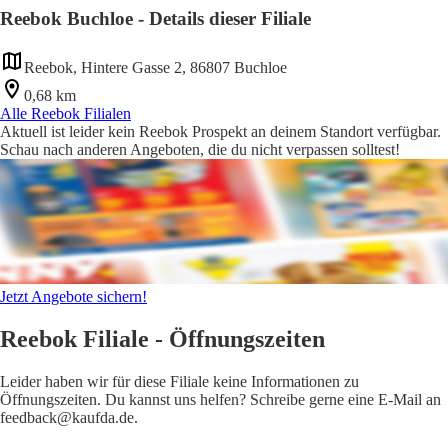
Reebok Buchloe - Details dieser Filiale
Reebok, Hintere Gasse 2, 86807 Buchloe
0,68 km
Alle Reebok Filialen
Aktuell ist leider kein Reebok Prospekt an deinem Standort verfügbar.
Schau nach anderen Angeboten, die du nicht verpassen solltest!
Jetzt Angebote sichern!
Reebok Filiale - Öffnungszeiten
Leider haben wir für diese Filiale keine Informationen zu
Öffnungszeiten. Du kannst uns helfen? Schreibe gerne eine E-Mail an
feedback@kaufda.de.