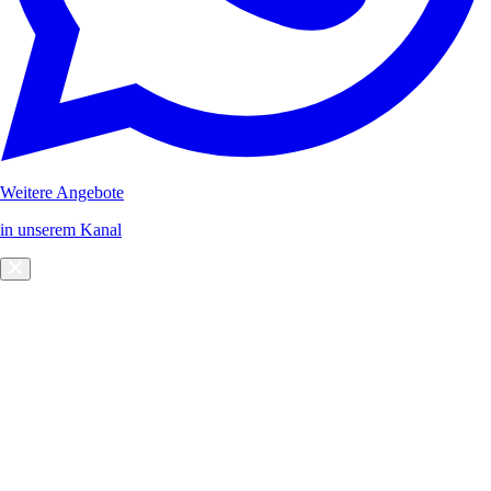
Weitere Angebote
in unserem Kanal