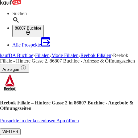
Suchen
86807 Buchloe
Alle Prospekte
kaufDA Buchloe
Filialen
Mode Filialen
Reebok Filialen
Reebok
Filiale - Hintere Gasse 2, 86807 Buchloe - Adresse & Öffnungszeiten
Anzeigen
Reebok Filiale – Hintere Gasse 2 in 86807 Buchloe - Angebote &
Öffnungszeiten
Prospekte in der kostenlosen App öffnen
WEITER