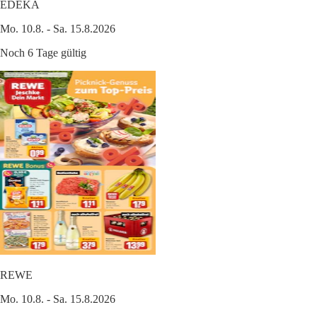
EDEKA
Mo. 10.8. - Sa. 15.8.2026
Noch 6 Tage gültig
REWE
Mo. 10.8. - Sa. 15.8.2026