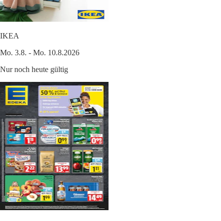
IKEA
Mo. 3.8. - Mo. 10.8.2026
Nur noch heute gültig