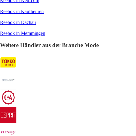
Reebok in Neu-Ulm
Reebok in Kaufbeuren
Reebok in Dachau
Reebok in Memmingen
Weitere Händler aus der Branche Mode