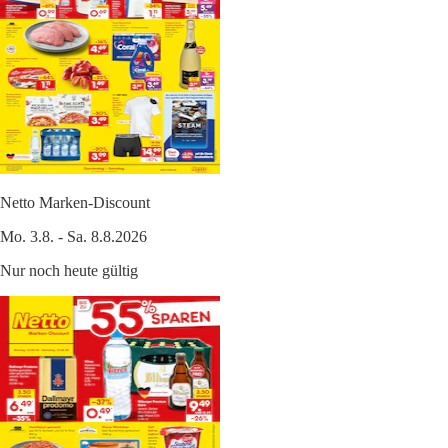
Netto Marken-Discount
Mo. 3.8. - Sa. 8.8.2026
Nur noch heute gültig