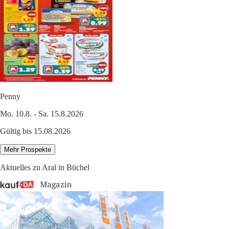
Penny
Mo. 10.8. - Sa. 15.8.2026
Gültig bis 15.08.2026
Mehr Prospekte
Aktuelles zu Aral in Büchel