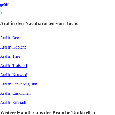
geöffnet
Aral in den Nachbarorten von Büchel
Aral in Bonn
Aral in Koblenz
Aral in Trier
Aral in Troisdorf
Aral in Neuwied
Aral in Sankt Augustin
Aral in Euskirchen
Aral in Erftstadt
Weitere Händler aus der Branche Tankstellen