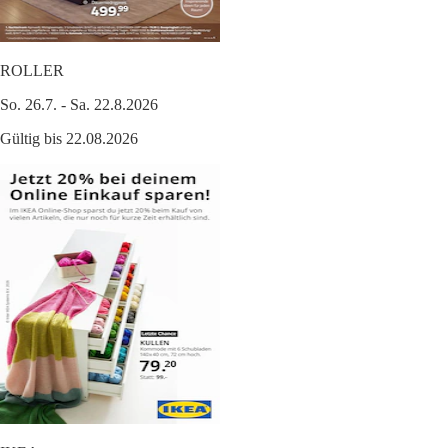
ROLLER
So. 26.7. - Sa. 22.8.2026
Gültig bis 22.08.2026