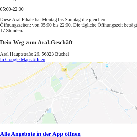
05:00-22:00
Diese Aral Filiale hat Montag bis Sonntag die gleichen
Öffnungszeiten: von 05:00 bis 22:00. Die tägliche Öffnungszeit beträgt
17 Stunden.
Dein Weg zum Aral-Geschäft
Aral Hauptstraße 26, 56823 Büchel
In Google Maps öffnen
Alle Angebote in der App öffnen