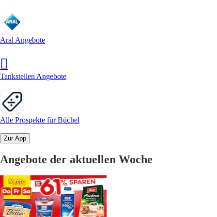
Aral Angebote
Tankstellen Angebote
Alle Prospekte für Büchel
Zur App
Angebote der aktuellen Woche