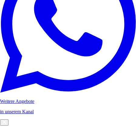
Weitere Angebote
in unserem Kanal