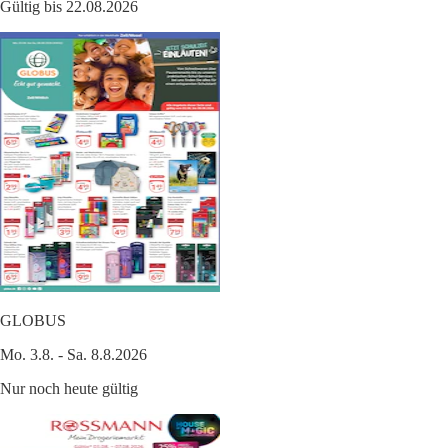
Gültig bis 22.08.2026
GLOBUS
Mo. 3.8. - Sa. 8.8.2026
Nur noch heute gültig