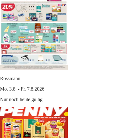
Rossmann
Mo. 3.8. - Fr. 7.8.2026
Nur noch heute gültig