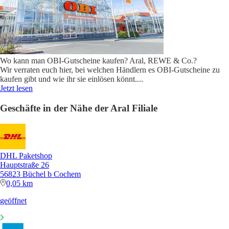
Wo kann man OBI-Gutscheine kaufen? Aral, REWE & Co.?
Wir verraten euch hier, bei welchen Händlern es OBI-Gutscheine zu
kaufen gibt und wie ihr sie einlösen könnt.
...
Jetzt lesen
Geschäfte in der Nähe der Aral Filiale
DHL Paketshop
Hauptstraße 26
56823 Büchel b Cochem
0,05 km
geöffnet