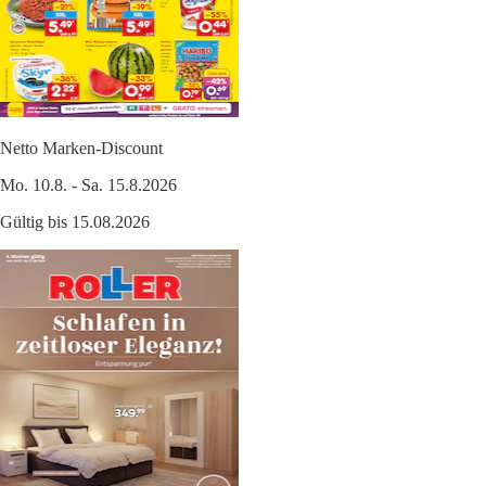
Netto Marken-Discount
Mo. 10.8. - Sa. 15.8.2026
Gültig bis 15.08.2026