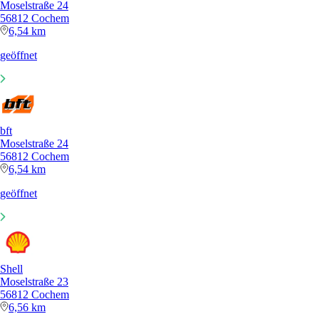
Moselstraße 24
56812 Cochem
6,54 km
geöffnet
bft
Moselstraße 24
56812 Cochem
6,54 km
geöffnet
Shell
Moselstraße 23
56812 Cochem
6,56 km