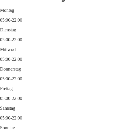
Montag
05:00-22:00
Dienstag
05:00-22:00
Mittwoch
05:00-22:00
Donnerstag
05:00-22:00
Freitag
05:00-22:00
Samstag
05:00-22:00
Sonntag