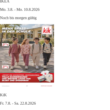
IKEA
Mo. 3.8. - Mo. 10.8.2026
Noch bis morgen gültig
KiK
Fr. 7.8. - Sa. 22.8.2026