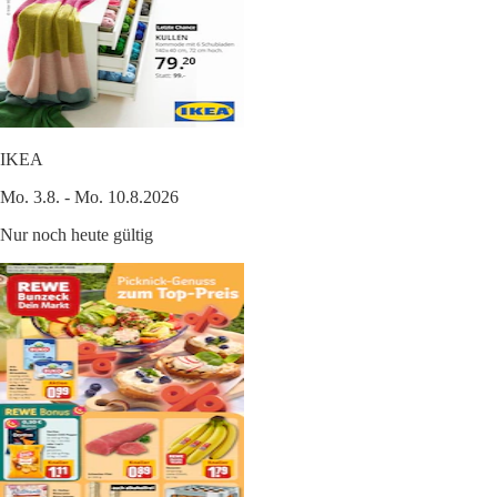
IKEA
Mo. 3.8. - Mo. 10.8.2026
Nur noch heute gültig