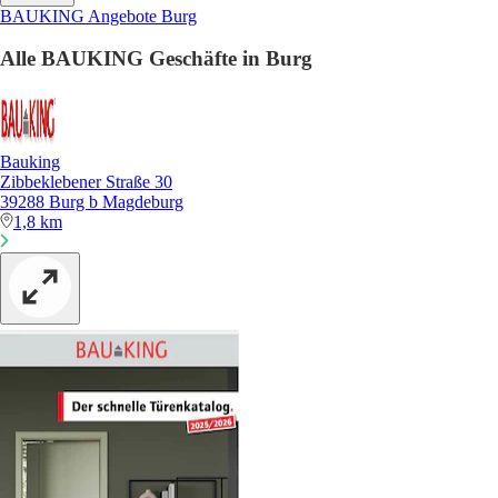
BAUKING Angebote Burg
Alle BAUKING Geschäfte in Burg
Bauking
Zibbeklebener Straße 30
39288 Burg b Magdeburg
1,8 km