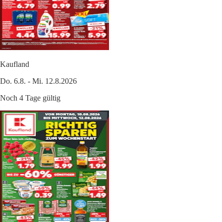
Kaufland
Do. 6.8. - Mi. 12.8.2026
Noch 4 Tage gültig