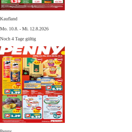
Kaufland
Mo. 10.8. - Mi. 12.8.2026
Noch 4 Tage gültig
Penny