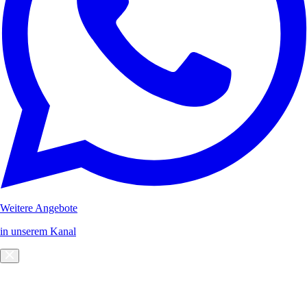
Weitere Angebote
in unserem Kanal