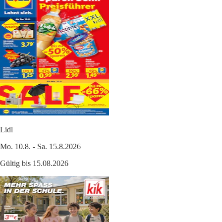
Lidl
Mo. 10.8. - Sa. 15.8.2026
Gültig bis 15.08.2026