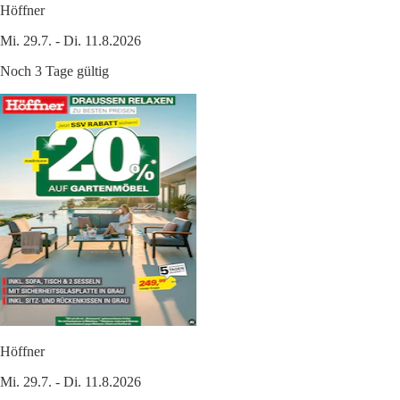
Höffner
Mi. 29.7. - Di. 11.8.2026
Noch 3 Tage gültig
Höffner
Mi. 29.7. - Di. 11.8.2026