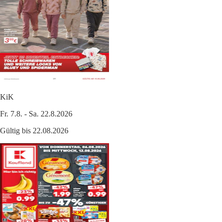
KiK
Fr. 7.8. - Sa. 22.8.2026
Gültig bis 22.08.2026