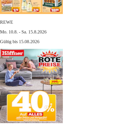
REWE
Mo. 10.8. - Sa. 15.8.2026
Gültig bis 15.08.2026