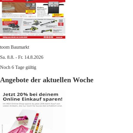
toom Baumarkt
Sa. 8.8. - Fr. 14.8.2026
Noch 6 Tage gültig
Angebote der aktuellen Woche