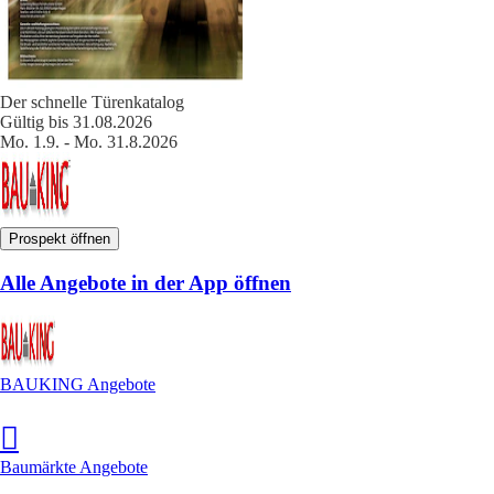
Der schnelle Türenkatalog
Gültig bis 31.08.2026
Mo. 1.9. - Mo. 31.8.2026
Prospekt öffnen
Alle Angebote in der App öffnen
BAUKING Angebote
Baumärkte Angebote