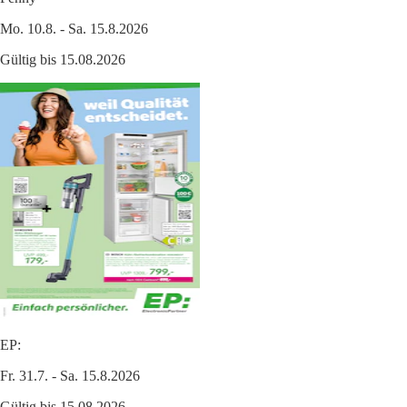
Mo. 10.8. - Sa. 15.8.2026
Gültig bis 15.08.2026
EP:
Fr. 31.7. - Sa. 15.8.2026
Gültig bis 15.08.2026