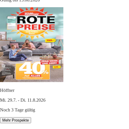
Höffner
Mi. 29.7. - Di. 11.8.2026
Noch 3 Tage gültig
Mehr Prospekte