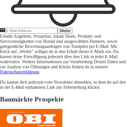
Weiter
Erhalte Angebote, Prospekte, lokale Deals, Produkt- und
Serviceneuigkeiten von Bonial und ausgewählten Partnern, sowie
gelegentliche Bewertungsanfragen von Trustpilot per E-Mail. Mit
Klick auf „Weiter" willigst du in den Erhalt dieser E-Mails ein. Du
kannst deine Einwilligung jederzeit über den Link in jeder E-Mail
widerrufen. Weitere Informationen zur Verarbeitung Deiner Daten und
zur Analyse von Öffnungen und Klicks findest du in unserer
Datenschutzerklärung
.
Du kannst dich jederzeit vom Newsletter abmelden, in dem du auf den
in der E-Mail enthaltenen Link zur Abbestellung klickst.
Baumärkte Prospekte