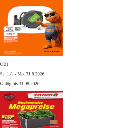
OBI
Sa. 1.8. - Mo. 31.8.2026
Gültig bis 31.08.2026