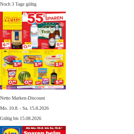
Noch 3 Tage gültig
Netto Marken-Discount
Mo. 10.8. - Sa. 15.8.2026
Gültig bis 15.08.2026