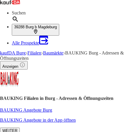
Suchen
39288 Burg b Magdeburg
Alle Prospekte
kaufDA Burg
Filialen
Baumärkte
BAUKING Burg - Adressen &
Öffnungszeiten
Anzeigen
BAUKING Filialen in Burg - Adressen & Öffnungszeiten
BAUKING Angebote Burg
BAUKING Angebote in der App öffnen
WEITER