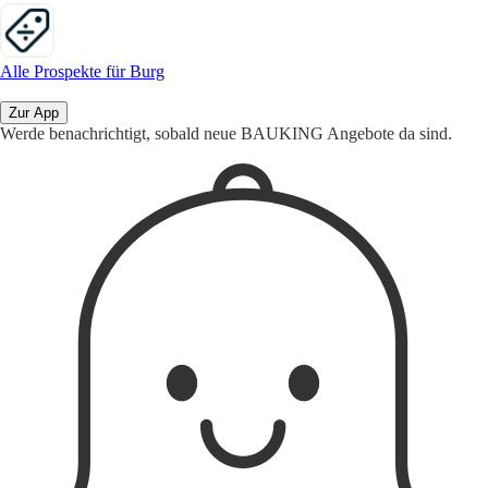
Alle Prospekte für Burg
Zur App
Werde benachrichtigt, sobald neue BAUKING Angebote da sind.