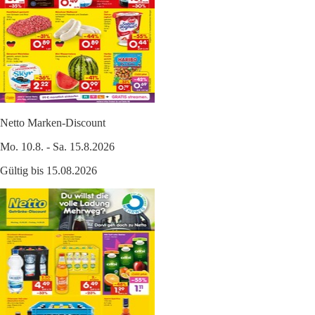
Netto Marken-Discount
Mo. 10.8. - Sa. 15.8.2026
Gültig bis 15.08.2026