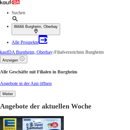
Suchen
86666 Burgheim, Oberbay
Alle Prospekte
kaufDA Burgheim, Oberbay
Filialverzeichnis Burgheim
Anzeigen
Alle Geschäfte mit Filialen in Burgheim
Angebote in der App öffnen
Weiter
Angebote der aktuellen Woche