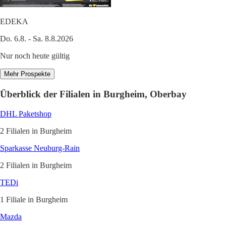
EDEKA
Do. 6.8. - Sa. 8.8.2026
Nur noch heute gültig
Mehr Prospekte
Überblick der Filialen in Burgheim, Oberbay
DHL Paketshop
2 Filialen in Burgheim
Sparkasse Neuburg-Rain
2 Filialen in Burgheim
TEDi
1 Filiale in Burgheim
Mazda