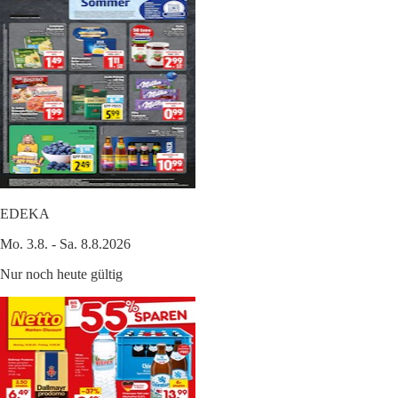
EDEKA
Mo. 3.8. - Sa. 8.8.2026
Nur noch heute gültig