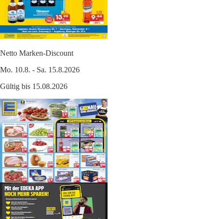
Netto Marken-Discount
Mo. 10.8. - Sa. 15.8.2026
Gültig bis 15.08.2026