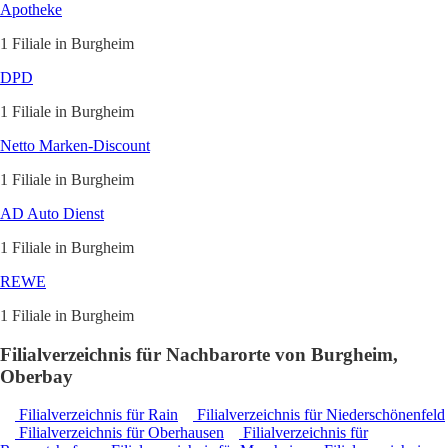
Apotheke
1 Filiale in Burgheim
DPD
1 Filiale in Burgheim
Netto Marken-Discount
1 Filiale in Burgheim
AD Auto Dienst
1 Filiale in Burgheim
REWE
1 Filiale in Burgheim
Filialverzeichnis für Nachbarorte von Burgheim,
Oberbay
Filialverzeichnis für Rain
Filialverzeichnis für Niederschönenfeld
Filialverzeichnis für Oberhausen
Filialverzeichnis für