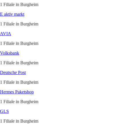
1 Filiale in Burgheim
E aktiv markt
1 Filiale in Burgheim
AVIA
1 Filiale in Burgheim
Volksbank
1 Filiale in Burgheim
Deutsche Post
1 Filiale in Burgheim
Hermes Paketshop
1 Filiale in Burgheim
GLS
1 Filiale in Burgheim