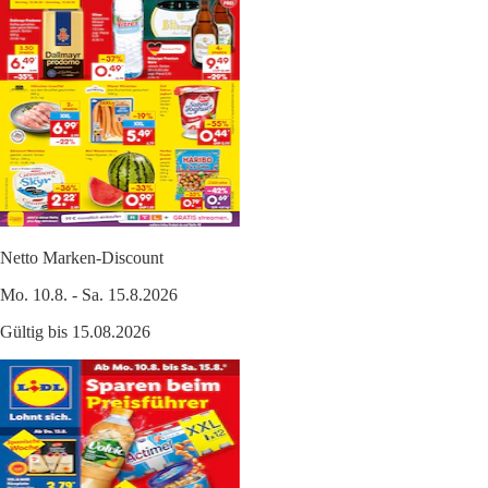
Netto Marken-Discount
Mo. 10.8. - Sa. 15.8.2026
Gültig bis 15.08.2026