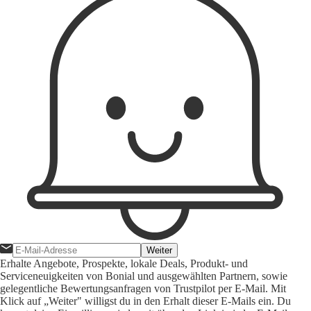
Weiter
Erhalte Angebote, Prospekte, lokale Deals, Produkt- und
Serviceneuigkeiten von Bonial und ausgewählten Partnern, sowie
gelegentliche Bewertungsanfragen von Trustpilot per E-Mail. Mit
Klick auf „Weiter" willigst du in den Erhalt dieser E-Mails ein. Du