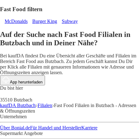
Fast Food filtern
McDonalds
Burger King
Subway
Auf der Suche nach Fast Food Filialen in
Butzbach und in Deiner Nähe?
Bei kaufDA findest Du eine Übersicht aller Geschäfte und Filialen im
Bereich Fast Food aus Butzbach. Zu jedem Geschäft kannst Du Dir
per Klick alle Filialen mit genaueren Informationen wie Adresse und
Öffnungszeiten anzeigen lassen.
App herunterladen
Du bist hier
35510 Butzbach
kaufDA Butzbach
Filialen
Fast Food Filialen in Butzbach - Adressen
& Öffnungszeiten
Unternehmen
Über Bonial.de
Für Handel und Hersteller
Karriere
Supermarkt Angebote