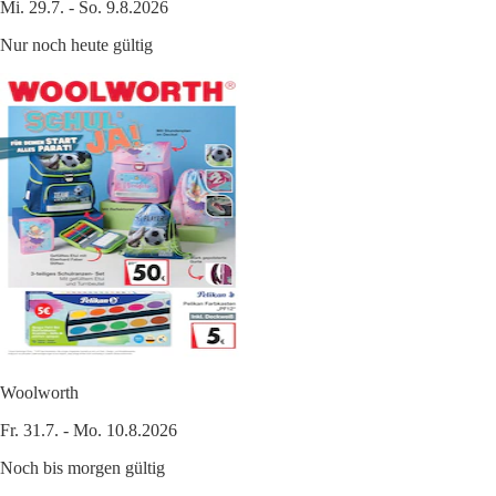
Mi. 29.7. - So. 9.8.2026
Nur noch heute gültig
Woolworth
Fr. 31.7. - Mo. 10.8.2026
Noch bis morgen gültig