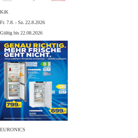
KiK
Fr. 7.8. - Sa. 22.8.2026
Gültig bis 22.08.2026
EURONICS