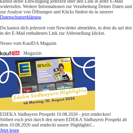
kannst deine Einwilligung jederzeit über den Link in jeder E-Mail
widerrufen. Weitere Informationen zur Verarbeitung Deiner Daten und
zur Analyse von Öffnungen und Klicks findest du in unserer
Datenschutzerklärung
.
Du kannst dich jederzeit vom Newsletter abmelden, in dem du auf den
in der E-Mail enthaltenen Link zur Abbestellung klickst.
Neues vom KaufDA Magazin
EDEKA Südbayern Prospekt 10.08.2026 - jetzt entdecken!
Stöbert euch jetzt durch den neuen EDEKA Südbayern Prospekt ab
dem 10.08.2026 und entdeckt unsere Highlights!
...
Jetzt lesen