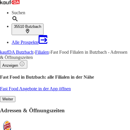
Suchen
35510 Butzbach
Alle Prospekte
kaufDA Butzbach
Filialen
Fast Food Filialen in Butzbach - Adressen
& Öffnungszeiten
Anzeigen
Fast Food in Butzbach: alle Filialen in der Nähe
Fast Food Angebote in der App öffnen
Weiter
Adressen & Öffnungszeiten