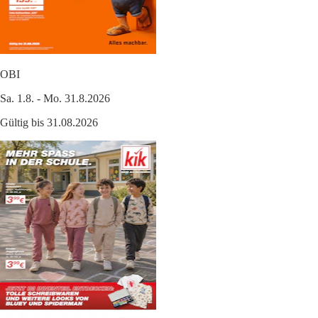
OBI
Sa. 1.8. - Mo. 31.8.2026
Gültig bis 31.08.2026