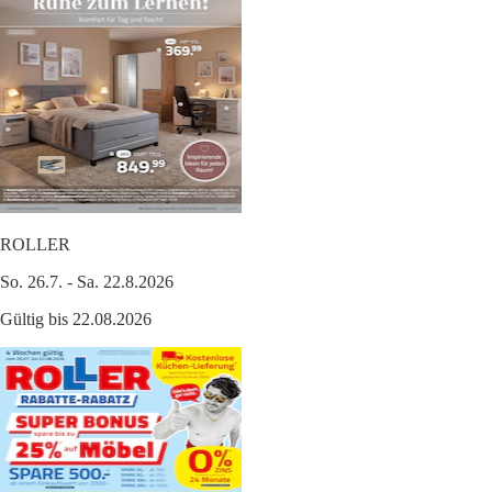
ROLLER
So. 26.7. - Sa. 22.8.2026
Gültig bis 22.08.2026