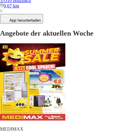
35510 Butzbach
0,67 km
App herunterladen
Angebote der aktuellen Woche
MEDIMAX