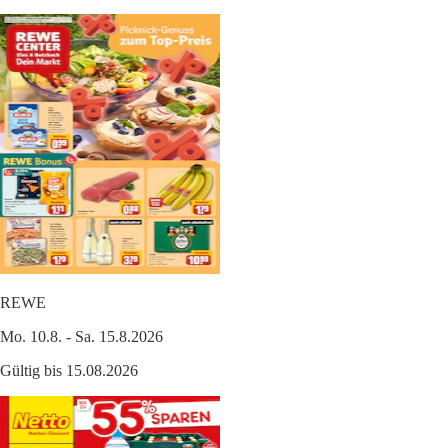
REWE
Mo. 10.8. - Sa. 15.8.2026
Gültig bis 15.08.2026