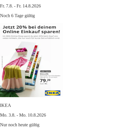
Fr. 7.8. - Fr. 14.8.2026
Noch 6 Tage gültig
IKEA
Mo. 3.8. - Mo. 10.8.2026
Nur noch heute gültig