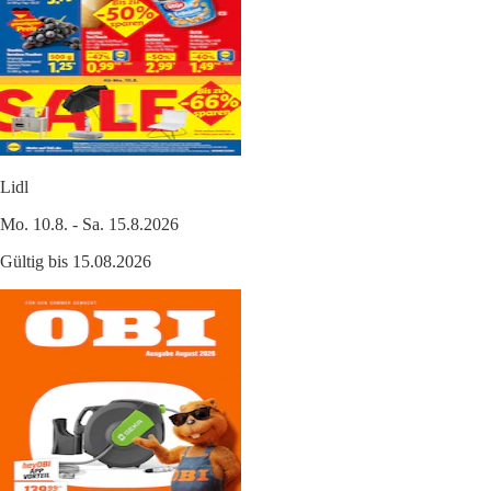
Lidl
Mo. 10.8. - Sa. 15.8.2026
Gültig bis 15.08.2026