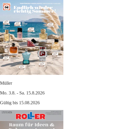
Müller
Mo. 3.8. - Sa. 15.8.2026
Gültig bis 15.08.2026