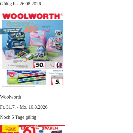
Gültig bis 26.08.2026
Woolworth
Fr. 31.7. - Mo. 10.8.2026
Noch 5 Tage gültig