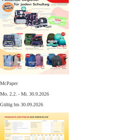
McPaper
Mo. 2.2. - Mi. 30.9.2026
Gültig bis 30.09.2026