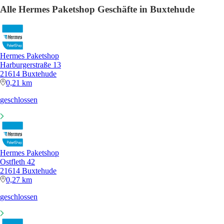
Alle Hermes Paketshop Geschäfte in Buxtehude
Hermes Paketshop
Harburgerstraße 13
21614 Buxtehude
0,21 km
geschlossen
Hermes Paketshop
Ostfleth 42
21614 Buxtehude
0,27 km
geschlossen