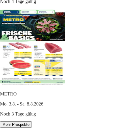
Noch 4 Tage gültig
METRO
Mo. 3.8. - Sa. 8.8.2026
Noch 3 Tage gültig
Mehr Prospekte