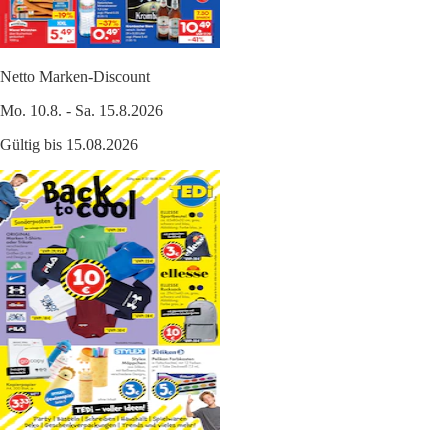
Netto Marken-Discount
Mo. 10.8. - Sa. 15.8.2026
Gültig bis 15.08.2026