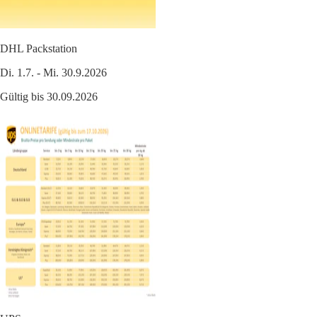
DHL Packstation
Di. 1.7. - Mi. 30.9.2026
Gültig bis 30.09.2026