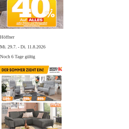
Höffner
Mi. 29.7. - Di. 11.8.2026
Noch 6 Tage gültig