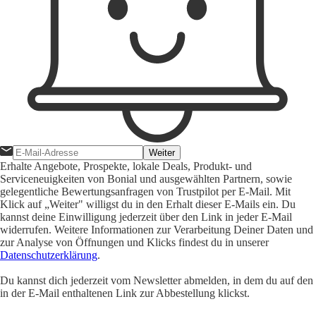
Weiter
Erhalte Angebote, Prospekte, lokale Deals, Produkt- und
Serviceneuigkeiten von Bonial und ausgewählten Partnern, sowie
gelegentliche Bewertungsanfragen von Trustpilot per E-Mail. Mit
Klick auf „Weiter" willigst du in den Erhalt dieser E-Mails ein. Du
kannst deine Einwilligung jederzeit über den Link in jeder E-Mail
widerrufen. Weitere Informationen zur Verarbeitung Deiner Daten und
zur Analyse von Öffnungen und Klicks findest du in unserer
Datenschutzerklärung
.
Du kannst dich jederzeit vom Newsletter abmelden, in dem du auf den
in der E-Mail enthaltenen Link zur Abbestellung klickst.