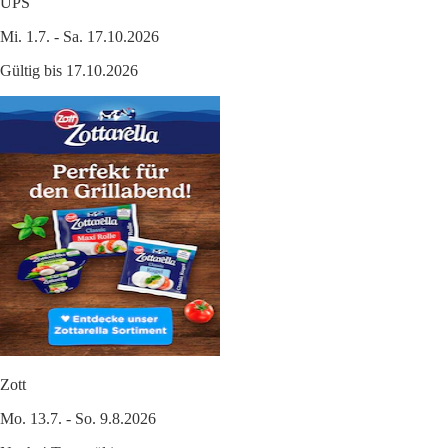
UPS
Mi. 1.7. - Sa. 17.10.2026
Gültig bis 17.10.2026
Zott
Mo. 13.7. - So. 9.8.2026