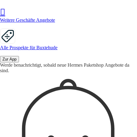
Weitere Geschäfte Angebote
Alle Prospekte für Buxtehude
Zur App
Werde benachrichtigt, sobald neue Hermes Paketshop Angebote da
sind.