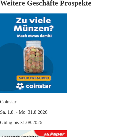
Weitere Geschäfte Prospekte
Coinstar
Sa. 1.8. - Mo. 31.8.2026
Gültig bis 31.08.2026