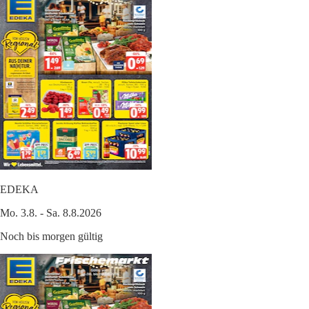
EDEKA
Mo. 3.8. - Sa. 8.8.2026
Noch bis morgen gültig