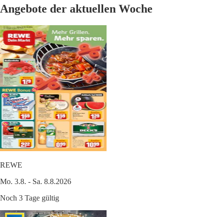
Angebote der aktuellen Woche
REWE
Mo. 3.8. - Sa. 8.8.2026
Noch 3 Tage gültig