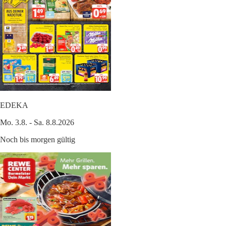
EDEKA
Mo. 3.8. - Sa. 8.8.2026
Noch bis morgen gültig