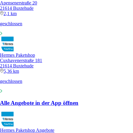
Apensenerstraße 20
21614 Buxtehude
2,1 km
geschlossen
Hermes Paketshop
Cuxhavenerstraße 181
21614 Buxtehude
5,36 km
geschlossen
Alle Angebote in der App öffnen
Hermes Paketshop Angebote