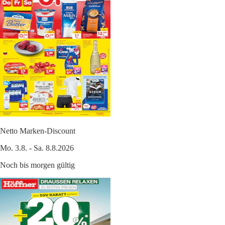
Netto Marken-Discount
Mo. 3.8. - Sa. 8.8.2026
Noch bis morgen gültig