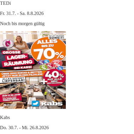
TEDi
Fr. 31.7. - Sa. 8.8.2026
Noch bis morgen gültig
Kabs
Do. 30.7. - Mi. 26.8.2026