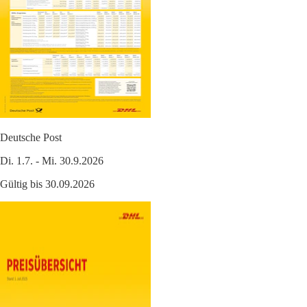
Deutsche Post
Di. 1.7. - Mi. 30.9.2026
Gültig bis 30.09.2026