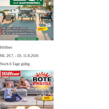
Höffner
Mi. 29.7. - Di. 11.8.2026
Noch 6 Tage gültig