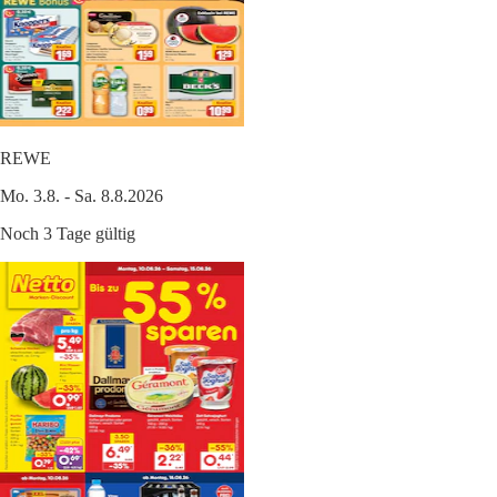
REWE
Mo. 3.8. - Sa. 8.8.2026
Noch 3 Tage gültig