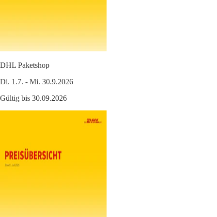
DHL Paketshop
Di. 1.7. - Mi. 30.9.2026
Gültig bis 30.09.2026