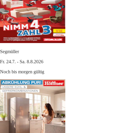
Segmüller
Fr. 24.7. - Sa. 8.8.2026
Noch bis morgen gültig