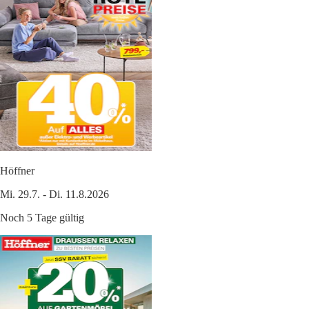
Höffner
Mi. 29.7. - Di. 11.8.2026
Noch 5 Tage gültig