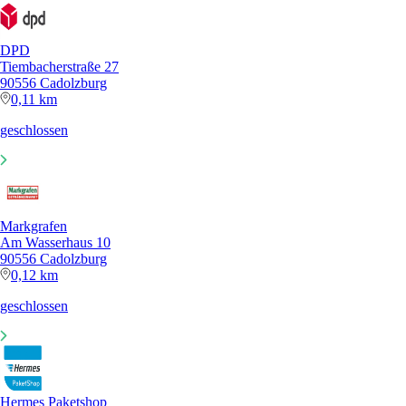
DPD
Tiembacherstraße 27
90556 Cadolzburg
0,11 km
geschlossen
Markgrafen
Am Wasserhaus 10
90556 Cadolzburg
0,12 km
geschlossen
Hermes Paketshop