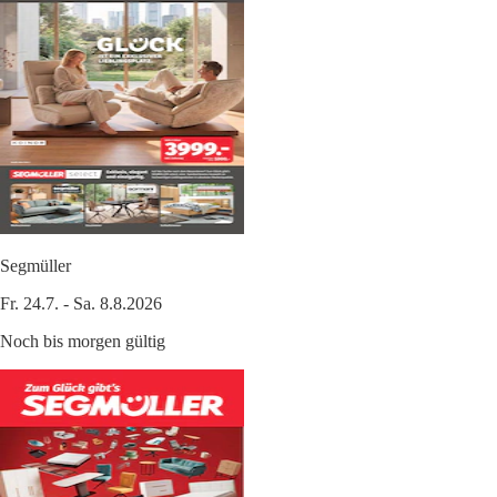
Segmüller
Fr. 24.7. - Sa. 8.8.2026
Noch bis morgen gültig