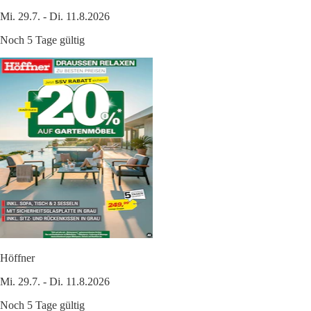
Mi. 29.7. - Di. 11.8.2026
Noch 5 Tage gültig
Höffner
Mi. 29.7. - Di. 11.8.2026
Noch 5 Tage gültig