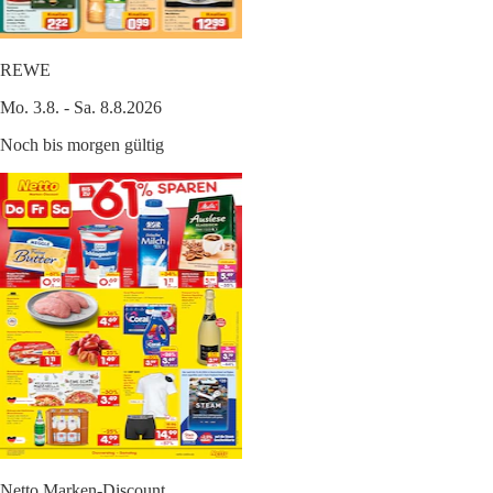
REWE
Mo. 3.8. - Sa. 8.8.2026
Noch bis morgen gültig
Netto Marken-Discount