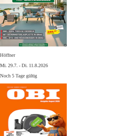
Höffner
Mi. 29.7. - Di. 11.8.2026
Noch 5 Tage gültig