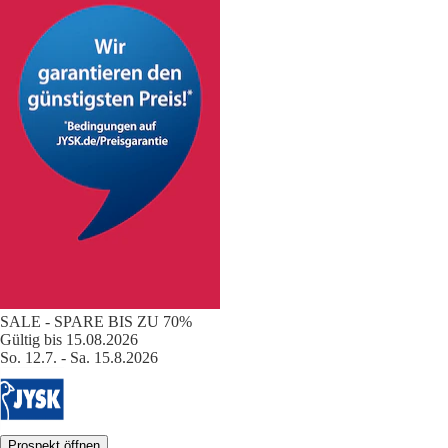
SALE - SPARE BIS ZU 70%
Gültig bis 15.08.2026
So. 12.7. - Sa. 15.8.2026
Prospekt öffnen