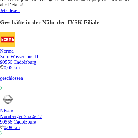
alle Details!
...
Jetzt lesen
Geschäfte in der Nähe der JYSK Filiale
Norma
Zum Wasserhaus 10
90556 Cadolzburg
0,06 km
geschlossen
Nissan
Nürnberger Straße 47
90556 Cadolzburg
0,08 km