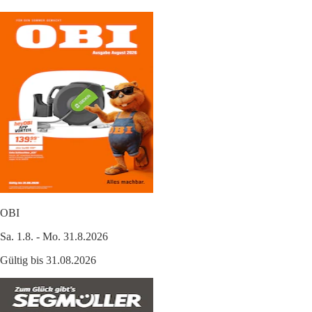
OBI
Sa. 1.8. - Mo. 31.8.2026
Gültig bis 31.08.2026