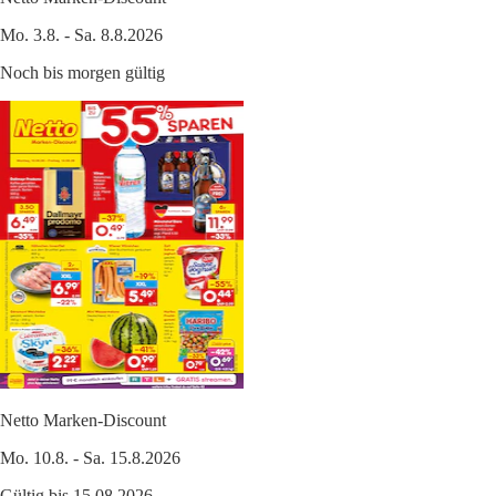
Mo. 3.8. - Sa. 8.8.2026
Noch bis morgen gültig
Netto Marken-Discount
Mo. 10.8. - Sa. 15.8.2026
Gültig bis 15.08.2026