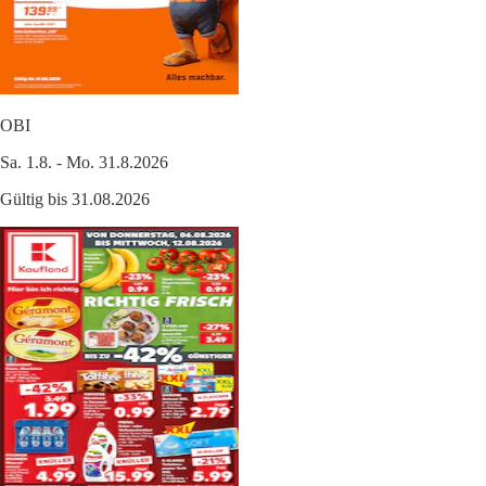
OBI
Sa. 1.8. - Mo. 31.8.2026
Gültig bis 31.08.2026