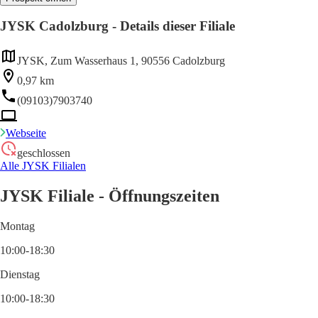
JYSK Cadolzburg - Details dieser Filiale
JYSK, Zum Wasserhaus 1, 90556 Cadolzburg
0,97 km
(09103)7903740
Webseite
geschlossen
Alle JYSK Filialen
JYSK Filiale - Öffnungszeiten
Montag
10:00-18:30
Dienstag
10:00-18:30