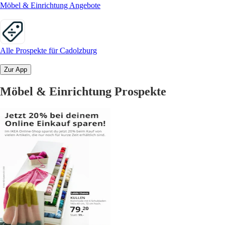
Möbel & Einrichtung Angebote
Alle Prospekte für Cadolzburg
Zur App
Möbel & Einrichtung Prospekte