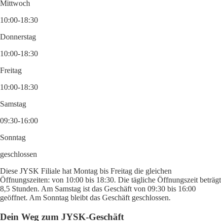
Mittwoch
10:00-18:30
Donnerstag
10:00-18:30
Freitag
10:00-18:30
Samstag
09:30-16:00
Sonntag
geschlossen
Diese JYSK Filiale hat Montag bis Freitag die gleichen
Öffnungszeiten: von 10:00 bis 18:30. Die tägliche Öffnungszeit beträgt
8,5 Stunden. Am Samstag ist das Geschäft von 09:30 bis 16:00
geöffnet. Am Sonntag bleibt das Geschäft geschlossen.
Dein Weg zum JYSK-Geschäft