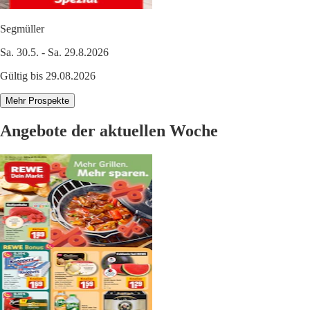
Segmüller
Sa. 30.5. - Sa. 29.8.2026
Gültig bis 29.08.2026
Mehr Prospekte
Angebote der aktuellen Woche