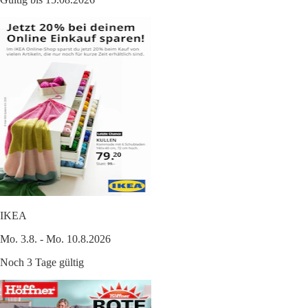
IKEA
Mo. 3.8. - Mo. 10.8.2026
Noch 3 Tage gültig