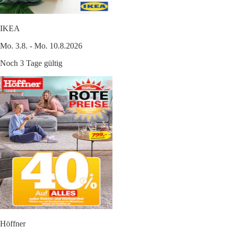
IKEA
Mo. 3.8. - Mo. 10.8.2026
Noch 3 Tage gültig
Höffner