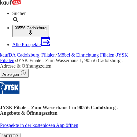
Suchen
90556 Cadolzburg
Alle Prospekte
kaufDA Cadolzburg
Filialen
Möbel & Einrichtung Filialen
JYSK
Filialen
JYSK Filiale - Zum Wasserhaus 1, 90556 Cadolzburg -
Adresse & Öffnungszeiten
Anzeigen
JYSK Filiale – Zum Wasserhaus 1 in 90556 Cadolzburg -
Angebote & Öffnungszeiten
Prospekte in der kostenlosen App öffnen
WEITER