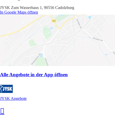
JYSK Zum Wasserhaus 1, 90556 Cadolzburg
In Google Maps öffnen
Alle Angebote in der App öffnen
JYSK Angebote