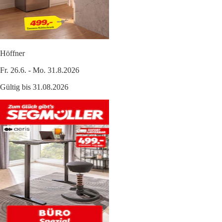
Höffner
Fr. 26.6. - Mo. 31.8.2026
Gültig bis 31.08.2026