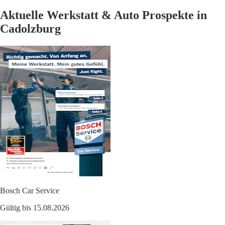
Aktuelle Werkstatt & Auto Prospekte in
Cadolzburg
Bosch Car Service
Gültig bis 15.08.2026