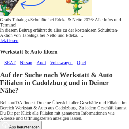
Gratis Tabaluga-Schultüte bei Edeka & Netto 2026: Alle Infos und
Termine!
In diesem Beitrag erfährst du alles zu der kostenlosen Schultüten-
Aktion von Tabaluga bei Netto und Edeka.
...
Jetzt lesen
Werkstatt & Auto filtern
SEAT
Nissan
Audi
Volkswagen
Opel
Auf der Suche nach Werkstatt & Auto
Filialen in Cadolzburg und in Deiner
Nähe?
Bei kaufDA findest Du eine Übersicht aller Geschäfte und Filialen im
Bereich Werkstatt & Auto aus Cadolzburg. Zu jedem Geschäft kannst
Du Dir per Klick alle Filialen mit genaueren Informationen wie
Adresse und Öffnungszeiten anzeigen lassen.
App herunterladen