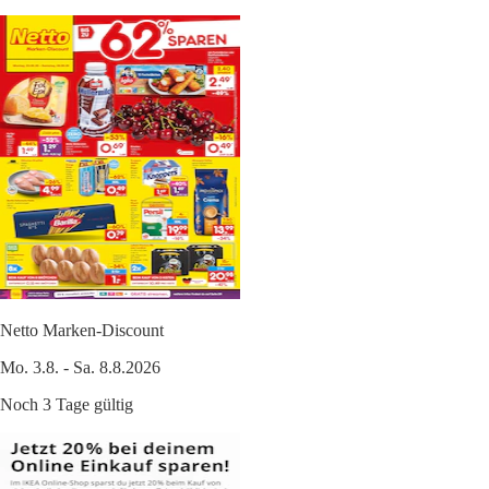
Netto Marken-Discount
Mo. 3.8. - Sa. 8.8.2026
Noch 3 Tage gültig