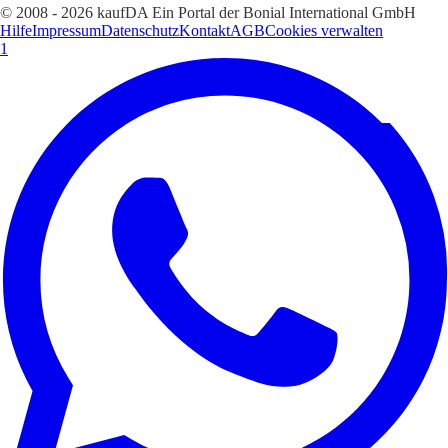
© 2008 - 2026 kaufDA Ein Portal der Bonial International GmbH
Hilfe
Impressum
Datenschutz
Kontakt
AGB
Cookies verwalten
1