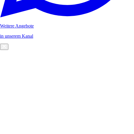
Weitere Angebote
in unserem Kanal