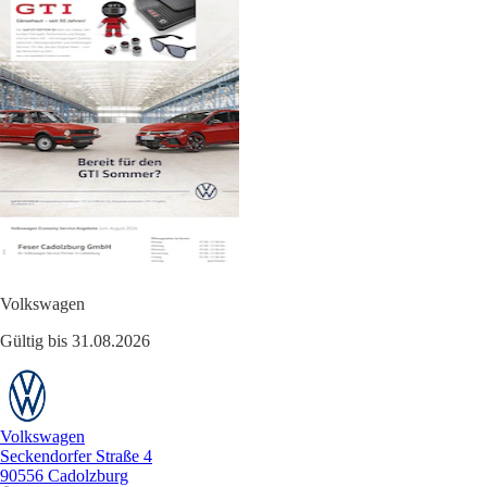
Volkswagen
Gültig bis 31.08.2026
Volkswagen
Seckendorfer Straße 4
90556 Cadolzburg