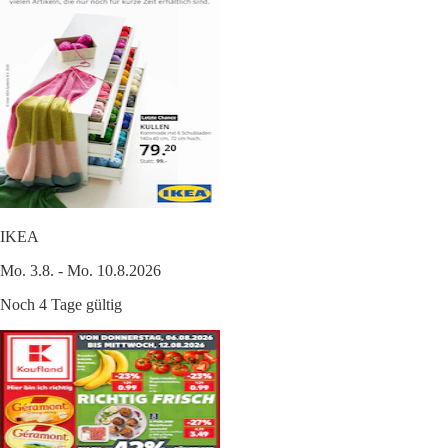
IKEA
Mo. 3.8. - Mo. 10.8.2026
Noch 4 Tage gültig