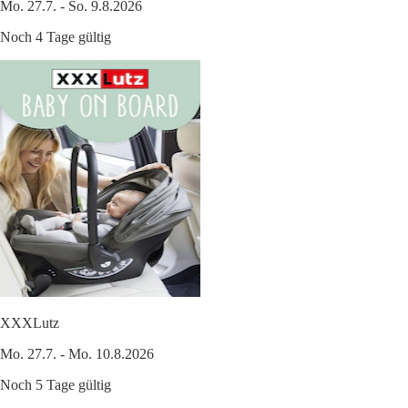
Mo. 27.7. - So. 9.8.2026
Noch 4 Tage gültig
XXXLutz
Mo. 27.7. - Mo. 10.8.2026
Noch 5 Tage gültig