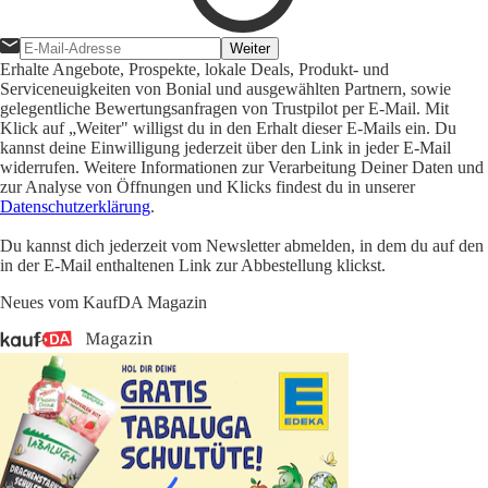
Weiter
Erhalte Angebote, Prospekte, lokale Deals, Produkt- und
Serviceneuigkeiten von Bonial und ausgewählten Partnern, sowie
gelegentliche Bewertungsanfragen von Trustpilot per E-Mail. Mit
Klick auf „Weiter" willigst du in den Erhalt dieser E-Mails ein. Du
kannst deine Einwilligung jederzeit über den Link in jeder E-Mail
widerrufen. Weitere Informationen zur Verarbeitung Deiner Daten und
zur Analyse von Öffnungen und Klicks findest du in unserer
Datenschutzerklärung
.
Du kannst dich jederzeit vom Newsletter abmelden, in dem du auf den
in der E-Mail enthaltenen Link zur Abbestellung klickst.
Neues vom KaufDA Magazin