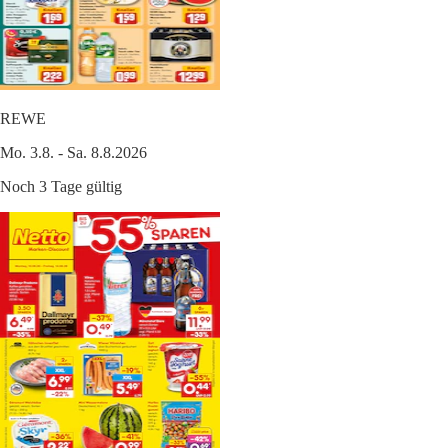
REWE
Mo. 3.8. - Sa. 8.8.2026
Noch 3 Tage gültig