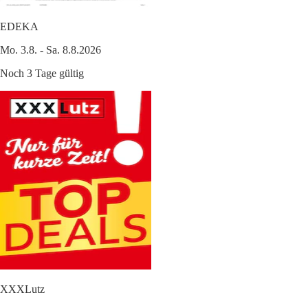
EDEKA
Mo. 3.8. - Sa. 8.8.2026
Noch 3 Tage gültig
XXXLutz