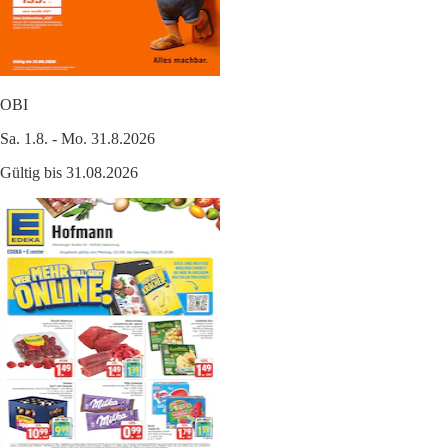
OBI
Sa. 1.8. - Mo. 31.8.2026
Gültig bis 31.08.2026