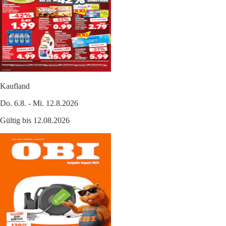
Kaufland
Do. 6.8. - Mi. 12.8.2026
Gültig bis 12.08.2026