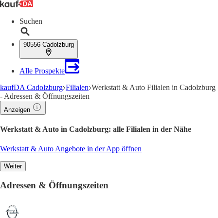
Suchen
90556 Cadolzburg
Alle Prospekte
kaufDA Cadolzburg
Filialen
Werkstatt & Auto Filialen in Cadolzburg
- Adressen & Öffnungszeiten
Anzeigen
Werkstatt & Auto in Cadolzburg: alle Filialen in der Nähe
Werkstatt & Auto Angebote in der App öffnen
Weiter
Adressen & Öffnungszeiten