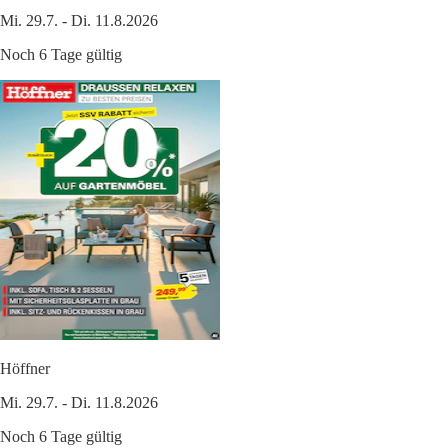
Mi. 29.7. - Di. 11.8.2026
Noch 6 Tage gültig
Höffner
Mi. 29.7. - Di. 11.8.2026
Noch 6 Tage gültig