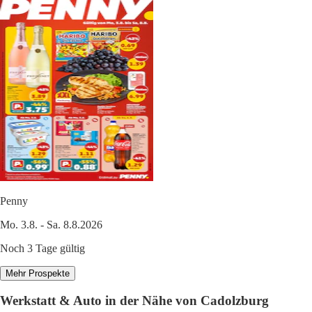
Penny
Mo. 3.8. - Sa. 8.8.2026
Noch 3 Tage gültig
Mehr Prospekte
Werkstatt & Auto in der Nähe von Cadolzburg