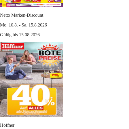
Netto Marken-Discount
Mo. 10.8. - Sa. 15.8.2026
Gültig bis 15.08.2026
Höffner