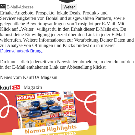
Weiter
Erhalte Angebote, Prospekte, lokale Deals, Produkt- und
Serviceneuigkeiten von Bonial und ausgewählten Partnern, sowie
gelegentliche Bewertungsanfragen von Trustpilot per E-Mail. Mit
Klick auf „Weiter" willigst du in den Erhalt dieser E-Mails ein. Du
kannst deine Einwilligung jederzeit über den Link in jeder E-Mail
widerrufen. Weitere Informationen zur Verarbeitung Deiner Daten und
zur Analyse von Öffnungen und Klicks findest du in unserer
Datenschutzerklärung
.
Du kannst dich jederzeit vom Newsletter abmelden, in dem du auf den
in der E-Mail enthaltenen Link zur Abbestellung klickst.
Neues vom KaufDA Magazin