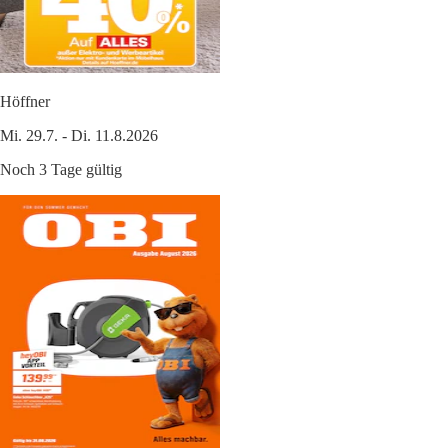
Höffner
Mi. 29.7. - Di. 11.8.2026
Noch 3 Tage gültig