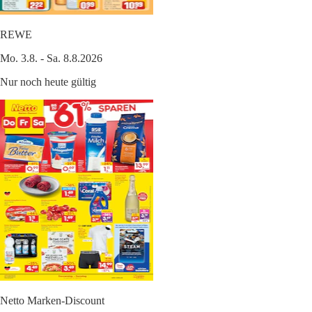
REWE
Mo. 3.8. - Sa. 8.8.2026
Nur noch heute gültig
Netto Marken-Discount