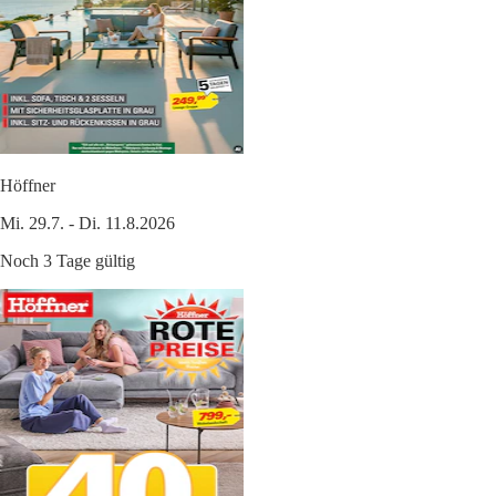
Höffner
Mi. 29.7. - Di. 11.8.2026
Noch 3 Tage gültig