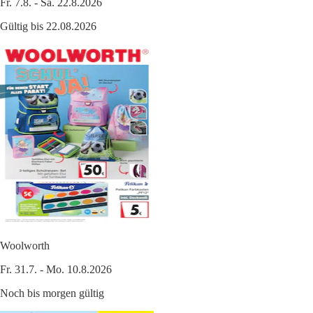
Fr. 7.8. - Sa. 22.8.2026
Gültig bis 22.08.2026
Woolworth
Fr. 31.7. - Mo. 10.8.2026
Noch bis morgen gültig