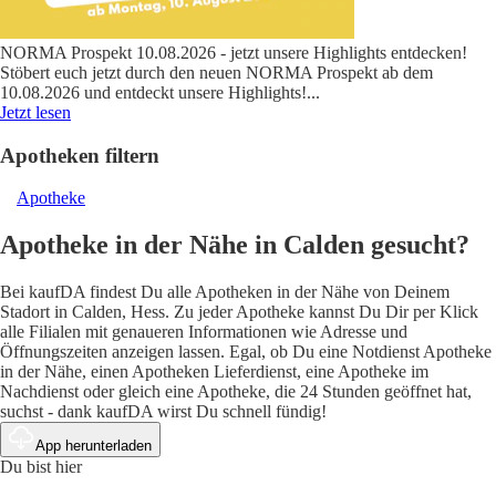
NORMA Prospekt 10.08.2026 - jetzt unsere Highlights entdecken!
Stöbert euch jetzt durch den neuen NORMA Prospekt ab dem
10.08.2026 und entdeckt unsere Highlights!
...
Jetzt lesen
Apotheken filtern
Apotheke
Apotheke in der Nähe in Calden gesucht?
Bei kaufDA findest Du alle Apotheken in der Nähe von Deinem
Stadort in Calden, Hess. Zu jeder Apotheke kannst Du Dir per Klick
alle Filialen mit genaueren Informationen wie Adresse und
Öffnungszeiten anzeigen lassen. Egal, ob Du eine Notdienst Apotheke
in der Nähe, einen Apotheken Lieferdienst, eine Apotheke im
Nachdienst oder gleich eine Apotheke, die 24 Stunden geöffnet hat,
suchst - dank kaufDA wirst Du schnell fündig!
App herunterladen
Du bist hier