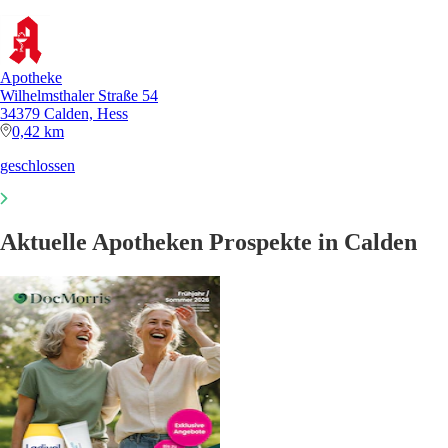
Apotheke
Wilhelmsthaler Straße 54
34379 Calden, Hess
0,42 km
geschlossen
Aktuelle Apotheken Prospekte in Calden