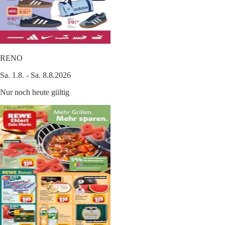
RENO
Sa. 1.8. - Sa. 8.8.2026
Nur noch heute gültig