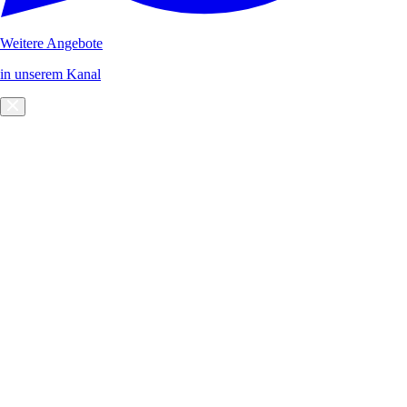
Weitere Angebote
in unserem Kanal