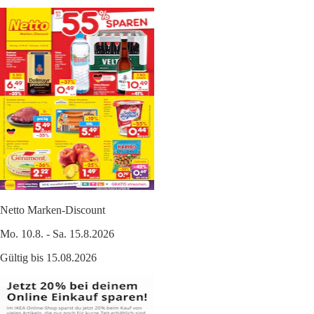
Netto Marken-Discount
Mo. 10.8. - Sa. 15.8.2026
Gültig bis 15.08.2026