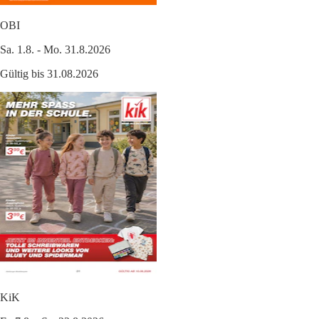
OBI
Sa. 1.8. - Mo. 31.8.2026
Gültig bis 31.08.2026
KiK