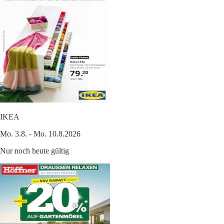
IKEA
Mo. 3.8. - Mo. 10.8.2026
Nur noch heute gültig