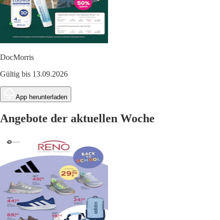
DocMorris
Gültig bis 13.09.2026
App herunterladen
Angebote der aktuellen Woche