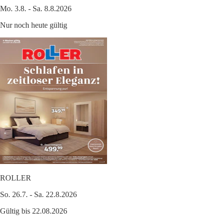
Mo. 3.8. - Sa. 8.8.2026
Nur noch heute gültig
ROLLER
So. 26.7. - Sa. 22.8.2026
Gültig bis 22.08.2026