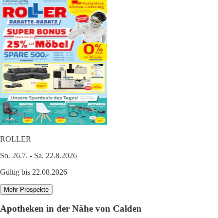
ROLLER
So. 26.7. - Sa. 22.8.2026
Gültig bis 22.08.2026
Mehr Prospekte
Apotheken in der Nähe von Calden