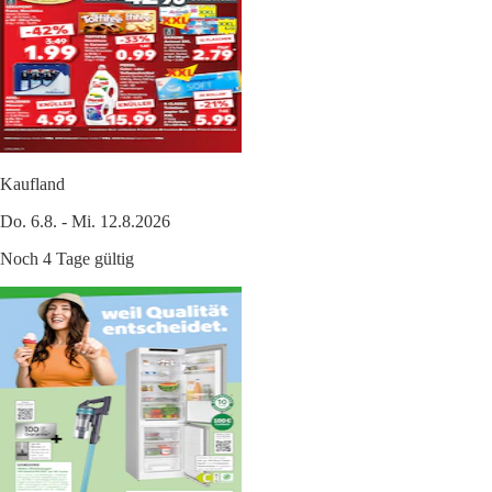
Kaufland
Do. 6.8. - Mi. 12.8.2026
Noch 4 Tage gültig