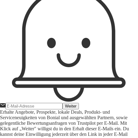
Weiter
Erhalte Angebote, Prospekte, lokale Deals, Produkt- und
Serviceneuigkeiten von Bonial und ausgewählten Partnern, sowie
gelegentliche Bewertungsanfragen von Trustpilot per E-Mail. Mit
Klick auf „Weiter" willigst du in den Erhalt dieser E-Mails ein. Du
kannst deine Einwilligung jederzeit über den Link in jeder E-Mail