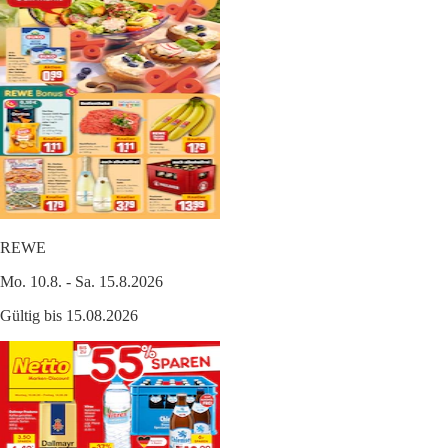
REWE
Mo. 10.8. - Sa. 15.8.2026
Gültig bis 15.08.2026