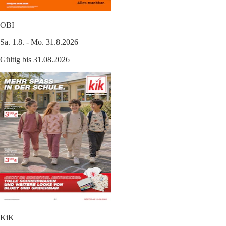
OBI
Sa. 1.8. - Mo. 31.8.2026
Gültig bis 31.08.2026
KiK