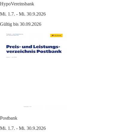
HypoVereinsbank
Mi. 1.7. - Mi. 30.9.2026
Gültig bis 30.09.2026
Postbank
Mi. 1.7. - Mi. 30.9.2026