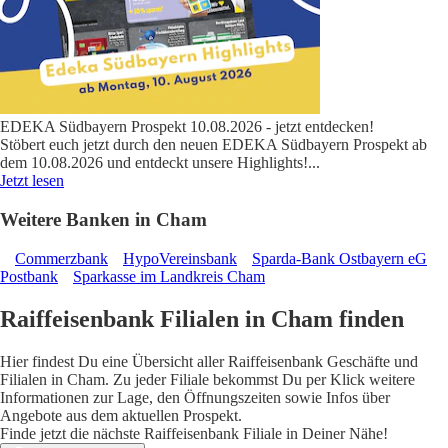
EDEKA Südbayern Prospekt 10.08.2026 - jetzt entdecken!
Stöbert euch jetzt durch den neuen EDEKA Südbayern Prospekt ab
dem 10.08.2026 und entdeckt unsere Highlights!
...
Jetzt lesen
Weitere Banken in Cham
Commerzbank
HypoVereinsbank
Sparda-Bank Ostbayern eG
Postbank
Sparkasse im Landkreis Cham
Raiffeisenbank Filialen in Cham finden
Hier findest Du eine Übersicht aller Raiffeisenbank Geschäfte und
Filialen in Cham. Zu jeder Filiale bekommst Du per Klick weitere
Informationen zur Lage, den Öffnungszeiten sowie Infos über
Angebote aus dem aktuellen Prospekt.
Finde jetzt die nächste Raiffeisenbank Filiale in Deiner Nähe!