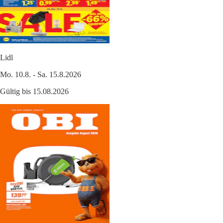
Lidl
Mo. 10.8. - Sa. 15.8.2026
Gültig bis 15.08.2026