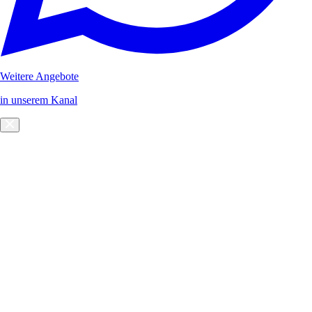
Weitere Angebote
in unserem Kanal