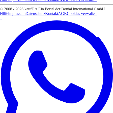
© 2008 - 2026 kaufDA Ein Portal der Bonial International GmbH
Hilfe
Impressum
Datenschutz
Kontakt
AGB
Cookies verwalten
1