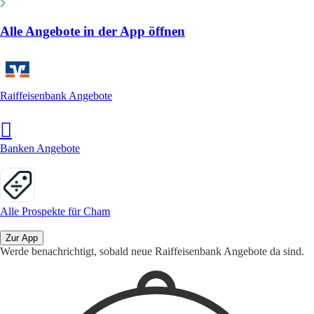
Alle Angebote in der App öffnen
Raiffeisenbank Angebote
Banken Angebote
Alle Prospekte für Cham
Zur App
Werde benachrichtigt, sobald neue Raiffeisenbank Angebote da sind.