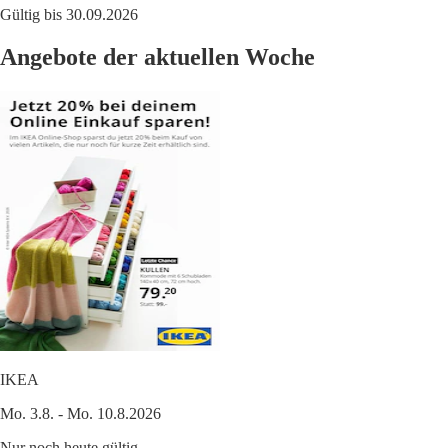
Gültig bis 30.09.2026
Angebote der aktuellen Woche
IKEA
Mo. 3.8. - Mo. 10.8.2026
Nur noch heute gültig