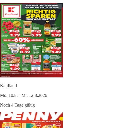
Kaufland
Mo. 10.8. - Mi. 12.8.2026
Noch 4 Tage gültig