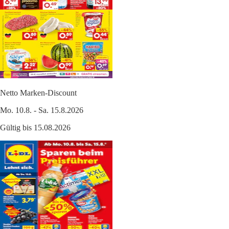
Netto Marken-Discount
Mo. 10.8. - Sa. 15.8.2026
Gültig bis 15.08.2026