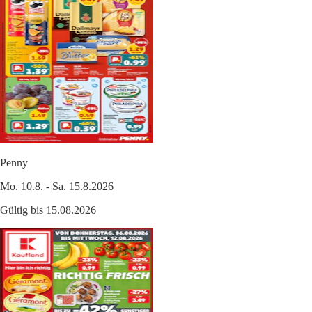
Penny
Mo. 10.8. - Sa. 15.8.2026
Gültig bis 15.08.2026