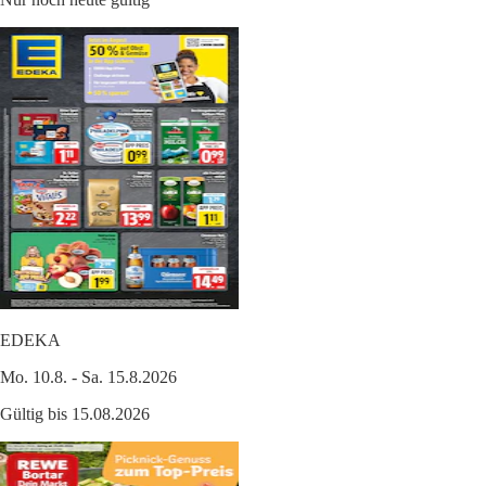
EDEKA
Mo. 10.8. - Sa. 15.8.2026
Gültig bis 15.08.2026