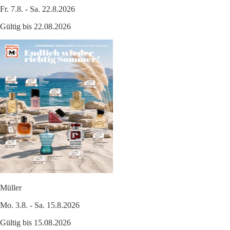
Fr. 7.8. - Sa. 22.8.2026
Gültig bis 22.08.2026
Müller
Mo. 3.8. - Sa. 15.8.2026
Gültig bis 15.08.2026