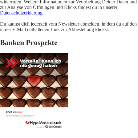
widerrufen. Weitere Informationen zur Verarbeitung Deiner Daten und
zur Analyse von Öffnungen und Klicks findest du in unserer
Datenschutzerklärung
.
Du kannst dich jederzeit vom Newsletter abmelden, in dem du auf den
in der E-Mail enthaltenen Link zur Abbestellung klickst.
Banken Prospekte