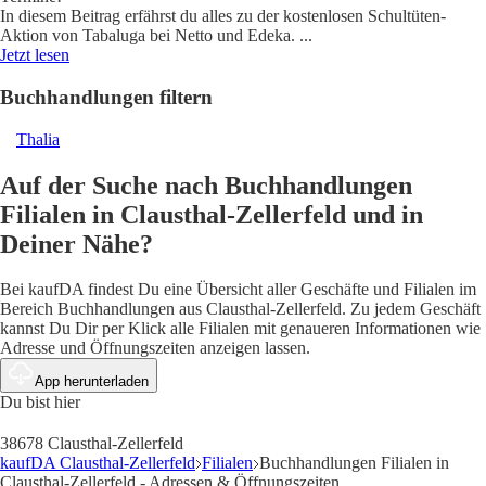
In diesem Beitrag erfährst du alles zu der kostenlosen Schultüten-
Aktion von Tabaluga bei Netto und Edeka.
...
Jetzt lesen
Buchhandlungen filtern
Thalia
Auf der Suche nach Buchhandlungen
Filialen in Clausthal-Zellerfeld und in
Deiner Nähe?
Bei kaufDA findest Du eine Übersicht aller Geschäfte und Filialen im
Bereich Buchhandlungen aus Clausthal-Zellerfeld. Zu jedem Geschäft
kannst Du Dir per Klick alle Filialen mit genaueren Informationen wie
Adresse und Öffnungszeiten anzeigen lassen.
App herunterladen
Du bist hier
38678 Clausthal-Zellerfeld
kaufDA Clausthal-Zellerfeld
Filialen
Buchhandlungen Filialen in
Clausthal-Zellerfeld - Adressen & Öffnungszeiten