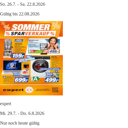
So. 26.7. - Sa. 22.8.2026
Gültig bis 22.08.2026
expert
Mi. 29.7. - Do. 6.8.2026
Nur noch heute gültig