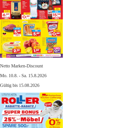
Netto Marken-Discount
Mo. 10.8. - Sa. 15.8.2026
Gültig bis 15.08.2026