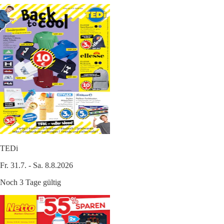
TEDi
Fr. 31.7. - Sa. 8.8.2026
Noch 3 Tage gültig