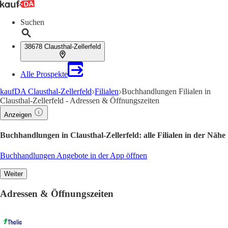
Suchen
38678 Clausthal-Zellerfeld
Alle Prospekte
kaufDA Clausthal-Zellerfeld
Filialen
Buchhandlungen Filialen in
Clausthal-Zellerfeld - Adressen & Öffnungszeiten
Anzeigen
Buchhandlungen in Clausthal-Zellerfeld: alle Filialen in der Nähe
Buchhandlungen Angebote in der App öffnen
Weiter
Adressen & Öffnungszeiten