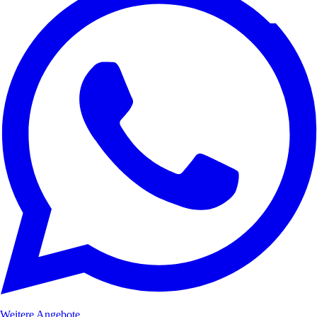
Weitere Angebote