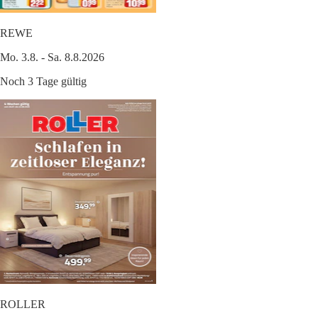
REWE
Mo. 3.8. - Sa. 8.8.2026
Noch 3 Tage gültig
ROLLER