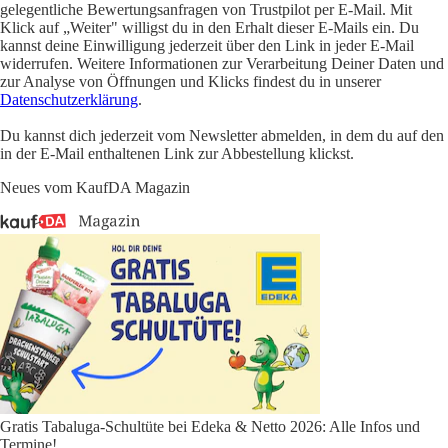
gelegentliche Bewertungsanfragen von Trustpilot per E-Mail. Mit
Klick auf „Weiter" willigst du in den Erhalt dieser E-Mails ein. Du
kannst deine Einwilligung jederzeit über den Link in jeder E-Mail
widerrufen. Weitere Informationen zur Verarbeitung Deiner Daten und
zur Analyse von Öffnungen und Klicks findest du in unserer
Datenschutzerklärung
.
Du kannst dich jederzeit vom Newsletter abmelden, in dem du auf den
in der E-Mail enthaltenen Link zur Abbestellung klickst.
Neues vom KaufDA Magazin
Gratis Tabaluga-Schultüte bei Edeka & Netto 2026: Alle Infos und
Termine!