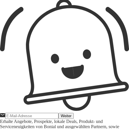
Weiter
Erhalte Angebote, Prospekte, lokale Deals, Produkt- und
Serviceneuigkeiten von Bonial und ausgewählten Partnern, sowie