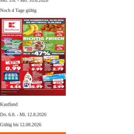
Mo. 3.8. - Mo. 10.8.2026
Noch 4 Tage gültig
Kaufland
Do. 6.8. - Mi. 12.8.2026
Gültig bis 12.08.2026