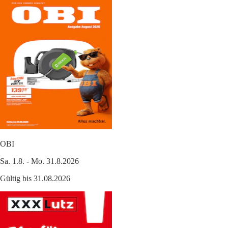
OBI
Sa. 1.8. - Mo. 31.8.2026
Gültig bis 31.08.2026