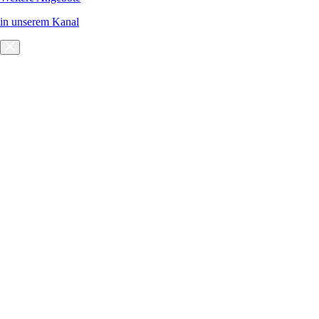
in unserem Kanal