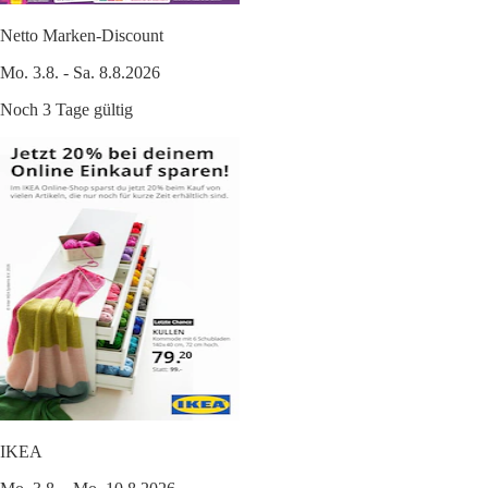
Netto Marken-Discount
Mo. 3.8. - Sa. 8.8.2026
Noch 3 Tage gültig
IKEA