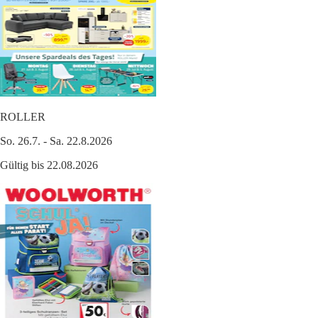
ROLLER
So. 26.7. - Sa. 22.8.2026
Gültig bis 22.08.2026