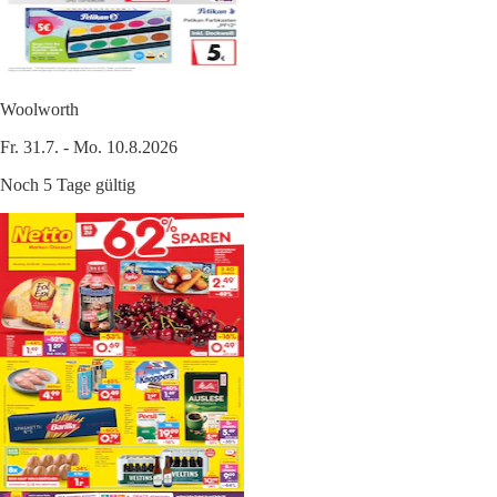
Woolworth
Fr. 31.7. - Mo. 10.8.2026
Noch 5 Tage gültig