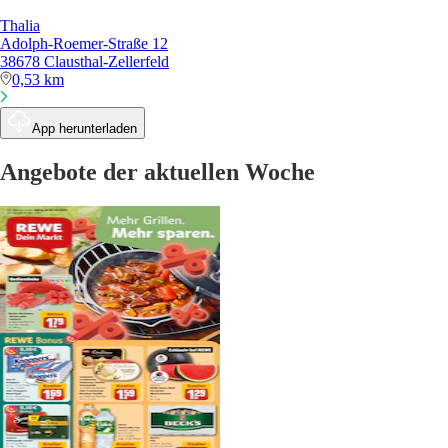
Thalia
Adolph-Roemer-Straße 12
38678 Clausthal-Zellerfeld
0,53 km
App herunterladen
Angebote der aktuellen Woche