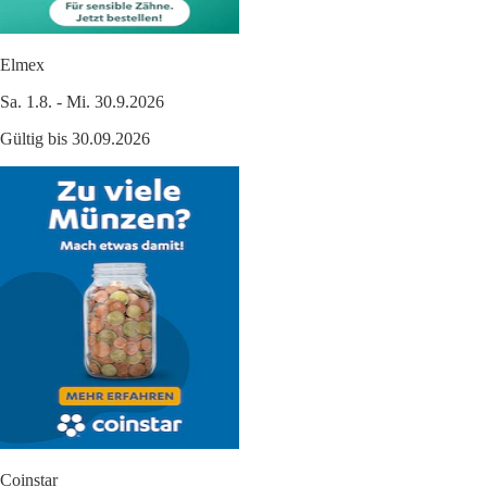
Elmex
Sa. 1.8. - Mi. 30.9.2026
Gültig bis 30.09.2026
Coinstar