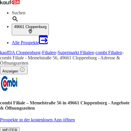
Suchen
49661 Cloppenburg
Alle Prospekte
kaufDA Cloppenburg
Filialen
Supermarkt Filialen
combi Filialen
combi Filiale - Memelstraße 56, 49661 Cloppenburg - Adresse &
Öffnungszeiten
Anzeigen
combi Filiale – Memelstraße 56 in 49661 Cloppenburg - Angebote
& Öffnungszeiten
Prospekte in der kostenlosen App öffnen
WEITER