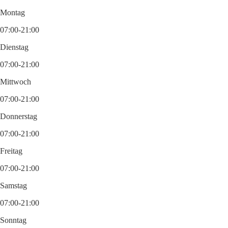
Montag
07:00-21:00
Dienstag
07:00-21:00
Mittwoch
07:00-21:00
Donnerstag
07:00-21:00
Freitag
07:00-21:00
Samstag
07:00-21:00
Sonntag