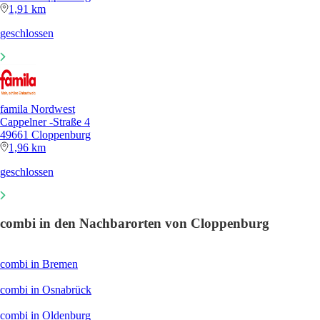
1,91 km
geschlossen
famila Nordwest
Cappelner -Straße 4
49661 Cloppenburg
1,96 km
geschlossen
combi in den Nachbarorten von Cloppenburg
combi in Bremen
combi in Osnabrück
combi in Oldenburg