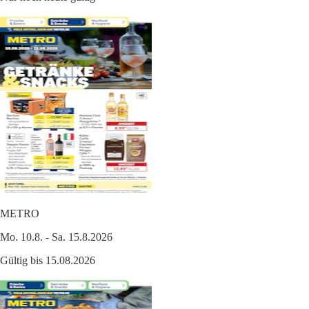
METRO
Mo. 10.8. - Sa. 15.8.2026
Gültig bis 15.08.2026