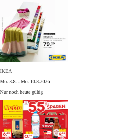
IKEA
Mo. 3.8. - Mo. 10.8.2026
Nur noch heute gültig