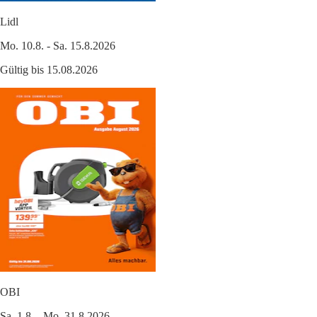
Lidl
Mo. 10.8. - Sa. 15.8.2026
Gültig bis 15.08.2026
OBI
Sa. 1.8. - Mo. 31.8.2026