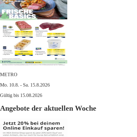
METRO
Mo. 10.8. - Sa. 15.8.2026
Gültig bis 15.08.2026
Angebote der aktuellen Woche