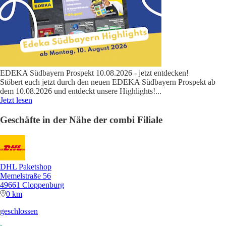
EDEKA Südbayern Prospekt 10.08.2026 - jetzt entdecken!
Stöbert euch jetzt durch den neuen EDEKA Südbayern Prospekt ab
dem 10.08.2026 und entdeckt unsere Highlights!
...
Jetzt lesen
Geschäfte in der Nähe der combi Filiale
DHL Paketshop
Memelstraße 56
49661 Cloppenburg
0 km
geschlossen