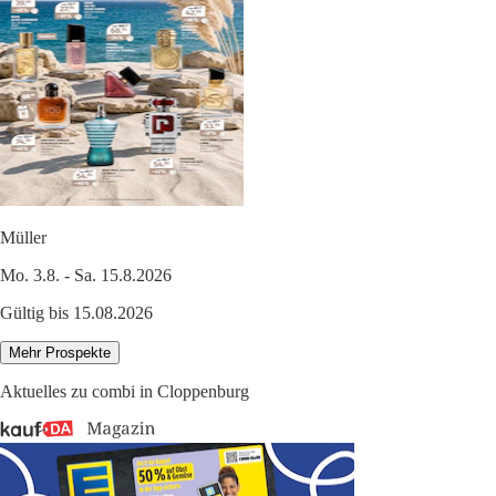
Müller
Mo. 3.8. - Sa. 15.8.2026
Gültig bis 15.08.2026
Mehr Prospekte
Aktuelles zu combi in Cloppenburg