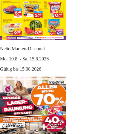
Netto Marken-Discount
Mo. 10.8. - Sa. 15.8.2026
Gültig bis 15.08.2026