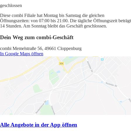
geschlossen
Diese combi Filiale hat Montag bis Samstag die gleichen
Öffnungszeiten: von 07:00 bis 21:00. Die tägliche Öffnungszeit beträgt
14 Stunden. Am Sonntag bleibt das Geschäft geschlossen.
Dein Weg zum combi-Geschäft
combi Memelstraße 56, 49661 Cloppenburg
In Google Maps öffnen
Alle Angebote in der App öffnen