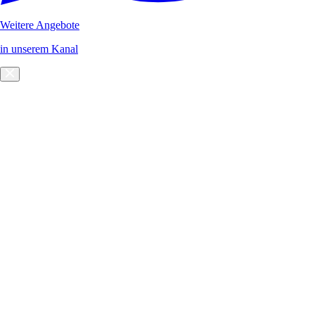
Weitere Angebote
in unserem Kanal