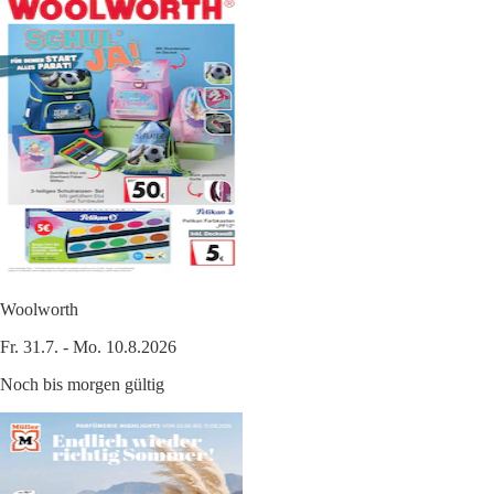
Woolworth
Fr. 31.7. - Mo. 10.8.2026
Noch bis morgen gültig