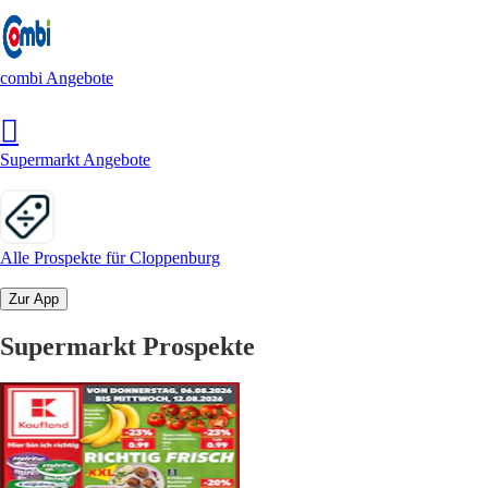
combi Angebote
Supermarkt Angebote
Alle Prospekte für Cloppenburg
Zur App
Supermarkt Prospekte