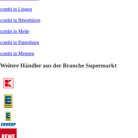
combi in Lingen
combi in Ibbenbüren
combi in Melle
combi in Papenburg
combi in Meppen
Weitere Händler aus der Branche Supermarkt