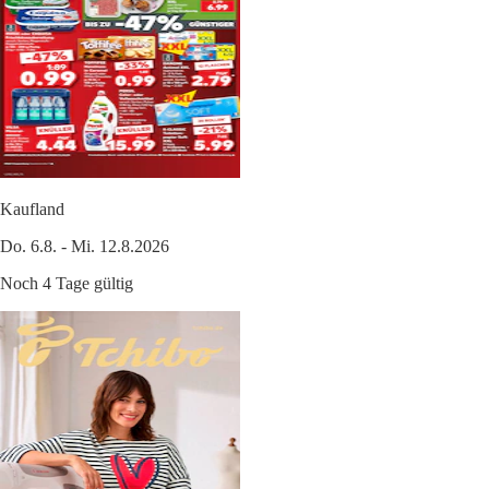
Kaufland
Do. 6.8. - Mi. 12.8.2026
Noch 4 Tage gültig