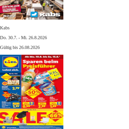
Kabs
Do. 30.7. - Mi. 26.8.2026
Gültig bis 26.08.2026