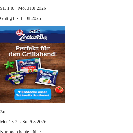
Sa. 1.8. - Mo. 31.8.2026
Gültig bis 31.08.2026
Zott
Mo. 13.7. - So. 9.8.2026
Nur noch heute gültig