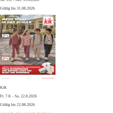
Gültig bis 31.08.2026
KiK
Fr. 7.8. - Sa. 22.8.2026
Gültig bis 22.08.2026