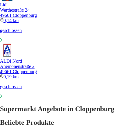
Lidl
Warthestraße 24
49661 Cloppenburg
0,14 km
geschlossen
ALDI Nord
Anemonenstraße 2
49661 Cloppenburg
0,19 km
geschlossen
Supermarkt Angebote in Cloppenburg
Beliebte Produkte