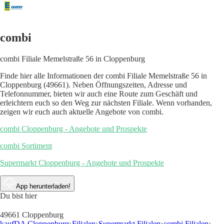
combi
combi Filiale Memelstraße 56 in Cloppenburg
Finde hier alle Informationen der combi Filiale Memelstraße 56 in
Cloppenburg (49661). Neben Öffnungszeiten, Adresse und
Telefonnummer, bieten wir auch eine Route zum Geschäft und
erleichtern euch so den Weg zur nächsten Filiale. Wenn vorhanden,
zeigen wir euch auch aktuelle Angebote von combi.
combi Cloppenburg - Angebote und Prospekte
combi Sortiment
Supermarkt Cloppenburg - Angebote und Prospekte
App herunterladen!
Du bist hier
49661 Cloppenburg
kaufDA Cloppenburg
Filialen
Supermarkt Filialen
combi Filialen