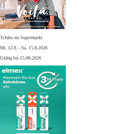
Tchibo im Supermarkt
Mi. 12.8. - Sa. 15.8.2026
Gültig bis 15.08.2026