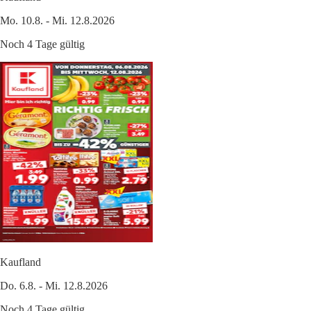
Mo. 10.8. - Mi. 12.8.2026
Noch 4 Tage gültig
Kaufland
Do. 6.8. - Mi. 12.8.2026
Noch 4 Tage gültig