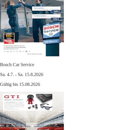
Bosch Car Service
Sa. 4.7. - Sa. 15.8.2026
Gültig bis 15.08.2026