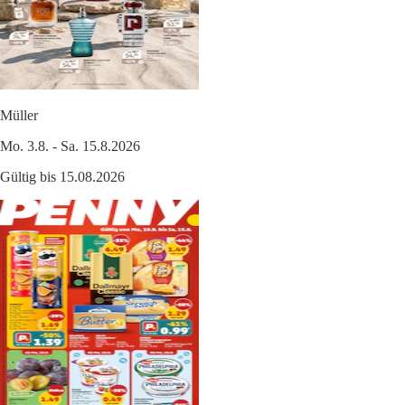
Müller
Mo. 3.8. - Sa. 15.8.2026
Gültig bis 15.08.2026