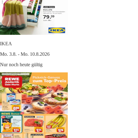
IKEA
Mo. 3.8. - Mo. 10.8.2026
Nur noch heute gültig