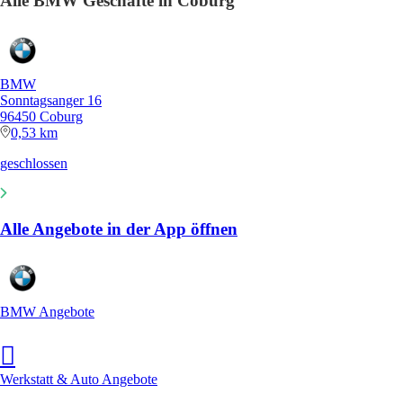
Alle BMW Geschäfte in Coburg
BMW
Sonntagsanger 16
96450 Coburg
0,53 km
geschlossen
Alle Angebote in der App öffnen
BMW Angebote
Werkstatt & Auto Angebote