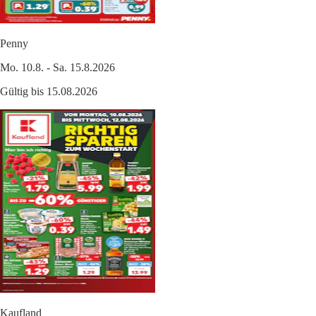
Penny
Mo. 10.8. - Sa. 15.8.2026
Gültig bis 15.08.2026
Kaufland