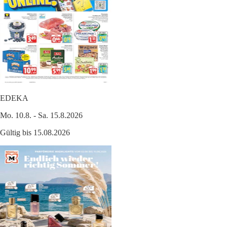
EDEKA
Mo. 10.8. - Sa. 15.8.2026
Gültig bis 15.08.2026