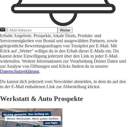
Weiter
Erhalte Angebote, Prospekte, lokale Deals, Produkt- und
Serviceneuigkeiten von Bonial und ausgewählten Partnern, sowie
gelegentliche Bewertungsanfragen von Trustpilot per E-Mail. Mit
Klick auf „Weiter" willigst du in den Erhalt dieser E-Mails ein. Du
kannst deine Einwilligung jederzeit über den Link in jeder E-Mail
widerrufen. Weitere Informationen zur Verarbeitung Deiner Daten und
zur Analyse von Öffnungen und Klicks findest du in unserer
Datenschutzerklärung
.
Du kannst dich jederzeit vom Newsletter abmelden, in dem du auf den
in der E-Mail enthaltenen Link zur Abbestellung klickst.
Werkstatt & Auto Prospekte