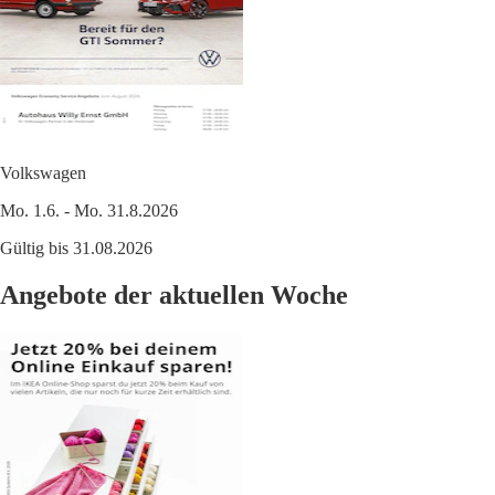
Volkswagen
Mo. 1.6. - Mo. 31.8.2026
Gültig bis 31.08.2026
Angebote der aktuellen Woche