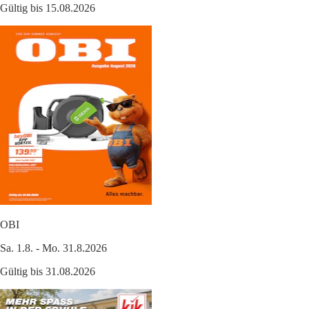
Gültig bis 15.08.2026
OBI
Sa. 1.8. - Mo. 31.8.2026
Gültig bis 31.08.2026