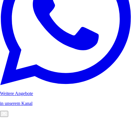
Weitere Angebote
in unserem Kanal