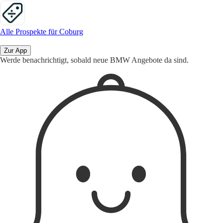
Alle Prospekte für Coburg
Zur App
Werde benachrichtigt, sobald neue BMW Angebote da sind.