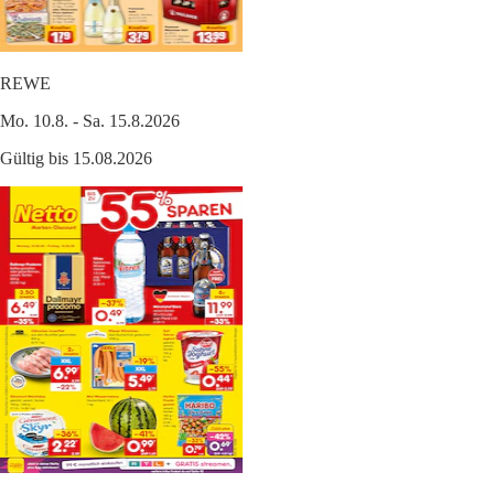
REWE
Mo. 10.8. - Sa. 15.8.2026
Gültig bis 15.08.2026