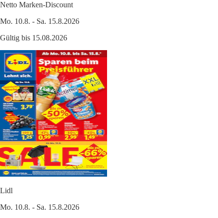
Netto Marken-Discount
Mo. 10.8. - Sa. 15.8.2026
Gültig bis 15.08.2026
Lidl
Mo. 10.8. - Sa. 15.8.2026