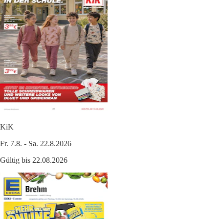
KiK
Fr. 7.8. - Sa. 22.8.2026
Gültig bis 22.08.2026