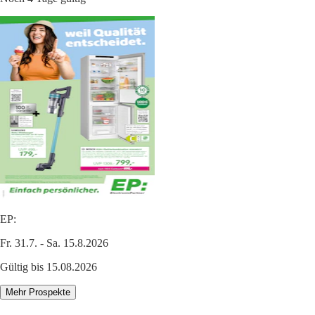
EP:
Fr. 31.7. - Sa. 15.8.2026
Gültig bis 15.08.2026
Mehr Prospekte