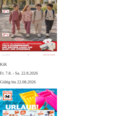
KiK
Fr. 7.8. - Sa. 22.8.2026
Gültig bis 22.08.2026