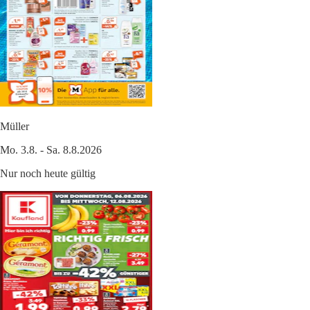
Müller
Mo. 3.8. - Sa. 8.8.2026
Nur noch heute gültig