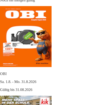
Noch bis morgen gültig
OBI
Sa. 1.8. - Mo. 31.8.2026
Gültig bis 31.08.2026