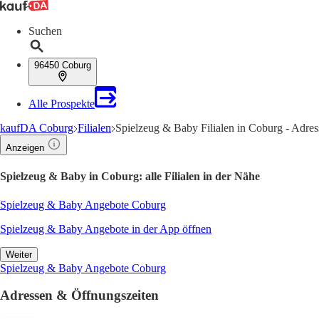
Suchen
96450 Coburg
Alle Prospekte
kaufDA Coburg
Filialen
Spielzeug & Baby Filialen in Coburg - Adre
Anzeigen
Spielzeug & Baby in Coburg: alle Filialen in der Nähe
Spielzeug & Baby Angebote Coburg
Spielzeug & Baby Angebote in der App öffnen
Weiter
Spielzeug & Baby Angebote Coburg
Adressen & Öffnungszeiten