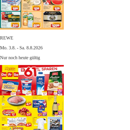
REWE
Mo. 3.8. - Sa. 8.8.2026
Nur noch heute gültig