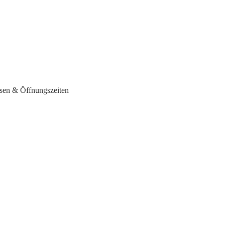
ssen & Öffnungszeiten