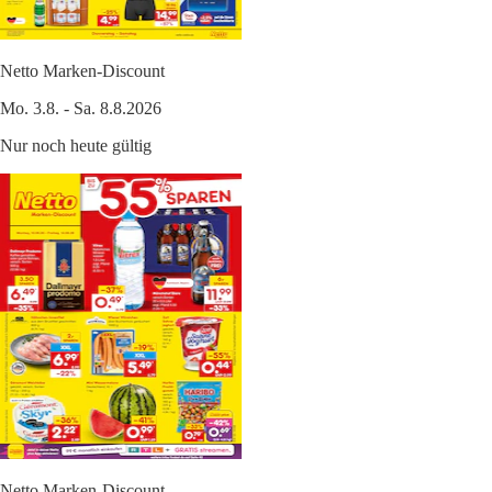
Netto Marken-Discount
Mo. 3.8. - Sa. 8.8.2026
Nur noch heute gültig
Netto Marken-Discount