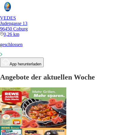
VEDES
Judengasse 13
96450 Coburg
0,26 km
geschlossen
App herunterladen
Angebote der aktuellen Woche