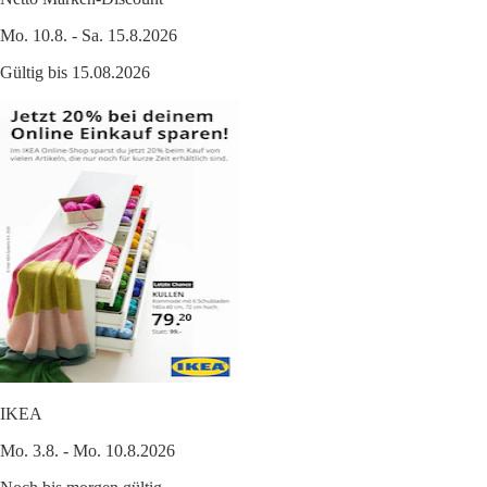
Mo. 10.8. - Sa. 15.8.2026
Gültig bis 15.08.2026
IKEA
Mo. 3.8. - Mo. 10.8.2026