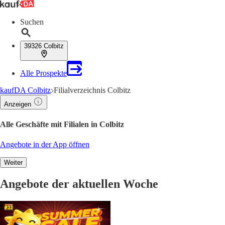
Suchen
39326 Colbitz
Alle Prospekte
kaufDA Colbitz
Filialverzeichnis Colbitz
Anzeigen
Alle Geschäfte mit Filialen in Colbitz
Angebote in der App öffnen
Weiter
Angebote der aktuellen Woche