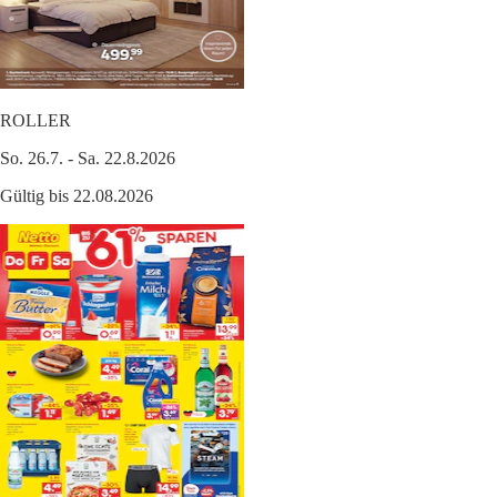
ROLLER
So. 26.7. - Sa. 22.8.2026
Gültig bis 22.08.2026