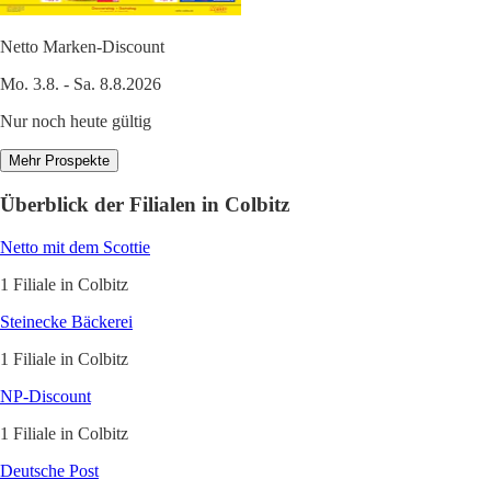
Netto Marken-Discount
Mo. 3.8. - Sa. 8.8.2026
Nur noch heute gültig
Mehr Prospekte
Überblick der Filialen in Colbitz
Netto mit dem Scottie
1 Filiale in Colbitz
Steinecke Bäckerei
1 Filiale in Colbitz
NP-Discount
1 Filiale in Colbitz
Deutsche Post