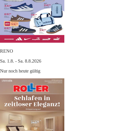
RENO
Sa. 1.8. - Sa. 8.8.2026
Nur noch heute gültig