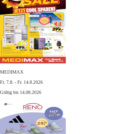
MEDIMAX
Fr. 7.8. - Fr. 14.8.2026
Gültig bis 14.08.2026