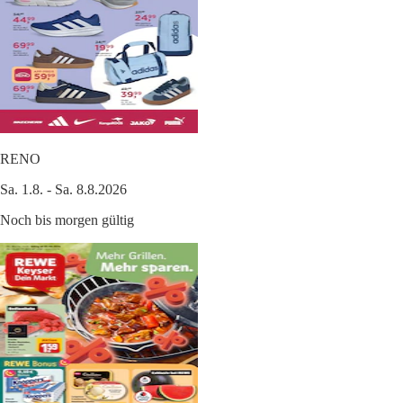
RENO
Sa. 1.8. - Sa. 8.8.2026
Noch bis morgen gültig