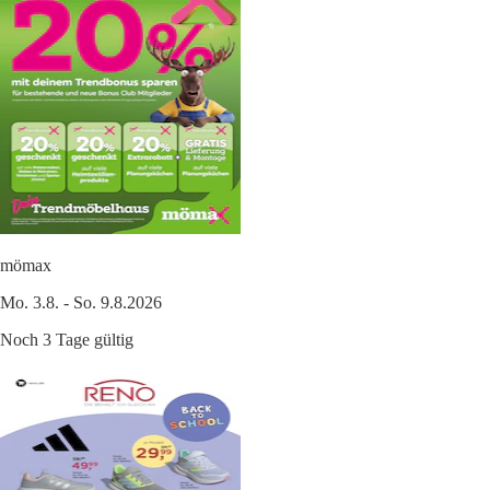
mömax
Mo. 3.8. - So. 9.8.2026
Noch 3 Tage gültig