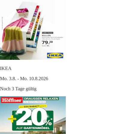
IKEA
Mo. 3.8. - Mo. 10.8.2026
Noch 3 Tage gültig