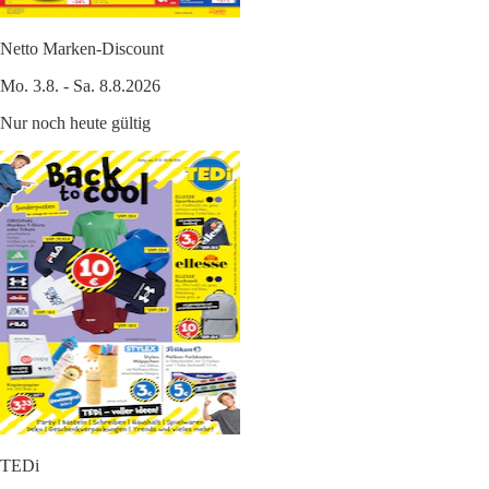
Netto Marken-Discount
Mo. 3.8. - Sa. 8.8.2026
Nur noch heute gültig
TEDi