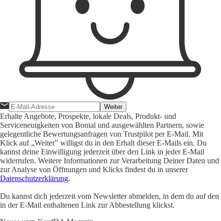
Weiter
Erhalte Angebote, Prospekte, lokale Deals, Produkt- und
Serviceneuigkeiten von Bonial und ausgewählten Partnern, sowie
gelegentliche Bewertungsanfragen von Trustpilot per E-Mail. Mit
Klick auf „Weiter" willigst du in den Erhalt dieser E-Mails ein. Du
kannst deine Einwilligung jederzeit über den Link in jeder E-Mail
widerrufen. Weitere Informationen zur Verarbeitung Deiner Daten und
zur Analyse von Öffnungen und Klicks findest du in unserer
Datenschutzerklärung
.
Du kannst dich jederzeit vom Newsletter abmelden, in dem du auf den
in der E-Mail enthaltenen Link zur Abbestellung klickst.