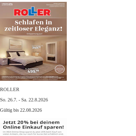
ROLLER
So. 26.7. - Sa. 22.8.2026
Gültig bis 22.08.2026