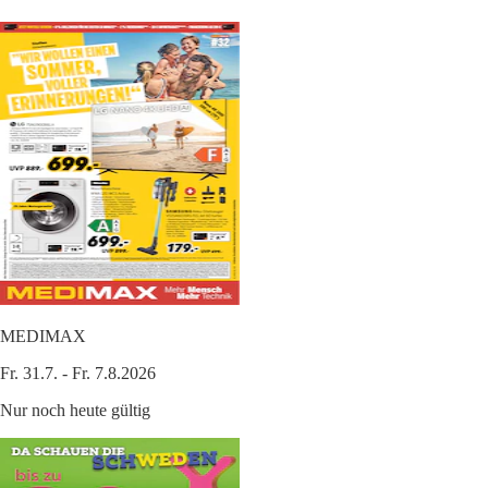
MEDIMAX
Fr. 31.7. - Fr. 7.8.2026
Nur noch heute gültig