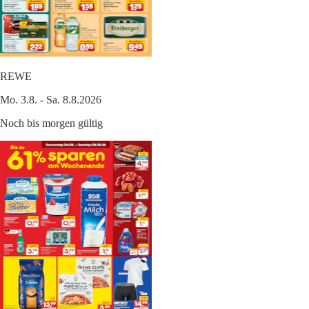
REWE
Mo. 3.8. - Sa. 8.8.2026
Noch bis morgen gültig