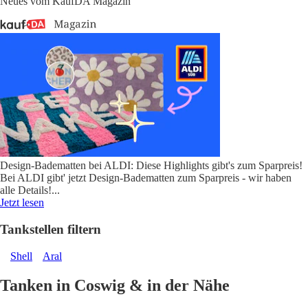
Neues vom KaufDA Magazin
Design-Badematten bei ALDI: Diese Highlights gibt's zum Sparpreis!
Bei ALDI gibt' jetzt Design-Badematten zum Sparpreis - wir haben
alle Details!
...
Jetzt lesen
Tankstellen filtern
Shell
Aral
Tanken in Coswig & in der Nähe