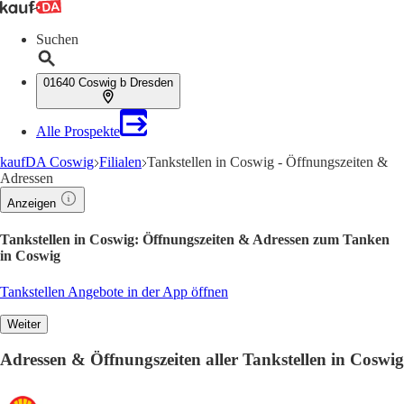
Suchen
01640 Coswig b Dresden
Alle Prospekte
kaufDA Coswig
Filialen
Tankstellen in Coswig - Öffnungszeiten &
Adressen
Anzeigen
Tankstellen in Coswig: Öffnungszeiten & Adressen zum Tanken
in Coswig
Tankstellen Angebote in der App öffnen
Weiter
Adressen & Öffnungszeiten aller Tankstellen in Coswig