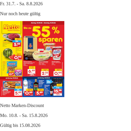
Fr. 31.7. - Sa. 8.8.2026
Nur noch heute gültig
Netto Marken-Discount
Mo. 10.8. - Sa. 15.8.2026
Gültig bis 15.08.2026