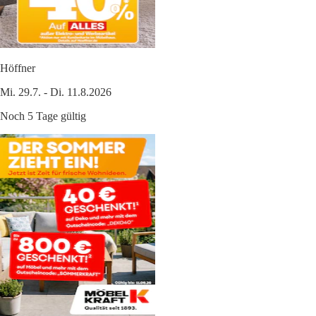
Höffner
Mi. 29.7. - Di. 11.8.2026
Noch 5 Tage gültig