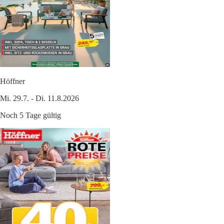
Höffner
Mi. 29.7. - Di. 11.8.2026
Noch 5 Tage gültig