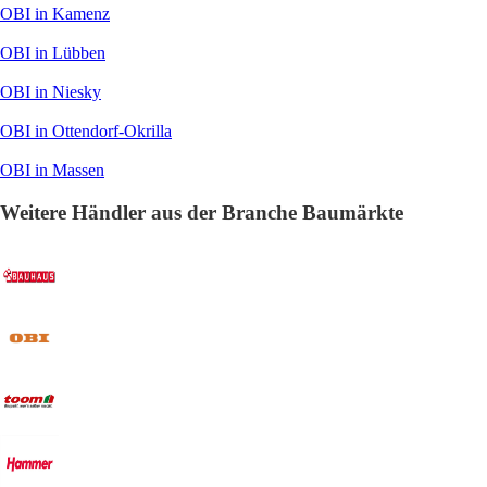
OBI in Kamenz
OBI in Lübben
OBI in Niesky
OBI in Ottendorf-Okrilla
OBI in Massen
Weitere Händler aus der Branche Baumärkte