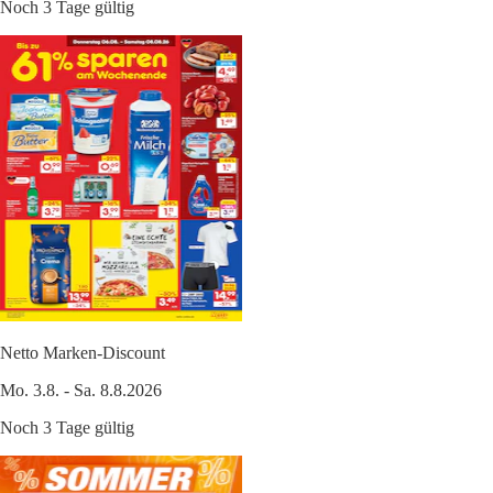
Noch 3 Tage gültig
Netto Marken-Discount
Mo. 3.8. - Sa. 8.8.2026
Noch 3 Tage gültig