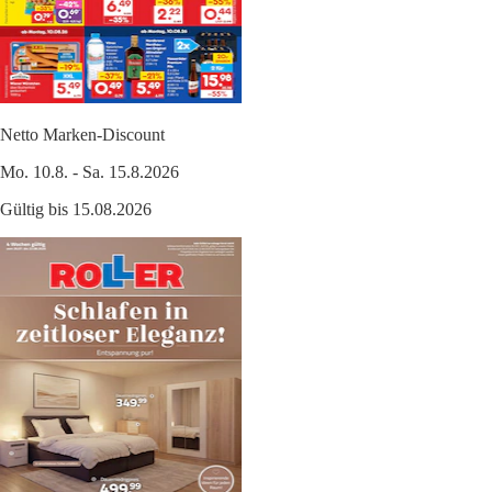
Netto Marken-Discount
Mo. 10.8. - Sa. 15.8.2026
Gültig bis 15.08.2026