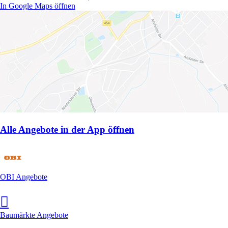
In Google Maps öffnen
Alle Angebote in der App öffnen
OBI Angebote
Baumärkte Angebote