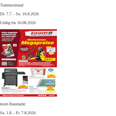
Tuinmaximaal
Di. 7.7. - So. 16.8.2026
Gültig bis 16.08.2026
toom Baumarkt
Sa. 1.8. - Fr. 7.8.2026