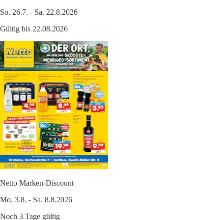
So. 26.7. - Sa. 22.8.2026
Gültig bis 22.08.2026
Netto Marken-Discount
Mo. 3.8. - Sa. 8.8.2026
Noch 3 Tage gültig