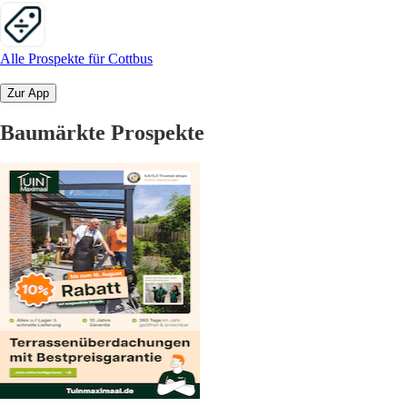
Alle Prospekte für Cottbus
Zur App
Baumärkte Prospekte