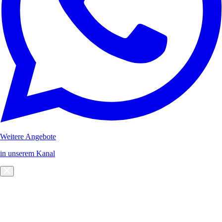
Weitere Angebote
in unserem Kanal