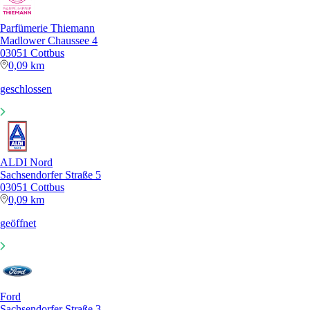
Parfümerie Thiemann
Madlower Chaussee 4
03051 Cottbus
0,09 km
geschlossen
ALDI Nord
Sachsendorfer Straße 5
03051 Cottbus
0,09 km
geöffnet
Ford
Sachsendorfer Straße 3