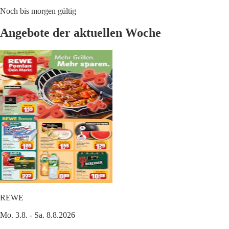
Noch bis morgen gültig
Angebote der aktuellen Woche
REWE
Mo. 3.8. - Sa. 8.8.2026