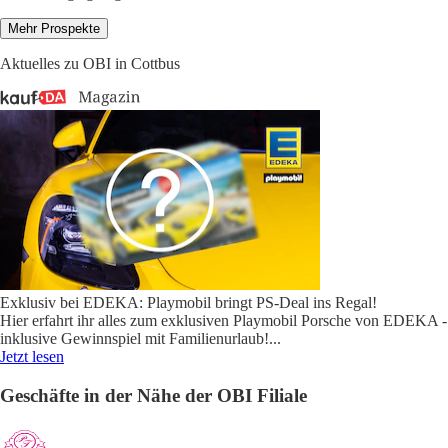
Mehr Prospekte
Aktuelles zu OBI in Cottbus
Exklusiv bei EDEKA: Playmobil bringt PS-Deal ins Regal!
Hier erfahrt ihr alles zum exklusiven Playmobil Porsche von EDEKA -
inklusive Gewinnspiel mit Familienurlaub!
...
Jetzt lesen
Geschäfte in der Nähe der OBI Filiale