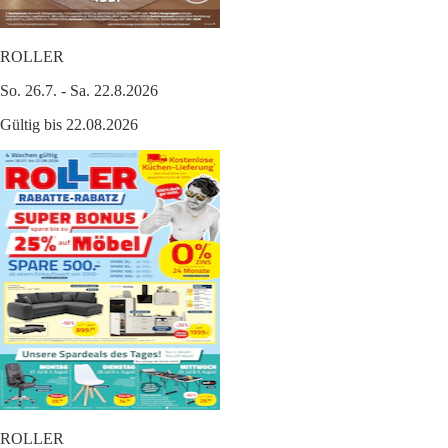
ROLLER
So. 26.7. - Sa. 22.8.2026
Gültig bis 22.08.2026
ROLLER