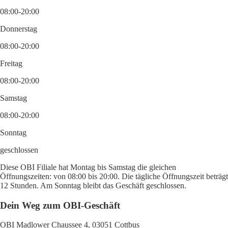
08:00-20:00
Donnerstag
08:00-20:00
Freitag
08:00-20:00
Samstag
08:00-20:00
Sonntag
geschlossen
Diese OBI Filiale hat Montag bis Samstag die gleichen
Öffnungszeiten: von 08:00 bis 20:00. Die tägliche Öffnungszeit beträgt
12 Stunden. Am Sonntag bleibt das Geschäft geschlossen.
Dein Weg zum OBI-Geschäft
OBI Madlower Chaussee 4, 03051 Cottbus