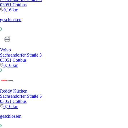
03051 Cottbus
0,16 km
geschlossen
Volvo
Sachsendorfer Straße 3
03051 Cottbus
0,16 km
Reddy Küchen
Sachsendorfer Straße 5
03051 Cottbus
0,16 km
geschlossen