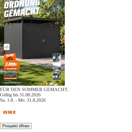
FÜR DEN SOMMER GEMACHT.
Gültig bis 31.08.2026
Sa. 1.8. - Mo. 31.8.2026
Prospekt öffnen