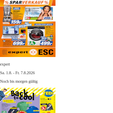
expert
Sa. 1.8. - Fr. 7.8.2026
Noch bis morgen gültig