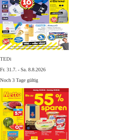
TEDi
Fr. 31.7. - Sa. 8.8.2026
Noch 3 Tage gültig