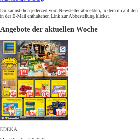
Du kannst dich jederzeit vom Newsletter abmelden, in dem du auf den
in der E-Mail enthaltenen Link zur Abbestellung klickst.
Angebote der aktuellen Woche
EDEKA