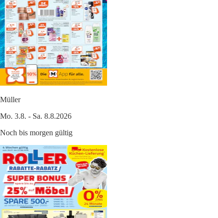
Müller
Mo. 3.8. - Sa. 8.8.2026
Noch bis morgen gültig