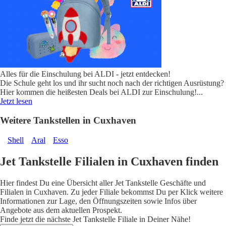
Alles für die Einschulung bei ALDI - jetzt entdecken!
Die Schule geht los und ihr sucht noch nach der richtigen Ausrüstung?
Hier kommen die heißesten Deals bei ALDI zur Einschulung!
...
Jetzt lesen
Weitere Tankstellen in Cuxhaven
Shell
Aral
Esso
Jet Tankstelle Filialen in Cuxhaven finden
Hier findest Du eine Übersicht aller Jet Tankstelle Geschäfte und
Filialen in Cuxhaven. Zu jeder Filiale bekommst Du per Klick weitere
Informationen zur Lage, den Öffnungszeiten sowie Infos über
Angebote aus dem aktuellen Prospekt.
Finde jetzt die nächste Jet Tankstelle Filiale in Deiner Nähe!