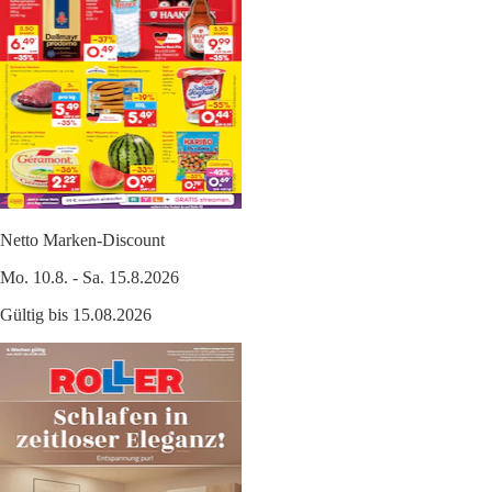
Netto Marken-Discount
Mo. 10.8. - Sa. 15.8.2026
Gültig bis 15.08.2026