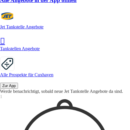
Alle Angebote in der App öffnen
Jet Tankstelle Angebote
Tankstellen Angebote
Alle Prospekte für Cuxhaven
Zur App
Werde benachrichtigt, sobald neue Jet Tankstelle Angebote da sind.