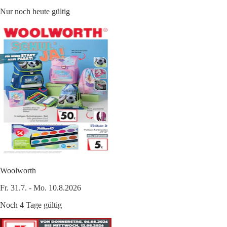
Nur noch heute gültig
Woolworth
Fr. 31.7. - Mo. 10.8.2026
Noch 4 Tage gültig