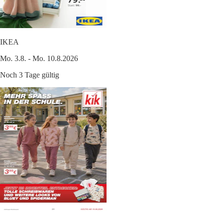
IKEA
Mo. 3.8. - Mo. 10.8.2026
Noch 3 Tage gültig