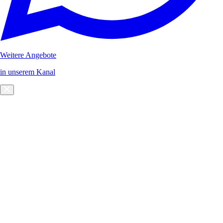
Weitere Angebote
in unserem Kanal