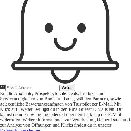
Weiter
Erhalte Angebote, Prospekte, lokale Deals, Produkt- und
Serviceneuigkeiten von Bonial und ausgewählten Partnern, sowie
gelegentliche Bewertungsanfragen von Trustpilot per E-Mail. Mit
Klick auf „Weiter" willigst du in den Erhalt dieser E-Mails ein. Du
kannst deine Einwilligung jederzeit über den Link in jeder E-Mail
widerrufen. Weitere Informationen zur Verarbeitung Deiner Daten und
zur Analyse von Öffnungen und Klicks findest du in unserer
Datenschutzerklärung
.