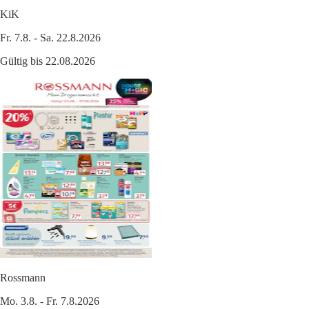
KiK
Fr. 7.8. - Sa. 22.8.2026
Gültig bis 22.08.2026
Rossmann
Mo. 3.8. - Fr. 7.8.2026