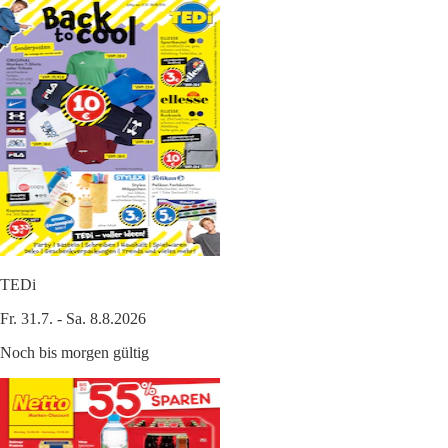
TEDi
Fr. 31.7. - Sa. 8.8.2026
Noch bis morgen gültig