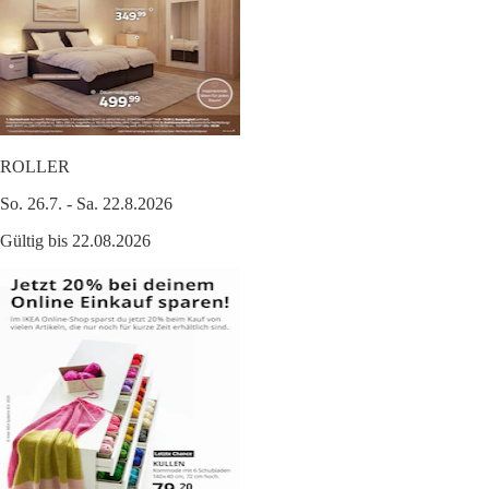
ROLLER
So. 26.7. - Sa. 22.8.2026
Gültig bis 22.08.2026