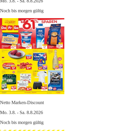
Mo. 3.8. - Sa. 8.8.2026
Noch bis morgen gültig
Netto Marken-Discount
Mo. 3.8. - Sa. 8.8.2026
Noch bis morgen gültig