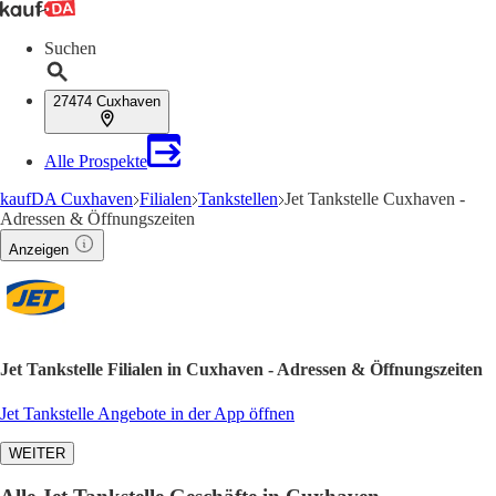
Suchen
27474 Cuxhaven
Alle Prospekte
kaufDA Cuxhaven
Filialen
Tankstellen
Jet Tankstelle Cuxhaven -
Adressen & Öffnungszeiten
Anzeigen
Jet Tankstelle Filialen in Cuxhaven - Adressen & Öffnungszeiten
Jet Tankstelle Angebote in der App öffnen
WEITER