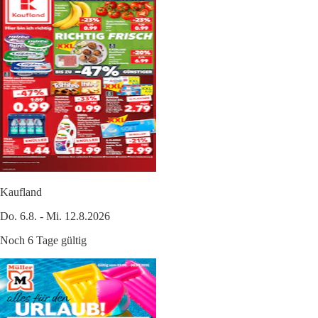
Kaufland
Do. 6.8. - Mi. 12.8.2026
Noch 6 Tage gültig