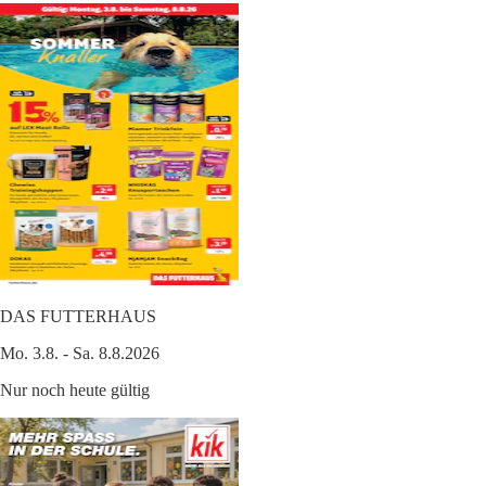
DAS FUTTERHAUS
Mo. 3.8. - Sa. 8.8.2026
Nur noch heute gültig