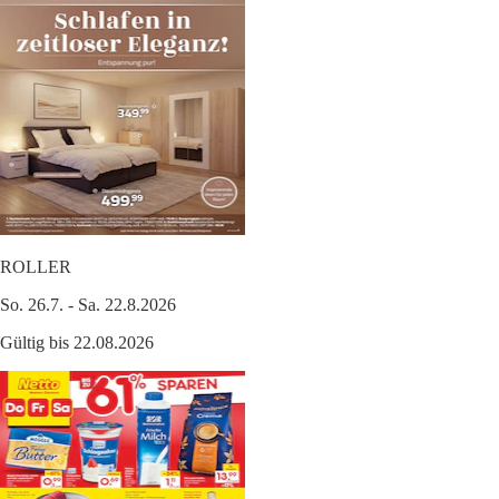
ROLLER
So. 26.7. - Sa. 22.8.2026
Gültig bis 22.08.2026