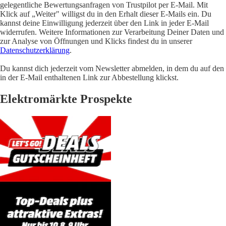
gelegentliche Bewertungsanfragen von Trustpilot per E-Mail. Mit
Klick auf „Weiter" willigst du in den Erhalt dieser E-Mails ein. Du
kannst deine Einwilligung jederzeit über den Link in jeder E-Mail
widerrufen. Weitere Informationen zur Verarbeitung Deiner Daten und
zur Analyse von Öffnungen und Klicks findest du in unserer
Datenschutzerklärung
.
Du kannst dich jederzeit vom Newsletter abmelden, in dem du auf den
in der E-Mail enthaltenen Link zur Abbestellung klickst.
Elektromärkte Prospekte