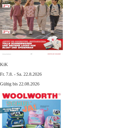
KiK
Fr. 7.8. - Sa. 22.8.2026
Gültig bis 22.08.2026