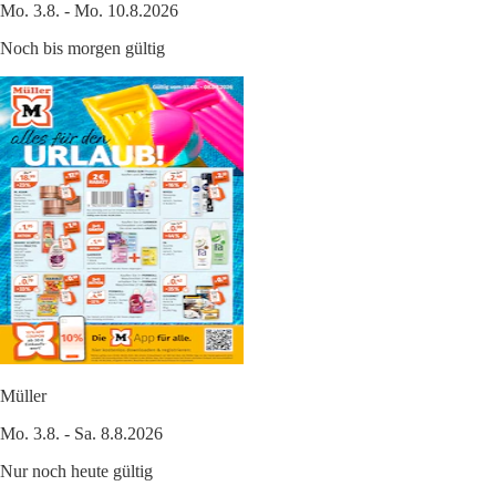
Mo. 3.8. - Mo. 10.8.2026
Noch bis morgen gültig
Müller
Mo. 3.8. - Sa. 8.8.2026
Nur noch heute gültig