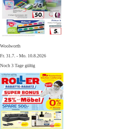
Woolworth
Fr. 31.7. - Mo. 10.8.2026
Noch 3 Tage gültig