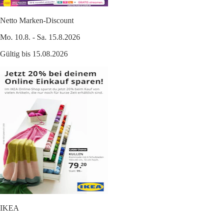
Netto Marken-Discount
Mo. 10.8. - Sa. 15.8.2026
Gültig bis 15.08.2026
IKEA