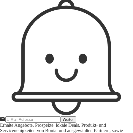
Weiter
Erhalte Angebote, Prospekte, lokale Deals, Produkt- und
Serviceneuigkeiten von Bonial und ausgewählten Partnern, sowie