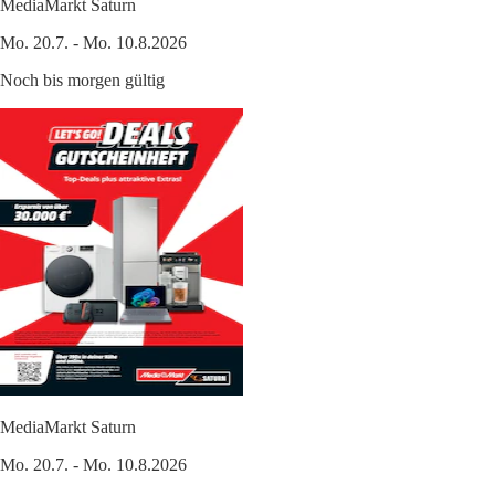
MediaMarkt Saturn
Mo. 20.7. - Mo. 10.8.2026
Noch bis morgen gültig
MediaMarkt Saturn
Mo. 20.7. - Mo. 10.8.2026