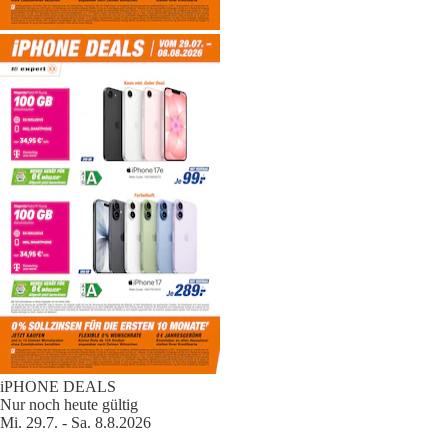
iPHONE DEALS
Nur noch heute gültig
Mi. 29.7. - Sa. 8.8.2026