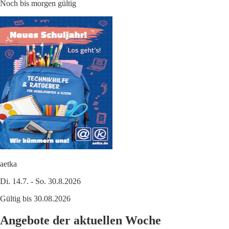
Noch bis morgen gültig
aetka
Di. 14.7. - So. 30.8.2026
Gültig bis 30.08.2026
Angebote der aktuellen Woche