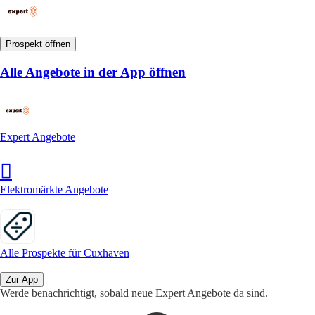
Prospekt öffnen
Alle Angebote in der App öffnen
Expert Angebote
Elektromärkte Angebote
Alle Prospekte für Cuxhaven
Zur App
Werde benachrichtigt, sobald neue Expert Angebote da sind.