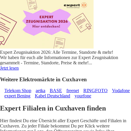
Expert Zeugnisaktion 2026: Alle Termine, Standorte & mehr!
Wir haben für euch alle Informationen zur Expert Zeugnisaktion
gesammelt - Termine, Standorte, Preise & mehr!
...
Jetzt lesen
Weitere Elektromärkte in Cuxhaven
Telekom Shop
aetka
BASE
freenet
RINGFOTO
Vodafone
expert Bening
Kabel Deutschland
yourfone
Expert Filialen in Cuxhaven finden
Hier findest Du eine Übersicht aller Expert Geschäfte und Filialen in
Cuxhaven. Zu jeder Filiale bekommst Du per Klick weitere