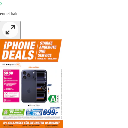
endet bald