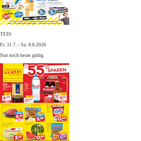
TEDi
Fr. 31.7. - Sa. 8.8.2026
Nur noch heute gültig