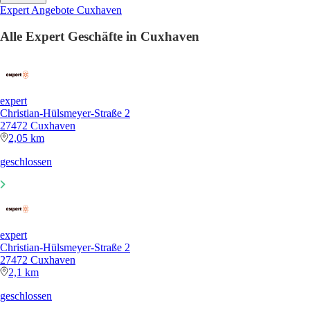
Expert Angebote Cuxhaven
Alle Expert Geschäfte in Cuxhaven
expert
Christian-Hülsmeyer-Straße 2
27472 Cuxhaven
2,05 km
geschlossen
expert
Christian-Hülsmeyer-Straße 2
27472 Cuxhaven
2,1 km
geschlossen