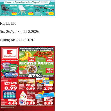
ROLLER
So. 26.7. - Sa. 22.8.2026
Gültig bis 22.08.2026