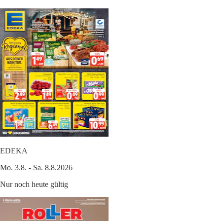
EDEKA
Mo. 3.8. - Sa. 8.8.2026
Nur noch heute gültig