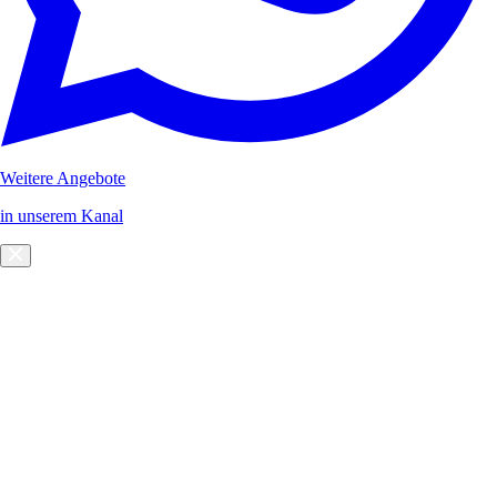
Weitere Angebote
in unserem Kanal