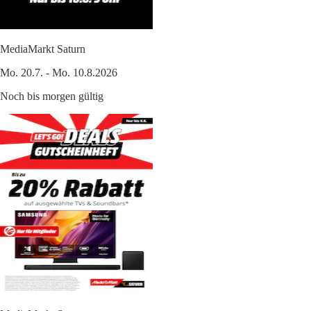
MediaMarkt Saturn
Mo. 20.7. - Mo. 10.8.2026
Noch bis morgen gültig