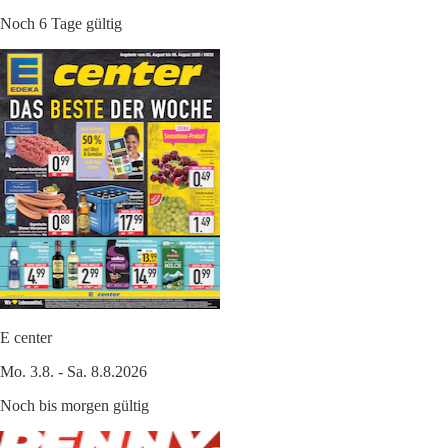
Noch 6 Tage gültig
E center
Mo. 3.8. - Sa. 8.8.2026
Noch bis morgen gültig