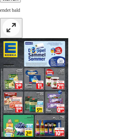
endet bald