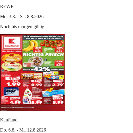
REWE
Mo. 3.8. - Sa. 8.8.2026
Noch bis morgen gültig
Kaufland
Do. 6.8. - Mi. 12.8.2026