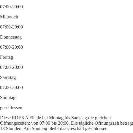
07:00-20:00
Mittwoch
07:00-20:00
Donnerstag
07:00-20:00
Freitag
07:00-20:00
Samstag
07:00-20:00
Sonntag
geschlossen
Diese EDEKA Filiale hat Montag bis Samstag die gleichen
Öffnungszeiten: von 07:00 bis 20:00. Die tägliche Öffnungszeit beträgt
13 Stunden. Am Sonntag bleibt das Geschäft geschlossen.