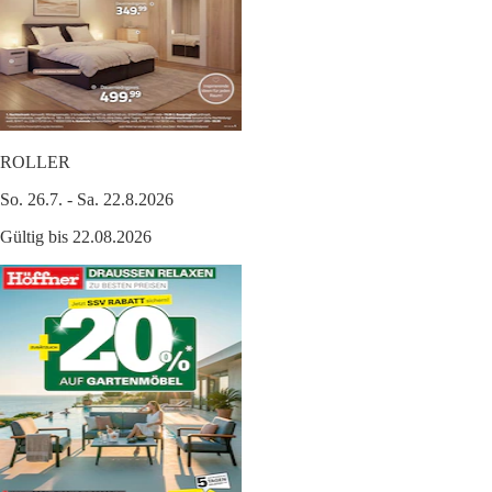
ROLLER
So. 26.7. - Sa. 22.8.2026
Gültig bis 22.08.2026