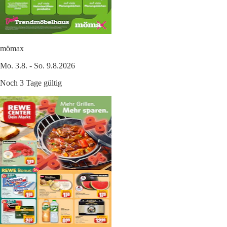
mömax
Mo. 3.8. - So. 9.8.2026
Noch 3 Tage gültig