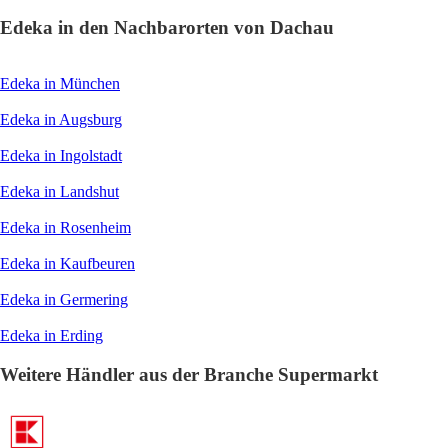
Edeka in den Nachbarorten von Dachau
Edeka in München
Edeka in Augsburg
Edeka in Ingolstadt
Edeka in Landshut
Edeka in Rosenheim
Edeka in Kaufbeuren
Edeka in Germering
Edeka in Erding
Weitere Händler aus der Branche Supermarkt