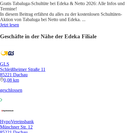
Gratis Tabaluga-Schultüte bei Edeka & Netto 2026: Alle Infos und
Termine!
In diesem Beitrag erfährst du alles zu der kostenlosen Schultüten-
Aktion von Tabaluga bei Netto und Edeka.
...
Jetzt lesen
Geschäfte in der Nähe der Edeka Filiale
GLS
Schleißheimer Straße 11
85221 Dachau
0,08 km
geschlossen
HypoVereinsbank
Münchner Str. 12
85221 Dachau