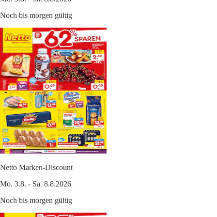
Noch bis morgen gültig
Netto Marken-Discount
Mo. 3.8. - Sa. 8.8.2026
Noch bis morgen gültig