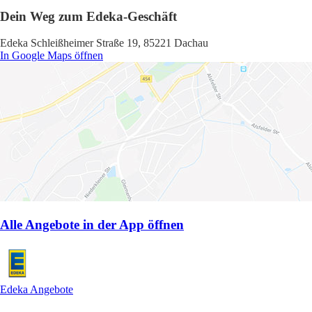
Dein Weg zum Edeka-Geschäft
Edeka Schleißheimer Straße 19, 85221 Dachau
In Google Maps öffnen
Alle Angebote in der App öffnen
Edeka Angebote