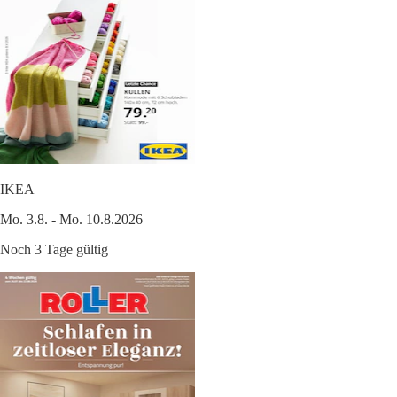
IKEA
Mo. 3.8. - Mo. 10.8.2026
Noch 3 Tage gültig