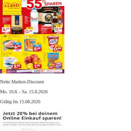
Netto Marken-Discount
Mo. 10.8. - Sa. 15.8.2026
Gültig bis 15.08.2026