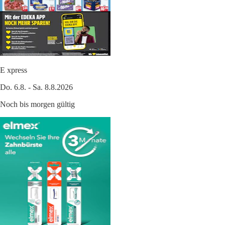
E xpress
Do. 6.8. - Sa. 8.8.2026
Noch bis morgen gültig