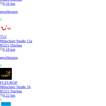
0,16 km
geschlossen
TUI
Münchner Straße 12a
85221 Dachau
0,18 km
geschlossen
FLEUROP
Münchner Straße 16
85221 Dachau
0,22 km