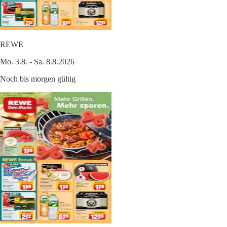
REWE
Mo. 3.8. - Sa. 8.8.2026
Noch bis morgen gültig