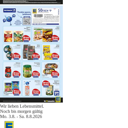
Wir lieben Lebensmittel.
Noch bis morgen gültig
Mo. 3.8. - Sa. 8.8.2026