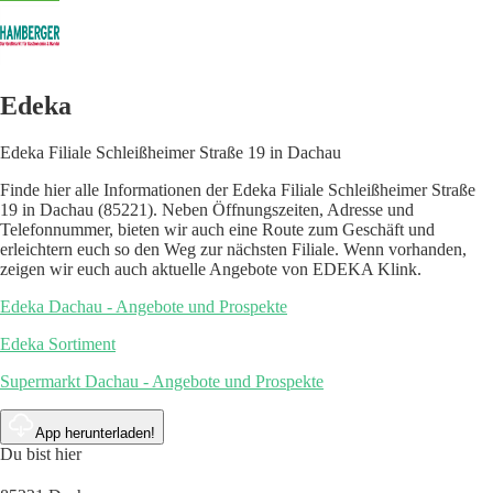
Edeka
Edeka Filiale Schleißheimer Straße 19 in Dachau
Finde hier alle Informationen der Edeka Filiale Schleißheimer Straße
19 in Dachau (85221). Neben Öffnungszeiten, Adresse und
Telefonnummer, bieten wir auch eine Route zum Geschäft und
erleichtern euch so den Weg zur nächsten Filiale. Wenn vorhanden,
zeigen wir euch auch aktuelle Angebote von EDEKA Klink.
Edeka Dachau - Angebote und Prospekte
Edeka Sortiment
Supermarkt Dachau - Angebote und Prospekte
App herunterladen!
Du bist hier