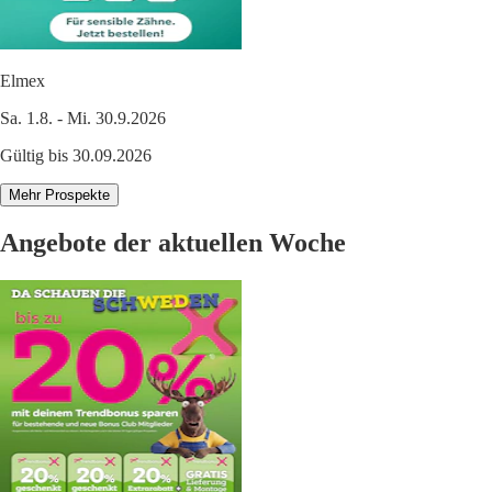
Elmex
Sa. 1.8. - Mi. 30.9.2026
Gültig bis 30.09.2026
Mehr Prospekte
Angebote der aktuellen Woche