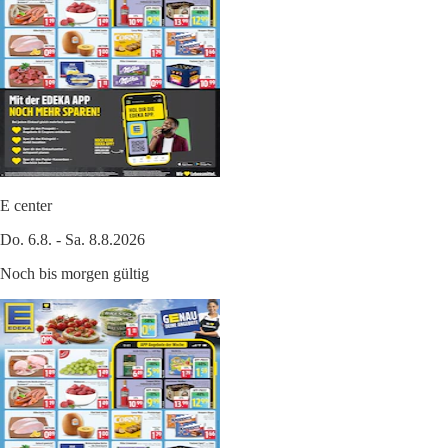
E center
Do. 6.8. - Sa. 8.8.2026
Noch bis morgen gültig