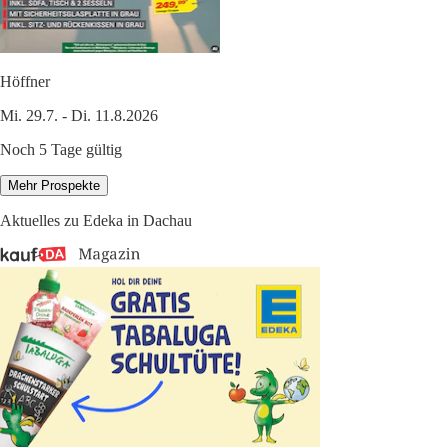
Höffner
Mi. 29.7. - Di. 11.8.2026
Noch 5 Tage gültig
Mehr Prospekte
Aktuelles zu Edeka in Dachau