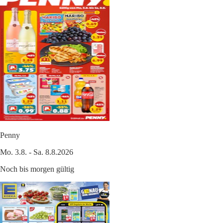
Penny
Mo. 3.8. - Sa. 8.8.2026
Noch bis morgen gültig