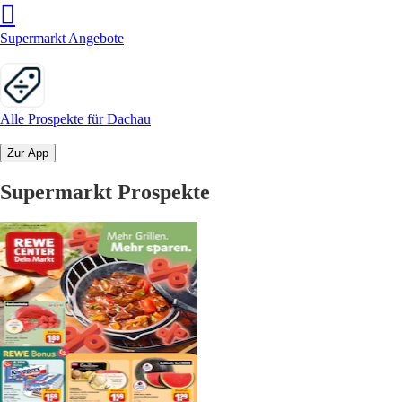
Supermarkt Angebote
Alle Prospekte für Dachau
Zur App
Supermarkt Prospekte