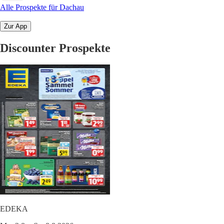
Alle Prospekte für Dachau
Zur App
Discounter Prospekte
EDEKA