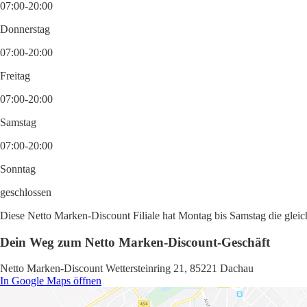
07:00-20:00
Donnerstag
07:00-20:00
Freitag
07:00-20:00
Samstag
07:00-20:00
Sonntag
geschlossen
Diese Netto Marken-Discount Filiale hat Montag bis Samstag die gleic
Dein Weg zum Netto Marken-Discount-Geschäft
Netto Marken-Discount Wettersteinring 21, 85221 Dachau
In Google Maps öffnen