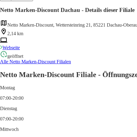
Netto Marken-Discount Dachau - Details dieser Filiale
Netto Marken-Discount, Wettersteinring 21, 85221 Dachau-Oberau
2,14 km
Webseite
geöffnet
Alle Netto Marken-Discount Filialen
Netto Marken-Discount Filiale - Öffnungsz
Montag
07:00-20:00
Dienstag
07:00-20:00
Mittwoch