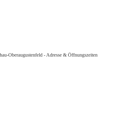
chau-Oberaugustenfeld - Adresse & Öffnungszeiten