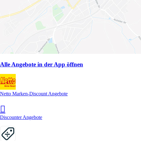
Alle Angebote in der App öffnen
Netto Marken-Discount Angebote
Discounter Angebote