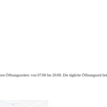
hen Öffnungszeiten: von 07:00 bis 20:00. Die tägliche Öffnungszeit be