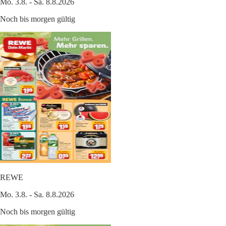
Mo. 3.8. - Sa. 8.8.2026
Noch bis morgen gültig
REWE
Mo. 3.8. - Sa. 8.8.2026
Noch bis morgen gültig