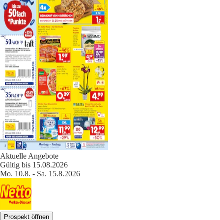
Aktuelle Angebote
Gültig bis 15.08.2026
Mo. 10.8. - Sa. 15.8.2026
Prospekt öffnen