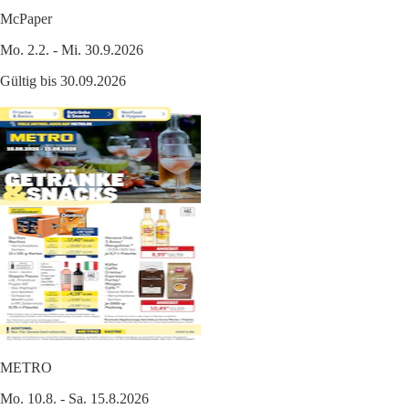
McPaper
Mo. 2.2. - Mi. 30.9.2026
Gültig bis 30.09.2026
METRO
Mo. 10.8. - Sa. 15.8.2026