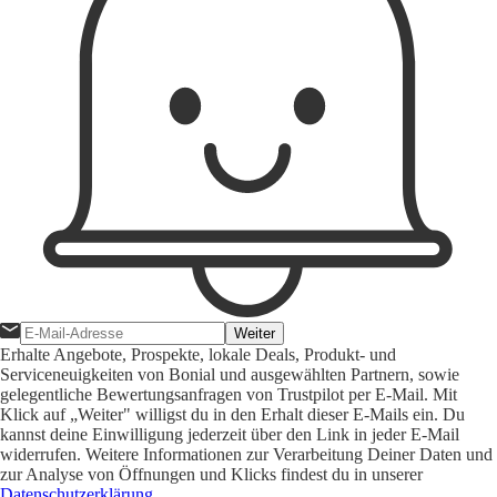
Weiter
Erhalte Angebote, Prospekte, lokale Deals, Produkt- und
Serviceneuigkeiten von Bonial und ausgewählten Partnern, sowie
gelegentliche Bewertungsanfragen von Trustpilot per E-Mail. Mit
Klick auf „Weiter" willigst du in den Erhalt dieser E-Mails ein. Du
kannst deine Einwilligung jederzeit über den Link in jeder E-Mail
widerrufen. Weitere Informationen zur Verarbeitung Deiner Daten und
zur Analyse von Öffnungen und Klicks findest du in unserer
Datenschutzerklärung
.