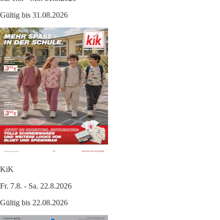
Gültig bis 31.08.2026
KiK
Fr. 7.8. - Sa. 22.8.2026
Gültig bis 22.08.2026