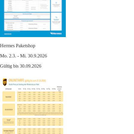
Hermes Paketshop
Mo. 2.3. - Mi. 30.9.2026
Gültig bis 30.09.2026