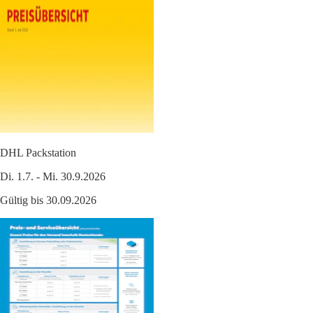
DHL Packstation
Di. 1.7. - Mi. 30.9.2026
Gültig bis 30.09.2026