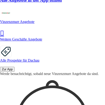
Alle Angebote in der App öffnen
Vinzenzmurr Angebote
Weitere Geschäfte Angebote
Alle Prospekte für Dachau
Zur App
Werde benachrichtigt, sobald neue Vinzenzmurr Angebote da sind.