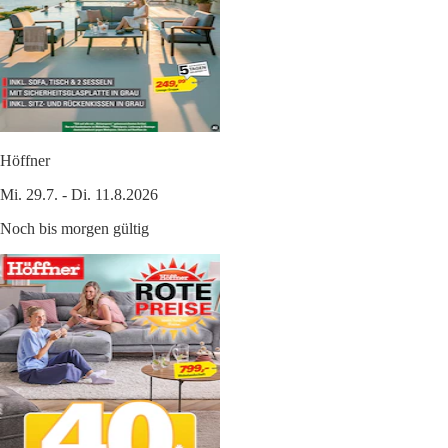
Höffner
Mi. 29.7. - Di. 11.8.2026
Noch bis morgen gültig