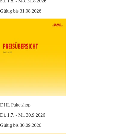
Sa. 1.8. - Mo. 31.8.2026
Gültig bis 31.08.2026
DHL Paketshop
Di. 1.7. - Mi. 30.9.2026
Gültig bis 30.09.2026