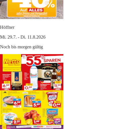
Höffner
Mi. 29.7. - Di. 11.8.2026
Noch bis morgen gültig