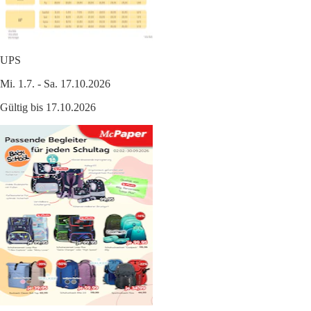
UPS
Mi. 1.7. - Sa. 17.10.2026
Gültig bis 17.10.2026