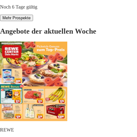
Noch 6 Tage gültig
Mehr Prospekte
Angebote der aktuellen Woche
REWE