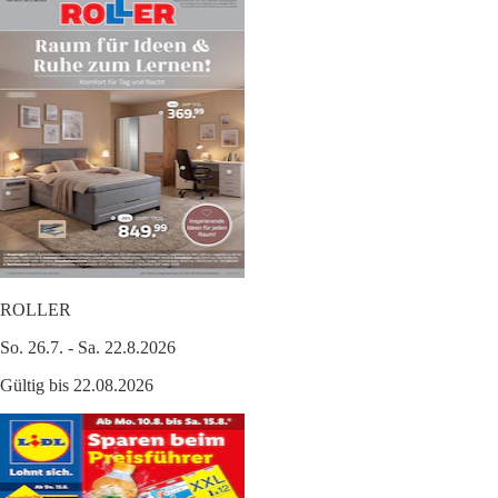
ROLLER
So. 26.7. - Sa. 22.8.2026
Gültig bis 22.08.2026