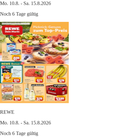
Mo. 10.8. - Sa. 15.8.2026
Noch 6 Tage gültig
REWE
Mo. 10.8. - Sa. 15.8.2026
Noch 6 Tage gültig