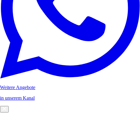
Weitere Angebote
in unserem Kanal