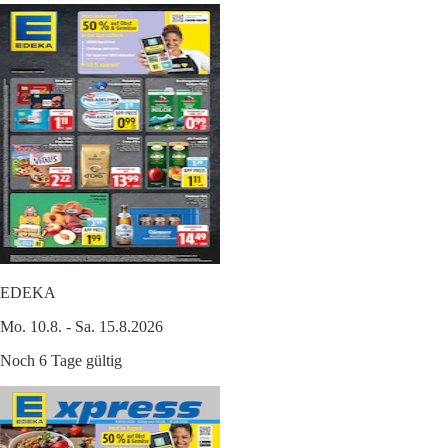
EDEKA
Mo. 10.8. - Sa. 15.8.2026
Noch 6 Tage gültig