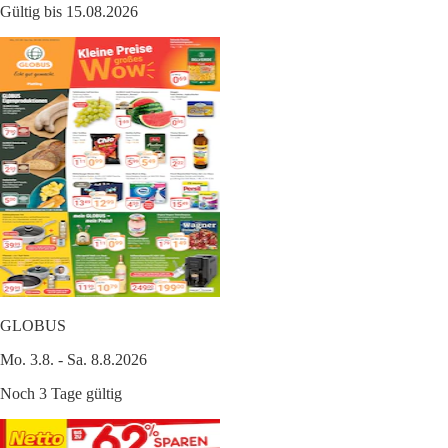
Gültig bis 15.08.2026
GLOBUS
Mo. 3.8. - Sa. 8.8.2026
Noch 3 Tage gültig