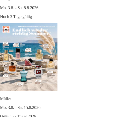
Mo. 3.8. - Sa. 8.8.2026
Noch 3 Tage gültig
Müller
Mo. 3.8. - Sa. 15.8.2026
Gültig bis 15.08.2026