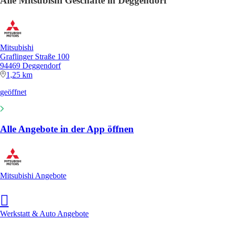
Alle Mitsubishi Geschäfte in Deggendorf
Mitsubishi
Graflinger Straße 100
94469 Deggendorf
1,25 km
geöffnet
Alle Angebote in der App öffnen
Mitsubishi Angebote
Werkstatt & Auto Angebote