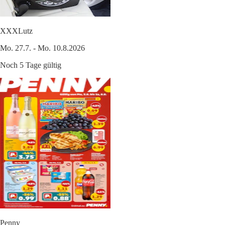
XXXLutz
Mo. 27.7. - Mo. 10.8.2026
Noch 5 Tage gültig
Penny