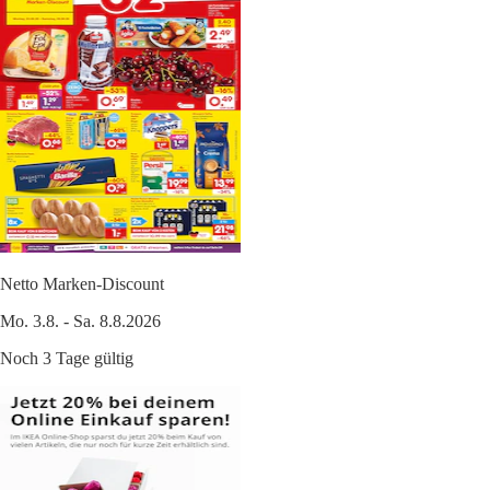
Netto Marken-Discount
Mo. 3.8. - Sa. 8.8.2026
Noch 3 Tage gültig