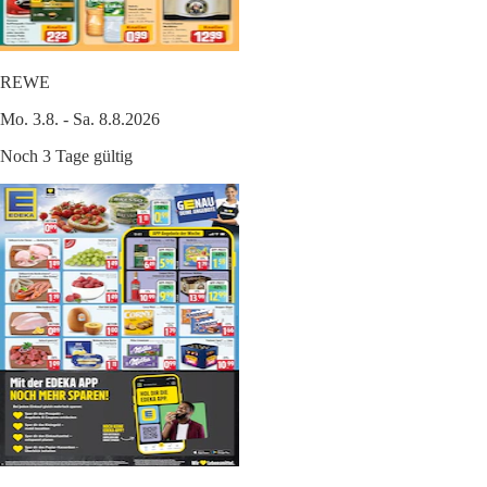
REWE
Mo. 3.8. - Sa. 8.8.2026
Noch 3 Tage gültig