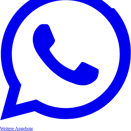
Weitere Angebote