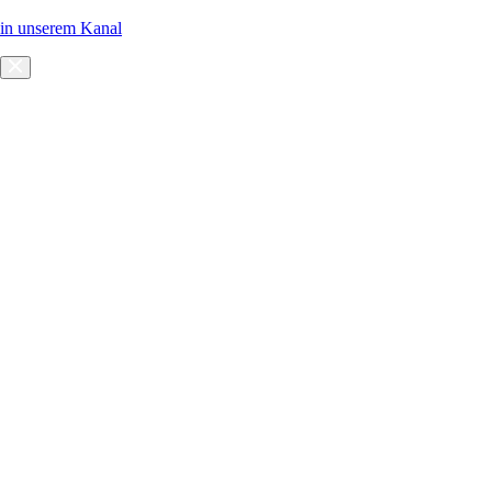
in unserem Kanal