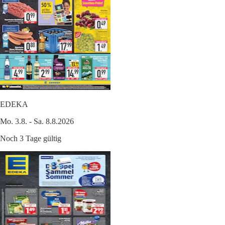
EDEKA
Mo. 3.8. - Sa. 8.8.2026
Noch 3 Tage gültig