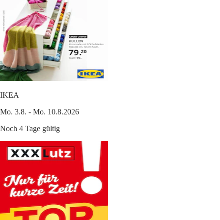
IKEA
Mo. 3.8. - Mo. 10.8.2026
Noch 4 Tage gültig