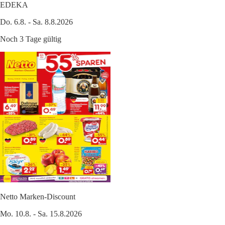
EDEKA
Do. 6.8. - Sa. 8.8.2026
Noch 3 Tage gültig
Netto Marken-Discount
Mo. 10.8. - Sa. 15.8.2026