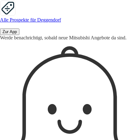
Alle Prospekte für Deggendorf
Zur App
Werde benachrichtigt, sobald neue Mitsubishi Angebote da sind.