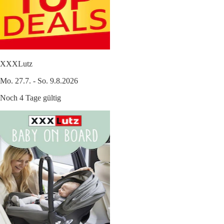
XXXLutz
Mo. 27.7. - So. 9.8.2026
Noch 4 Tage gültig