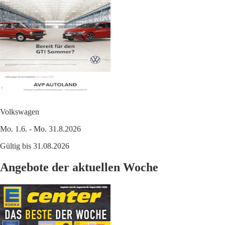
Volkswagen
Mo. 1.6. - Mo. 31.8.2026
Gültig bis 31.08.2026
Angebote der aktuellen Woche