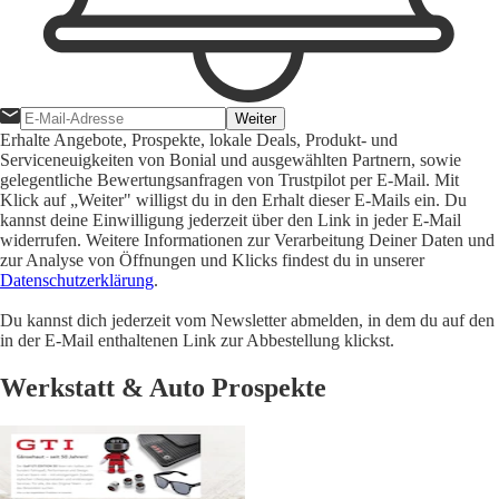
Weiter
Erhalte Angebote, Prospekte, lokale Deals, Produkt- und
Serviceneuigkeiten von Bonial und ausgewählten Partnern, sowie
gelegentliche Bewertungsanfragen von Trustpilot per E-Mail. Mit
Klick auf „Weiter" willigst du in den Erhalt dieser E-Mails ein. Du
kannst deine Einwilligung jederzeit über den Link in jeder E-Mail
widerrufen. Weitere Informationen zur Verarbeitung Deiner Daten und
zur Analyse von Öffnungen und Klicks findest du in unserer
Datenschutzerklärung
.
Du kannst dich jederzeit vom Newsletter abmelden, in dem du auf den
in der E-Mail enthaltenen Link zur Abbestellung klickst.
Werkstatt & Auto Prospekte