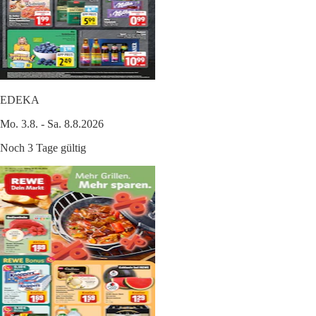
EDEKA
Mo. 3.8. - Sa. 8.8.2026
Noch 3 Tage gültig