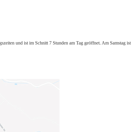
gszeiten und ist im Schnitt 7 Stunden am Tag geöffnet. Am Samstag ist