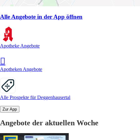
Alle Angebote in der App öffnen
Apotheke Angebote
Apotheken Angebote
Alle Prospekte für Deggenhausertal
Zur App
Angebote der aktuellen Woche