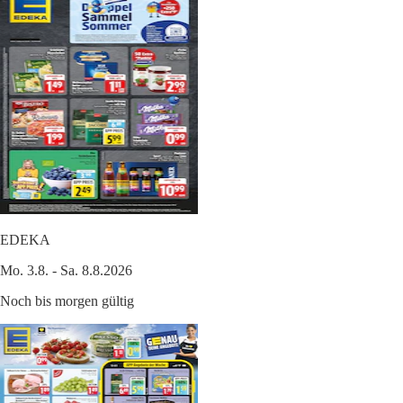
EDEKA
Mo. 3.8. - Sa. 8.8.2026
Noch bis morgen gültig