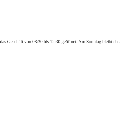
 das Geschäft von 08:30 bis 12:30 geöffnet. Am Sonntag bleibt das