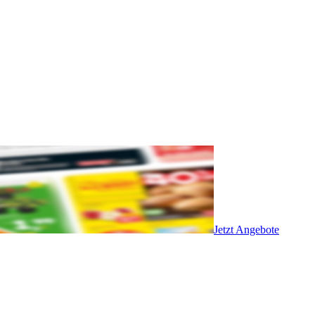
Jetzt Angebote