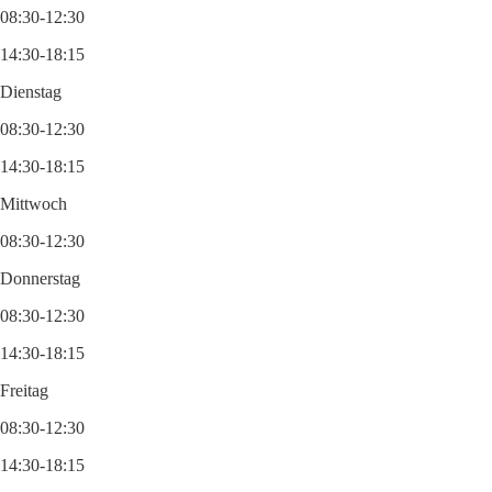
08:30-12:30
14:30-18:15
Dienstag
08:30-12:30
14:30-18:15
Mittwoch
08:30-12:30
Donnerstag
08:30-12:30
14:30-18:15
Freitag
08:30-12:30
14:30-18:15