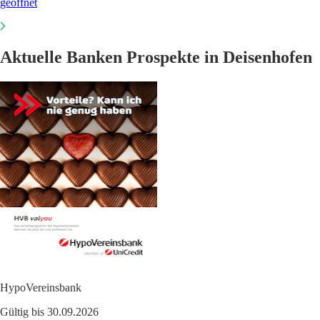
geöffnet
Aktuelle Banken Prospekte in Deisenhofen
HypoVereinsbank
Gültig bis 30.09.2026