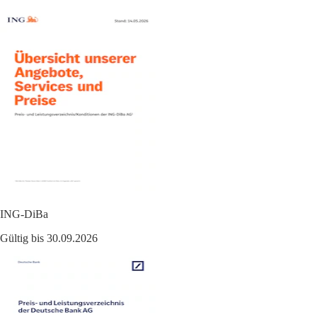
ING-DiBa
Gültig bis 30.09.2026