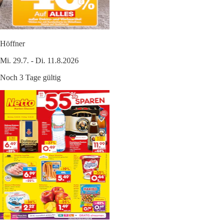
Höffner
Mi. 29.7. - Di. 11.8.2026
Noch 3 Tage gültig