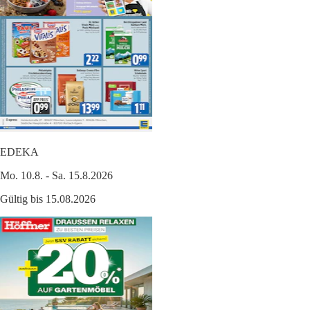
EDEKA
Mo. 10.8. - Sa. 15.8.2026
Gültig bis 15.08.2026