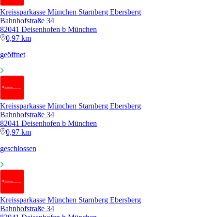
Kreissparkasse München Starnberg Ebersberg
Bahnhofstraße 34
82041 Deisenhofen b München
0,97 km
geöffnet
Kreissparkasse München Starnberg Ebersberg
Bahnhofstraße 34
82041 Deisenhofen b München
0,97 km
geschlossen
Kreissparkasse München Starnberg Ebersberg
Bahnhofstraße 34