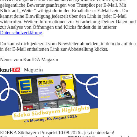
gelegentliche Bewertungsanfragen von Trustpilot per E-Mail. Mit
Klick auf „Weiter" willigst du in den Erhalt dieser E-Mails ein. Du
kannst deine Einwilligung jederzeit über den Link in jeder E-Mail
widerrufen. Weitere Informationen zur Verarbeitung Deiner Daten und
zur Analyse von Öffnungen und Klicks findest du in unserer
Datenschutzerklärung
.
Du kannst dich jederzeit vom Newsletter abmelden, in dem du auf den
in der E-Mail enthaltenen Link zur Abbestellung klickst.
Neues vom KaufDA Magazin
EDEKA Südbayern Prospekt 10.08.2026 - jetzt entdecken!