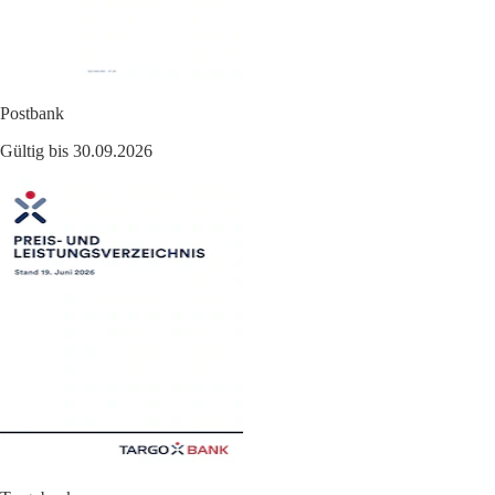
Postbank
Gültig bis 30.09.2026