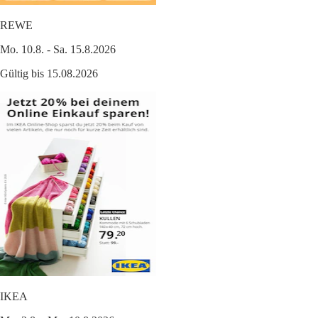
REWE
Mo. 10.8. - Sa. 15.8.2026
Gültig bis 15.08.2026
IKEA