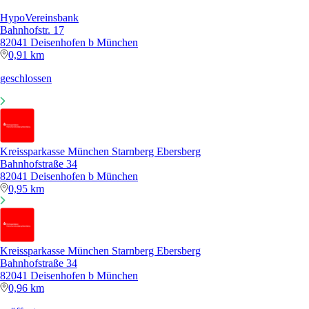
HypoVereinsbank
Bahnhofstr. 17
82041 Deisenhofen b München
0,91 km
geschlossen
Kreissparkasse München Starnberg Ebersberg
Bahnhofstraße 34
82041 Deisenhofen b München
0,95 km
Kreissparkasse München Starnberg Ebersberg
Bahnhofstraße 34
82041 Deisenhofen b München
0,96 km