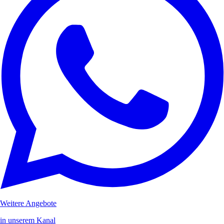
Weitere Angebote
in unserem Kanal