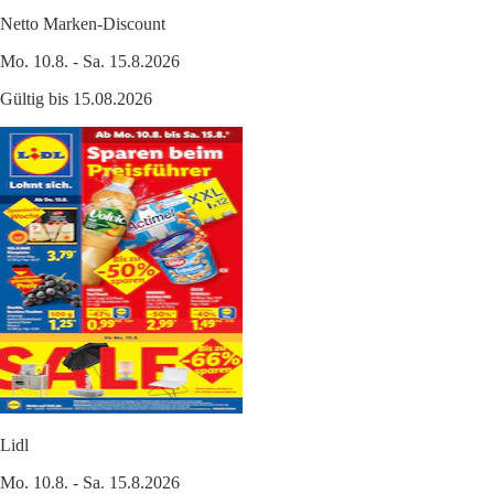
Netto Marken-Discount
Mo. 10.8. - Sa. 15.8.2026
Gültig bis 15.08.2026
Lidl
Mo. 10.8. - Sa. 15.8.2026