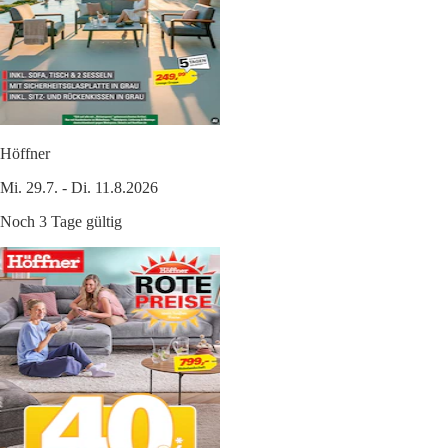
Höffner
Mi. 29.7. - Di. 11.8.2026
Noch 3 Tage gültig