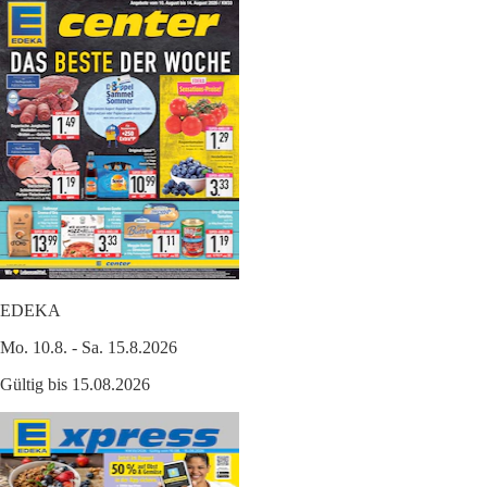
EDEKA
Mo. 10.8. - Sa. 15.8.2026
Gültig bis 15.08.2026