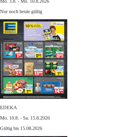
Mo. 3.8. - Mo. 10.8.2026
Nur noch heute gültig
EDEKA
Mo. 10.8. - Sa. 15.8.2026
Gültig bis 15.08.2026