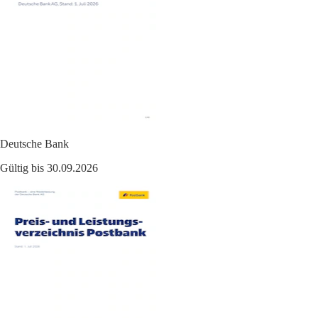
Deutsche Bank
Gültig bis 30.09.2026