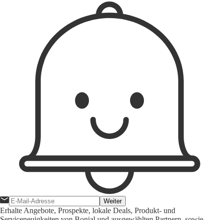
Weiter
Erhalte Angebote, Prospekte, lokale Deals, Produkt- und
Serviceneuigkeiten von Bonial und ausgewählten Partnern, sowie