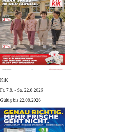
KiK
Fr. 7.8. - Sa. 22.8.2026
Gültig bis 22.08.2026