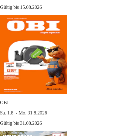
Gültig bis 15.08.2026
OBI
Sa. 1.8. - Mo. 31.8.2026
Gültig bis 31.08.2026