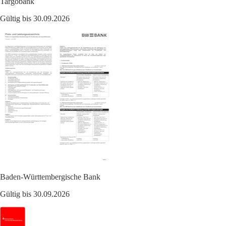
Targobank
Gültig bis 30.09.2026
Baden-Württembergische Bank
Gültig bis 30.09.2026