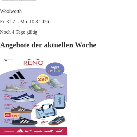
Woolworth
Fr. 31.7. - Mo. 10.8.2026
Noch 4 Tage gültig
Angebote der aktuellen Woche