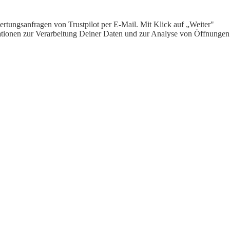
rtungsanfragen von Trustpilot per E-Mail. Mit Klick auf „Weiter"
ormationen zur Verarbeitung Deiner Daten und zur Analyse von Öffnungen