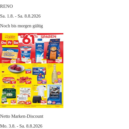
RENO
Sa. 1.8. - Sa. 8.8.2026
Noch bis morgen gültig
Netto Marken-Discount
Mo. 3.8. - Sa. 8.8.2026