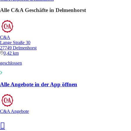
Alle C&A Geschäfte in Delmenhorst
C&A
Lange Straße 30
27749 Delmenhorst
0,42 km
geschlossen
Alle Angebote in der App öffnen
C&A Angebote