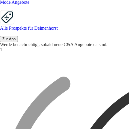
Mode Angebote
Alle Prospekte für Delmenhorst
Zur App
Werde benachrichtigt, sobald neue C&A Angebote da sind.