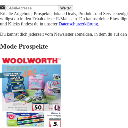
Weiter
Erhalte Angebote, Prospekte, lokale Deals, Produkt- und Serviceneuig
willigst du in den Erhalt dieser E-Mails ein. Du kannst deine Einwill
und Klicks findest du in unserer
Datenschutzerklärung
.
Du kannst dich jederzeit vom Newsletter abmelden, in dem du auf den i
Mode Prospekte