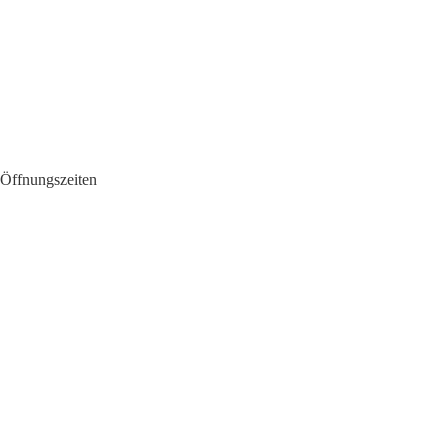
Öffnungszeiten