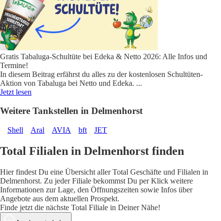
Gratis Tabaluga-Schultüte bei Edeka & Netto 2026: Alle Infos und
Termine!
In diesem Beitrag erfährst du alles zu der kostenlosen Schultüten-
Aktion von Tabaluga bei Netto und Edeka.
...
Jetzt lesen
Weitere Tankstellen in Delmenhorst
Shell
Aral
AVIA
bft
JET
Total Filialen in Delmenhorst finden
Hier findest Du eine Übersicht aller Total Geschäfte und Filialen in
Delmenhorst. Zu jeder Filiale bekommst Du per Klick weitere
Informationen zur Lage, den Öffnungszeiten sowie Infos über
Angebote aus dem aktuellen Prospekt.
Finde jetzt die nächste Total Filiale in Deiner Nähe!