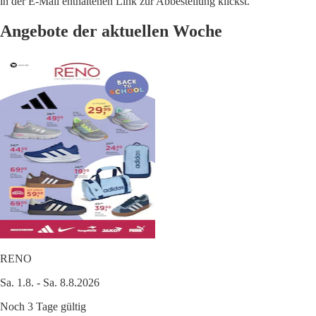
in der E-Mail enthaltenen Link zur Abbestellung klickst.
Angebote der aktuellen Woche
RENO
Sa. 1.8. - Sa. 8.8.2026
Noch 3 Tage gültig