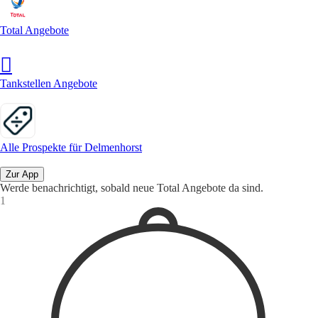
Total Angebote
Tankstellen Angebote
Alle Prospekte für Delmenhorst
Zur App
Werde benachrichtigt, sobald neue Total Angebote da sind.