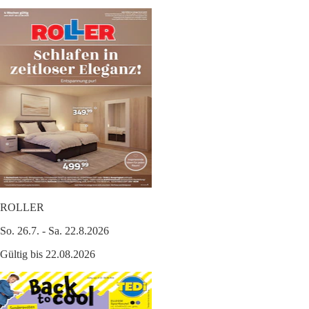
ROLLER
So. 26.7. - Sa. 22.8.2026
Gültig bis 22.08.2026