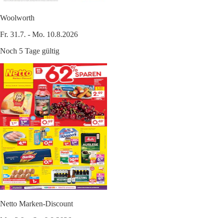
Woolworth
Fr. 31.7. - Mo. 10.8.2026
Noch 5 Tage gültig
Netto Marken-Discount