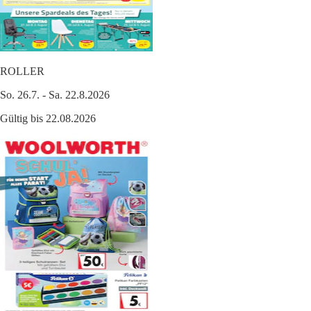
ROLLER
So. 26.7. - Sa. 22.8.2026
Gültig bis 22.08.2026