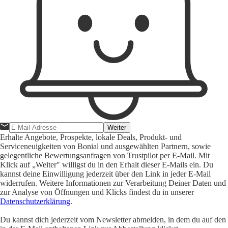
Weiter
Erhalte Angebote, Prospekte, lokale Deals, Produkt- und
Serviceneuigkeiten von Bonial und ausgewählten Partnern, sowie
gelegentliche Bewertungsanfragen von Trustpilot per E-Mail. Mit
Klick auf „Weiter" willigst du in den Erhalt dieser E-Mails ein. Du
kannst deine Einwilligung jederzeit über den Link in jeder E-Mail
widerrufen. Weitere Informationen zur Verarbeitung Deiner Daten und
zur Analyse von Öffnungen und Klicks findest du in unserer
Datenschutzerklärung
.
Du kannst dich jederzeit vom Newsletter abmelden, in dem du auf den