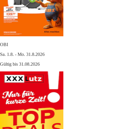
OBI
Sa. 1.8. - Mo. 31.8.2026
Gültig bis 31.08.2026