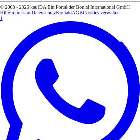
© 2008 - 2026 kaufDA Ein Portal der Bonial International GmbH
Hilfe
Impressum
Datenschutz
Kontakt
AGB
Cookies verwalten
1