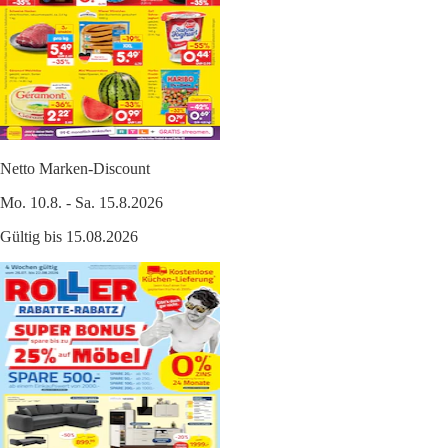
Netto Marken-Discount
Mo. 10.8. - Sa. 15.8.2026
Gültig bis 15.08.2026