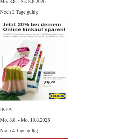
Mo. 3.8. - Sa. 8.8.2026
Noch 3 Tage gültig
IKEA
Mo. 3.8. - Mo. 10.8.2026
Noch 4 Tage gültig