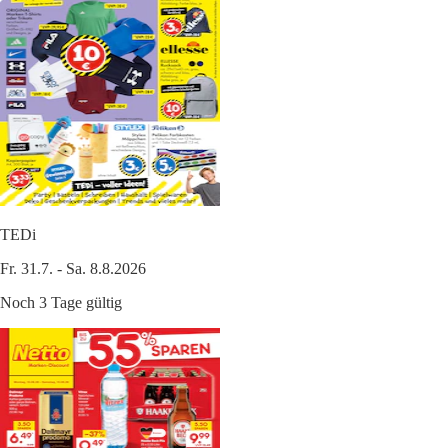
TEDi
Fr. 31.7. - Sa. 8.8.2026
Noch 3 Tage gültig