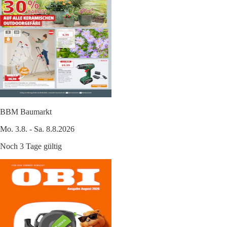
BBM Baumarkt
Mo. 3.8. - Sa. 8.8.2026
Noch 3 Tage gültig