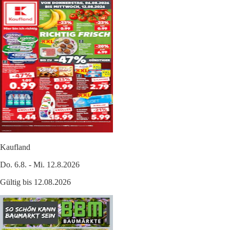
Kaufland
Do. 6.8. - Mi. 12.8.2026
Gültig bis 12.08.2026