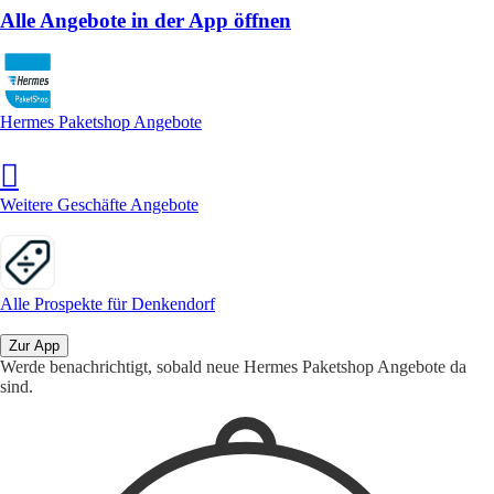
Alle Angebote in der App öffnen
Hermes Paketshop Angebote
Weitere Geschäfte Angebote
Alle Prospekte für Denkendorf
Zur App
Werde benachrichtigt, sobald neue Hermes Paketshop Angebote da
sind.
1