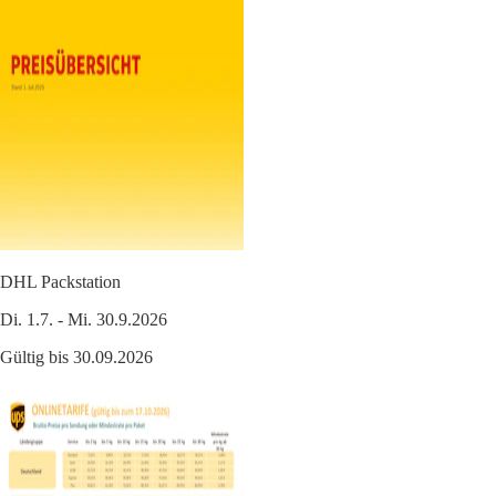
DHL Packstation
Di. 1.7. - Mi. 30.9.2026
Gültig bis 30.09.2026