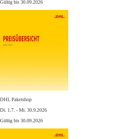
Gültig bis 30.09.2026
DHL Paketshop
Di. 1.7. - Mi. 30.9.2026
Gültig bis 30.09.2026