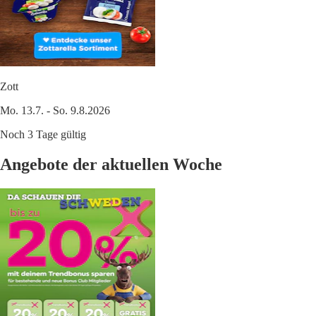
Zott
Mo. 13.7. - So. 9.8.2026
Noch 3 Tage gültig
Angebote der aktuellen Woche