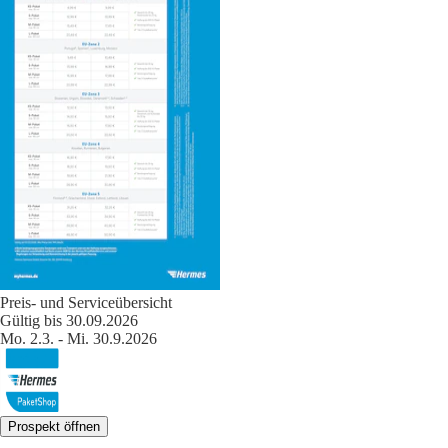
Preis- und Serviceübersicht
Gültig bis 30.09.2026
Mo. 2.3. - Mi. 30.9.2026
Prospekt öffnen