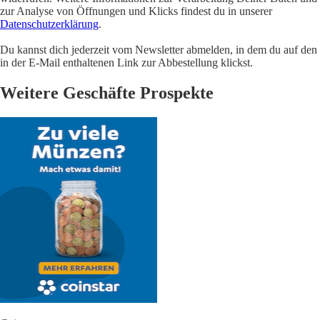
zur Analyse von Öffnungen und Klicks findest du in unserer
Datenschutzerklärung
.
Du kannst dich jederzeit vom Newsletter abmelden, in dem du auf den
in der E-Mail enthaltenen Link zur Abbestellung klickst.
Weitere Geschäfte Prospekte