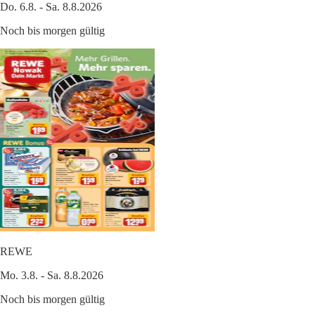
Do. 6.8. - Sa. 8.8.2026
Noch bis morgen gültig
REWE
Mo. 3.8. - Sa. 8.8.2026
Noch bis morgen gültig