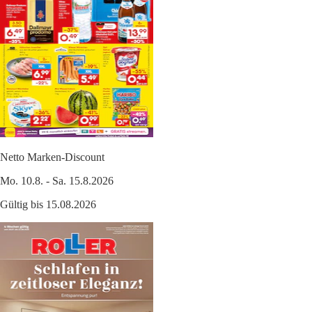
Netto Marken-Discount
Mo. 10.8. - Sa. 15.8.2026
Gültig bis 15.08.2026