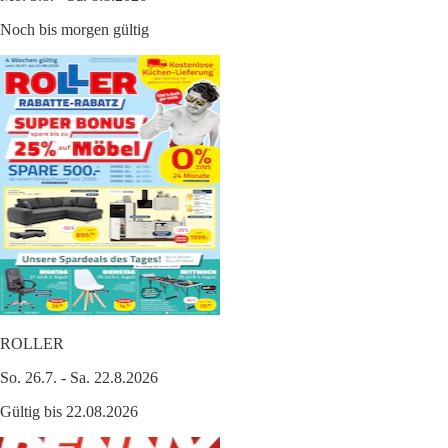
Noch bis morgen gültig
ROLLER
So. 26.7. - Sa. 22.8.2026
Gültig bis 22.08.2026