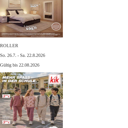
ROLLER
So. 26.7. - Sa. 22.8.2026
Gültig bis 22.08.2026