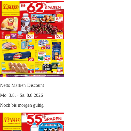
Netto Marken-Discount
Mo. 3.8. - Sa. 8.8.2026
Noch bis morgen gültig