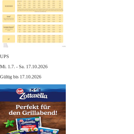
UPS
Mi. 1.7. - Sa. 17.10.2026
Gültig bis 17.10.2026