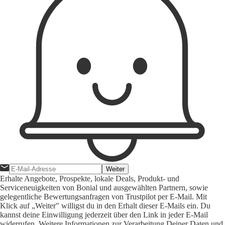
Weiter
Erhalte Angebote, Prospekte, lokale Deals, Produkt- und
Serviceneuigkeiten von Bonial und ausgewählten Partnern, sowie
gelegentliche Bewertungsanfragen von Trustpilot per E-Mail. Mit
Klick auf „Weiter" willigst du in den Erhalt dieser E-Mails ein. Du
kannst deine Einwilligung jederzeit über den Link in jeder E-Mail
widerrufen. Weitere Informationen zur Verarbeitung Deiner Daten und