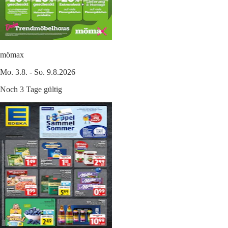
mömax
Mo. 3.8. - So. 9.8.2026
Noch 3 Tage gültig