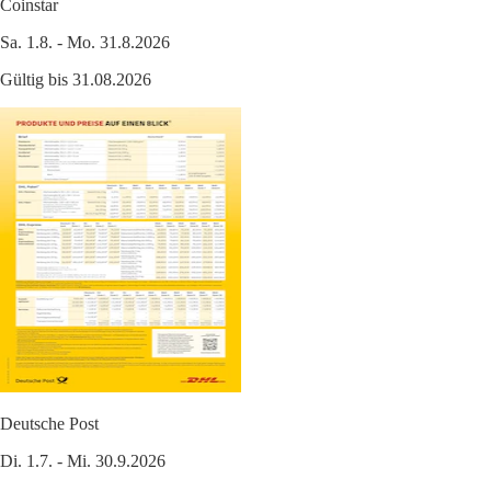
Coinstar
Sa. 1.8. - Mo. 31.8.2026
Gültig bis 31.08.2026
Deutsche Post
Di. 1.7. - Mi. 30.9.2026