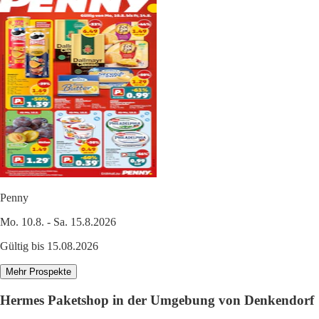
Penny
Mo. 10.8. - Sa. 15.8.2026
Gültig bis 15.08.2026
Mehr Prospekte
Hermes Paketshop in der Umgebung von Denkendorf