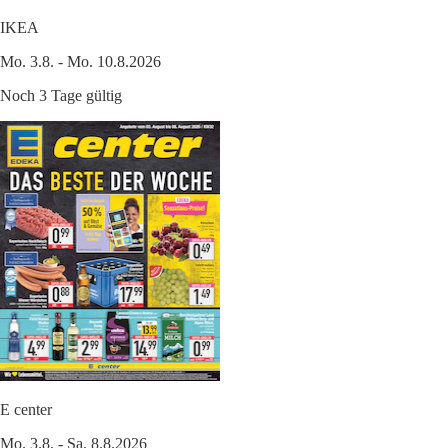
IKEA
Mo. 3.8. - Mo. 10.8.2026
Noch 3 Tage gültig
E center
Mo. 3.8. - Sa. 8.8.2026