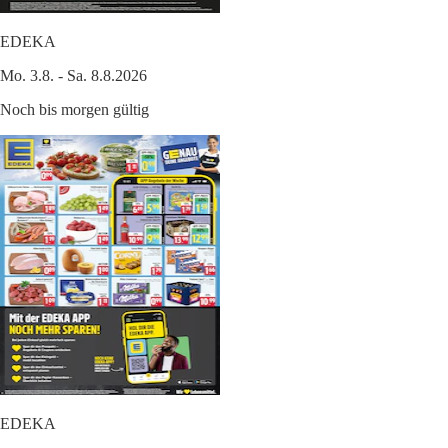
EDEKA
Mo. 3.8. - Sa. 8.8.2026
Noch bis morgen gültig
EDEKA