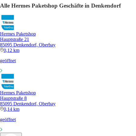
Alle Hermes Paketshop Geschäfte in Denkendorf
Hermes Paketshop
Hauptstraße 21
85095 Denkendorf, Oberbay
0,12 km
geöffnet
Hermes Paketshop
Hauptstraße 8
85095 Denkendorf, Oberbay
0,14 km
geöffnet