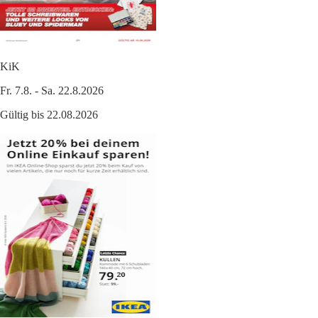
KiK
Fr. 7.8. - Sa. 22.8.2026
Gültig bis 22.08.2026