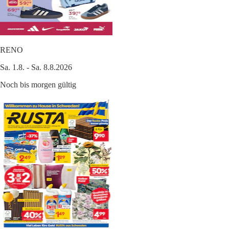
RENO
Sa. 1.8. - Sa. 8.8.2026
Noch bis morgen gültig