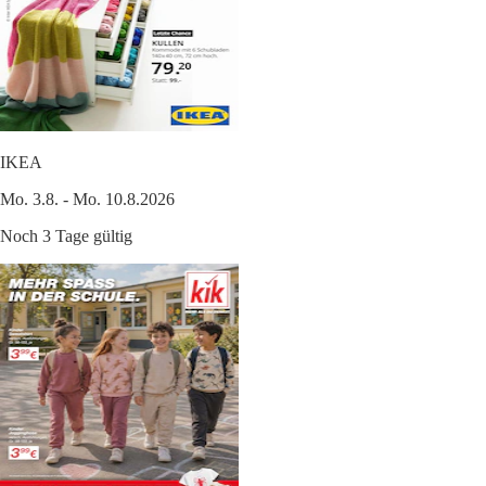
IKEA
Mo. 3.8. - Mo. 10.8.2026
Noch 3 Tage gültig