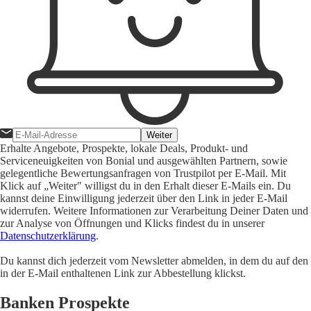
Weiter
Erhalte Angebote, Prospekte, lokale Deals, Produkt- und
Serviceneuigkeiten von Bonial und ausgewählten Partnern, sowie
gelegentliche Bewertungsanfragen von Trustpilot per E-Mail. Mit
Klick auf „Weiter" willigst du in den Erhalt dieser E-Mails ein. Du
kannst deine Einwilligung jederzeit über den Link in jeder E-Mail
widerrufen. Weitere Informationen zur Verarbeitung Deiner Daten und
zur Analyse von Öffnungen und Klicks findest du in unserer
Datenschutzerklärung
.
Du kannst dich jederzeit vom Newsletter abmelden, in dem du auf den
in der E-Mail enthaltenen Link zur Abbestellung klickst.
Banken Prospekte