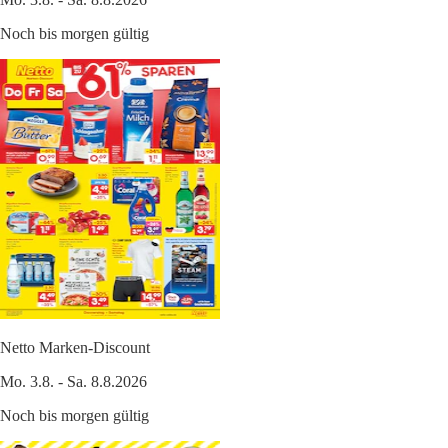
Noch bis morgen gültig
Netto Marken-Discount
Mo. 3.8. - Sa. 8.8.2026
Noch bis morgen gültig