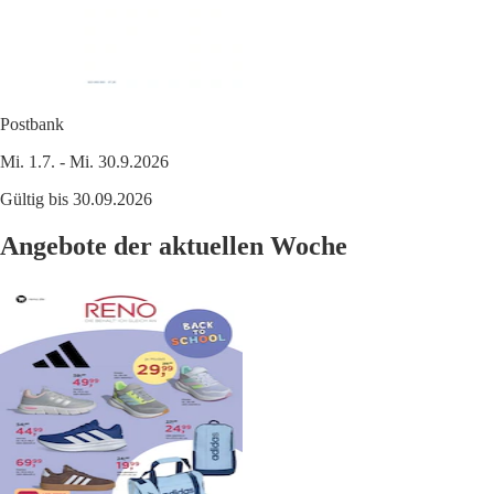
Postbank
Mi. 1.7. - Mi. 30.9.2026
Gültig bis 30.09.2026
Angebote der aktuellen Woche