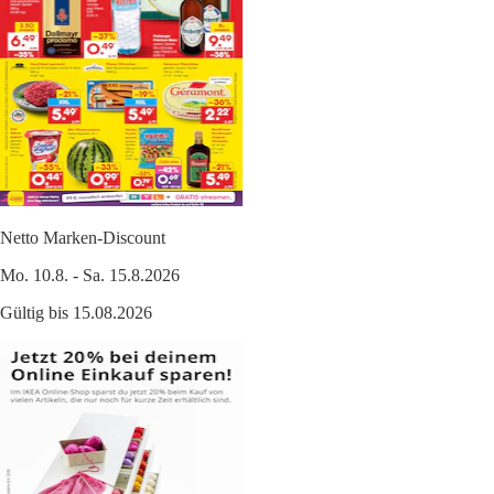
Netto Marken-Discount
Mo. 10.8. - Sa. 15.8.2026
Gültig bis 15.08.2026