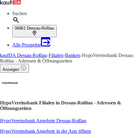
Suchen
06861 Dessau-Roßlau
Alle Prospekte
kaufDA Dessau-Roßlau
Filialen
Banken
HypoVereinsbank Dessau-
Roßlau - Adressen & Öffnungszeiten
Anzeigen
HypoVereinsbank Filialen in Dessau-Roßlau - Adressen &
Öffnungszeiten
HypoVereinsbank Angebote Dessau-Roßlau
HypoVereinsbank Angebote in der App öffnen