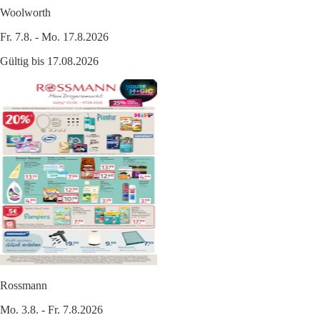
Woolworth
Fr. 7.8. - Mo. 17.8.2026
Gültig bis 17.08.2026
Rossmann
Mo. 3.8. - Fr. 7.8.2026