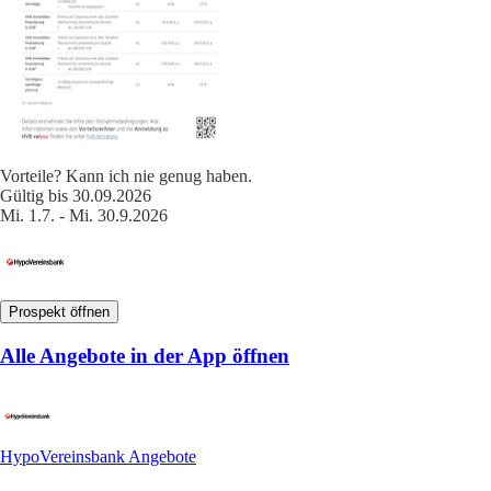
Vorteile? Kann ich nie genug haben.
Gültig bis 30.09.2026
Mi. 1.7. - Mi. 30.9.2026
Prospekt öffnen
Alle Angebote in der App öffnen
HypoVereinsbank Angebote