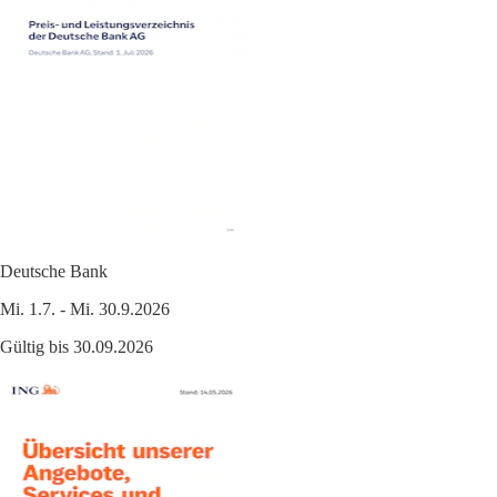
Deutsche Bank
Mi. 1.7. - Mi. 30.9.2026
Gültig bis 30.09.2026