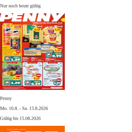
Nur noch heute gültig
Penny
Mo. 10.8. - Sa. 15.8.2026
Gültig bis 15.08.2026