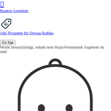
Banken Angebote
Alle Prospekte für Dessau-Roßlau
Zur App
Werde benachrichtigt, sobald neue HypoVereinsbank Angebote da
sind.