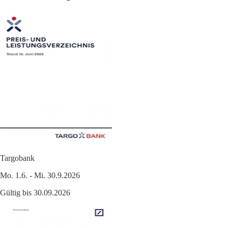
Targobank
Mo. 1.6. - Mi. 30.9.2026
Gültig bis 30.09.2026