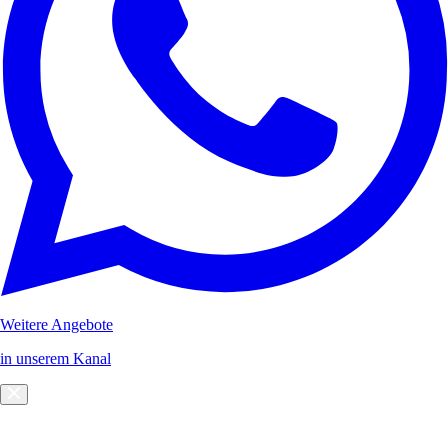
Weitere Angebote
in unserem Kanal