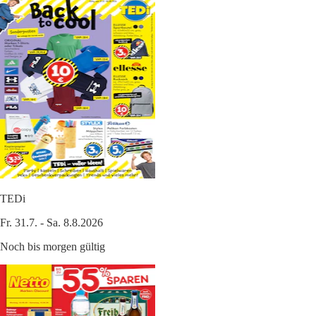
TEDi
Fr. 31.7. - Sa. 8.8.2026
Noch bis morgen gültig