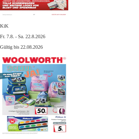
KiK
Fr. 7.8. - Sa. 22.8.2026
Gültig bis 22.08.2026