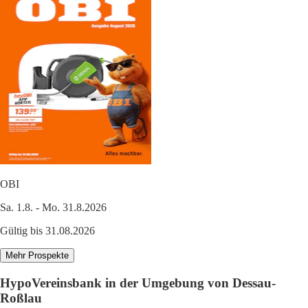
OBI
Sa. 1.8. - Mo. 31.8.2026
Gültig bis 31.08.2026
Mehr Prospekte
HypoVereinsbank in der Umgebung von Dessau-
Roßlau