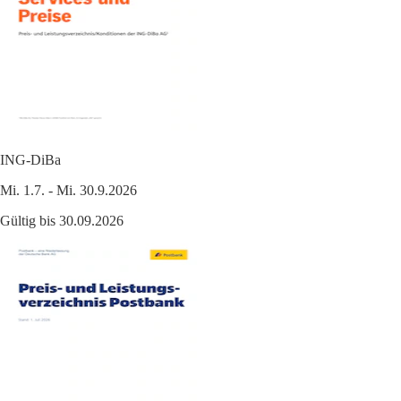
ING-DiBa
Mi. 1.7. - Mi. 30.9.2026
Gültig bis 30.09.2026