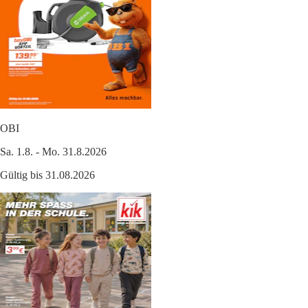
OBI
Sa. 1.8. - Mo. 31.8.2026
Gültig bis 31.08.2026