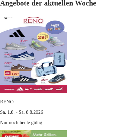
Angebote der aktuellen Woche
RENO
Sa. 1.8. - Sa. 8.8.2026
Nur noch heute gültig