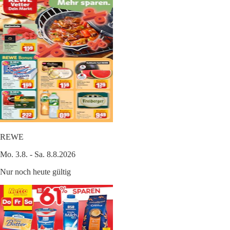
REWE
Mo. 3.8. - Sa. 8.8.2026
Nur noch heute gültig