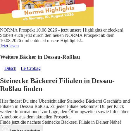
NORMA Prospekt 10.08.2026 - jetzt unsere Highlights entdecken!
Stöbert euch jetzt durch den neuen NORMA Prospekt ab dem
10.08.2026 und entdeckt unsere Highlights!
...
Jetzt lesen
Weitere Bäcker in Dessau-Roßlau
Ditsch
Le Crobag
Steinecke Bäckerei Filialen in Dessau-
Roßlau finden
Hier findest Du eine Übersicht aller Steinecke Bäckerei Geschäfte und
Filialen in Dessau-Roßlau. Zu jeder Filiale bekommst Du per Klick
weitere Informationen zur Lage, den Öffnungszeiten sowie Infos über
Angebote aus dem aktuellen Prospekt.
Finde jetzt die nächste Steinecke Bäckerei Filiale in Deiner Nähe!