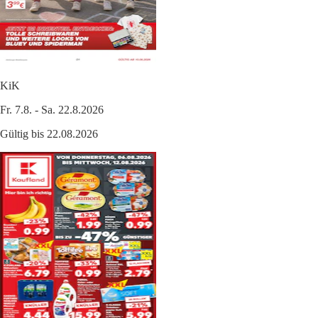
KiK
Fr. 7.8. - Sa. 22.8.2026
Gültig bis 22.08.2026