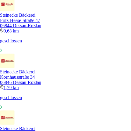
Steinecke Bäckerei
Fritz-Hesse-Straße 47
06844 Dessau-Roßlau
0,68 km
geschlossen
Steinecke Bäckerei
Kornhausstraße 34
06846 Dessau-Roßlau
1,79 km
geschlossen
Steinecke Bäckerei