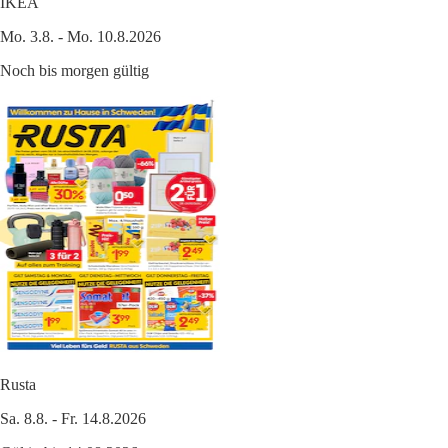
IKEA
Mo. 3.8. - Mo. 10.8.2026
Noch bis morgen gültig
Rusta
Sa. 8.8. - Fr. 14.8.2026