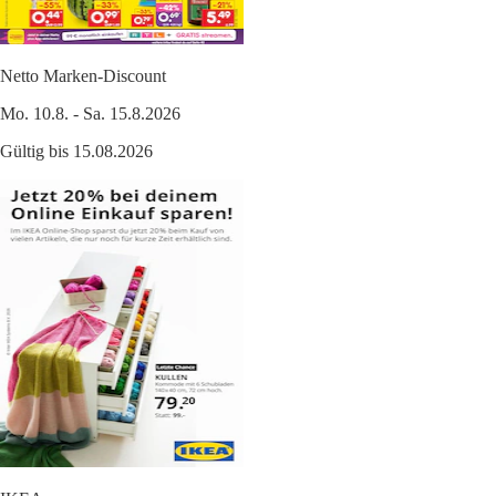
Netto Marken-Discount
Mo. 10.8. - Sa. 15.8.2026
Gültig bis 15.08.2026