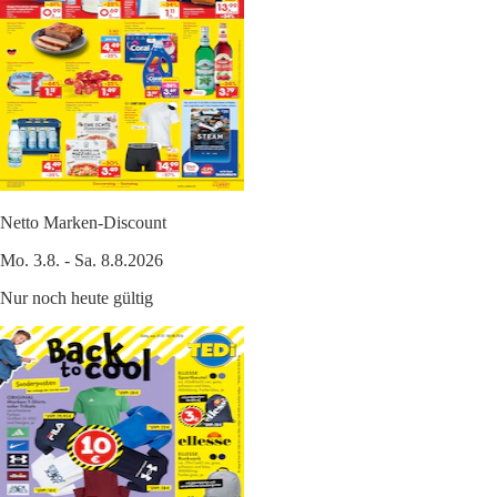
Netto Marken-Discount
Mo. 3.8. - Sa. 8.8.2026
Nur noch heute gültig