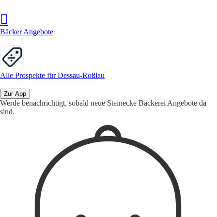
Bäcker Angebote
Alle Prospekte für Dessau-Roßlau
Zur App
Werde benachrichtigt, sobald neue Steinecke Bäckerei Angebote da
sind.