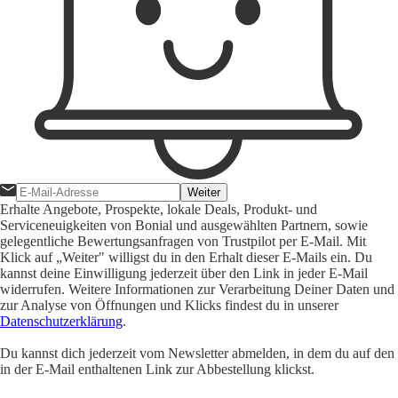
Weiter
Erhalte Angebote, Prospekte, lokale Deals, Produkt- und
Serviceneuigkeiten von Bonial und ausgewählten Partnern, sowie
gelegentliche Bewertungsanfragen von Trustpilot per E-Mail. Mit
Klick auf „Weiter" willigst du in den Erhalt dieser E-Mails ein. Du
kannst deine Einwilligung jederzeit über den Link in jeder E-Mail
widerrufen. Weitere Informationen zur Verarbeitung Deiner Daten und
zur Analyse von Öffnungen und Klicks findest du in unserer
Datenschutzerklärung
.
Du kannst dich jederzeit vom Newsletter abmelden, in dem du auf den
in der E-Mail enthaltenen Link zur Abbestellung klickst.