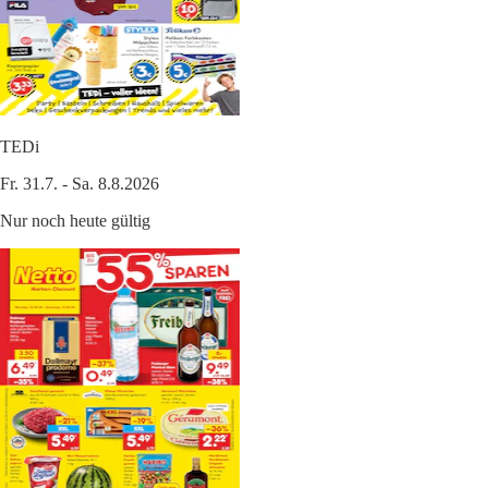
TEDi
Fr. 31.7. - Sa. 8.8.2026
Nur noch heute gültig