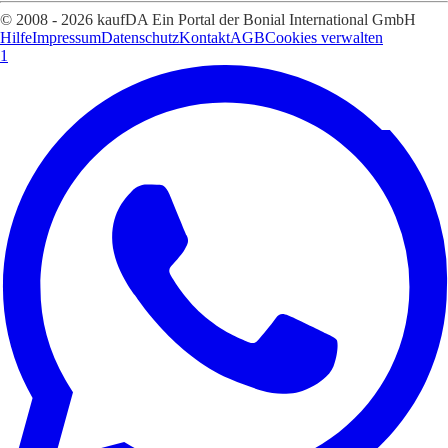
© 2008 - 2026 kaufDA Ein Portal der Bonial International GmbH
Hilfe
Impressum
Datenschutz
Kontakt
AGB
Cookies verwalten
1