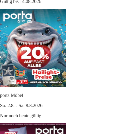
Gültig bis 14.08.2026
porta Möbel
So. 2.8. - Sa. 8.8.2026
Nur noch heute gültig