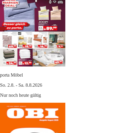
porta Möbel
So. 2.8. - Sa. 8.8.2026
Nur noch heute gültig