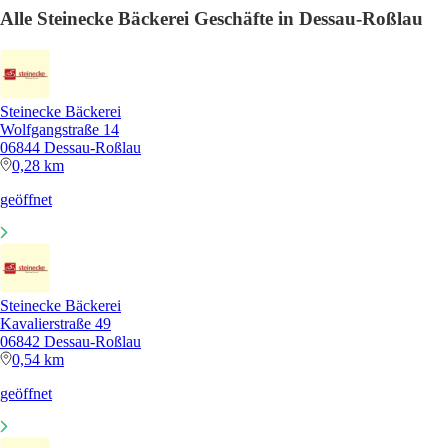
Alle Steinecke Bäckerei Geschäfte in Dessau-Roßlau
Steinecke Bäckerei
Wolfgangstraße 14
06844 Dessau-Roßlau
0,28 km
geöffnet
Steinecke Bäckerei
Kavalierstraße 49
06842 Dessau-Roßlau
0,54 km
geöffnet