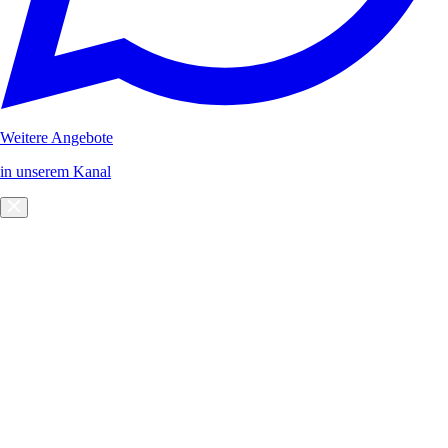
Weitere Angebote
in unserem Kanal