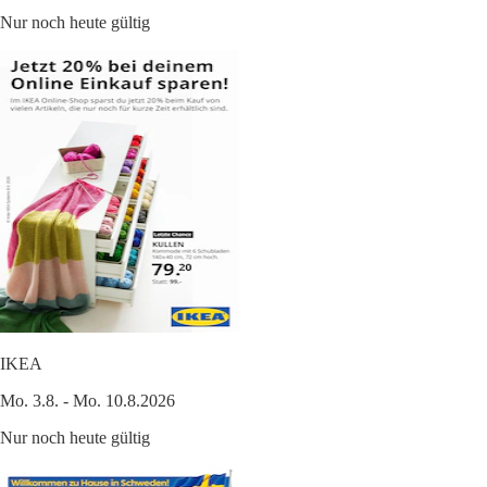
Nur noch heute gültig
IKEA
Mo. 3.8. - Mo. 10.8.2026
Nur noch heute gültig