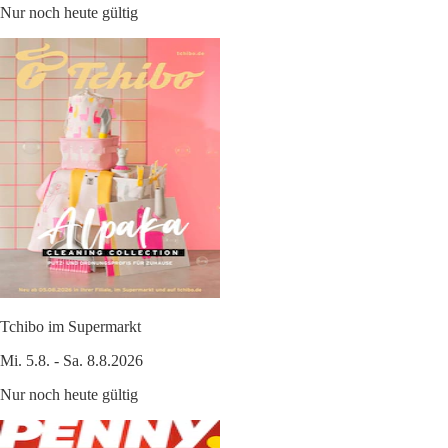
Nur noch heute gültig
Tchibo im Supermarkt
Mi. 5.8. - Sa. 8.8.2026
Nur noch heute gültig