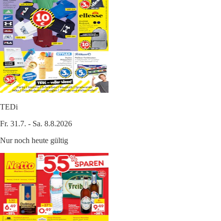
TEDi
Fr. 31.7. - Sa. 8.8.2026
Nur noch heute gültig