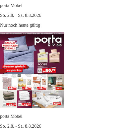
porta Möbel
So. 2.8. - Sa. 8.8.2026
Nur noch heute gültig
porta Möbel
So. 2.8. - Sa. 8.8.2026