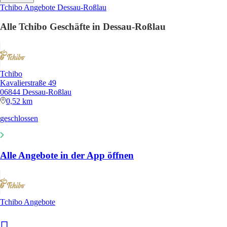
Tchibo Angebote Dessau-Roßlau
Alle Tchibo Geschäfte in Dessau-Roßlau
Tchibo
Kavalierstraße 49
06844 Dessau-Roßlau
0,52 km
geschlossen
Alle Angebote in der App öffnen
Tchibo Angebote