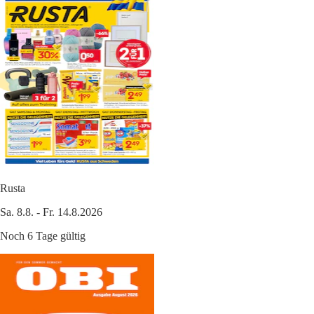
Rusta
Sa. 8.8. - Fr. 14.8.2026
Noch 6 Tage gültig