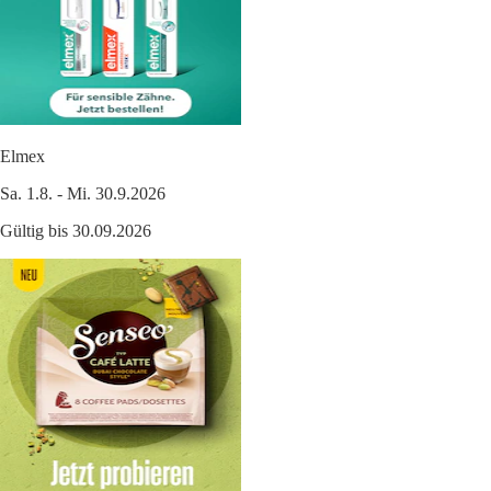
Elmex
Sa. 1.8. - Mi. 30.9.2026
Gültig bis 30.09.2026