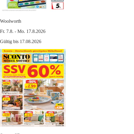
Woolworth
Fr. 7.8. - Mo. 17.8.2026
Gültig bis 17.08.2026