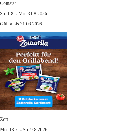
Coinstar
Sa. 1.8. - Mo. 31.8.2026
Gültig bis 31.08.2026
Zott
Mo. 13.7. - So. 9.8.2026