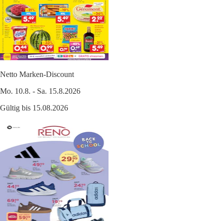
Netto Marken-Discount
Mo. 10.8. - Sa. 15.8.2026
Gültig bis 15.08.2026