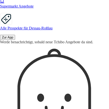
Supermarkt Angebote
Alle Prospekte für Dessau-Roßlau
Zur App
Werde benachrichtigt, sobald neue Tchibo Angebote da sind.