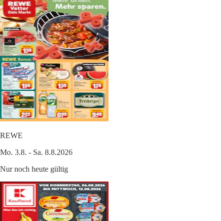
REWE
Mo. 3.8. - Sa. 8.8.2026
Nur noch heute gültig