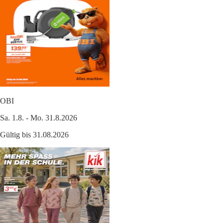
OBI
Sa. 1.8. - Mo. 31.8.2026
Gültig bis 31.08.2026