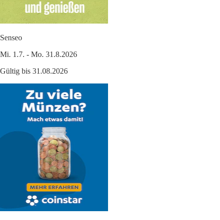
Senseo
Mi. 1.7. - Mo. 31.8.2026
Gültig bis 31.08.2026