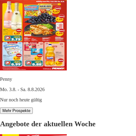
Penny
Mo. 3.8. - Sa. 8.8.2026
Nur noch heute gültig
Mehr Prospekte
Angebote der aktuellen Woche