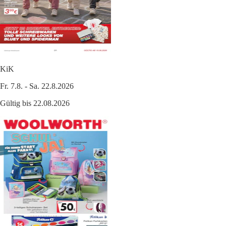
KiK
Fr. 7.8. - Sa. 22.8.2026
Gültig bis 22.08.2026