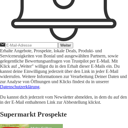
Weiter
Erhalte Angebote, Prospekte, lokale Deals, Produkt- und
Serviceneuigkeiten von Bonial und ausgewählten Partnern, sowie
gelegentliche Bewertungsanfragen von Trustpilot per E-Mail. Mit
Klick auf „Weiter" willigst du in den Erhalt dieser E-Mails ein. Du
kannst deine Einwilligung jederzeit über den Link in jeder E-Mail
widerrufen. Weitere Informationen zur Verarbeitung Deiner Daten und
zur Analyse von Öffnungen und Klicks findest du in unserer
Datenschutzerklärung
.
Du kannst dich jederzeit vom Newsletter abmelden, in dem du auf den
in der E-Mail enthaltenen Link zur Abbestellung klickst.
Supermarkt Prospekte