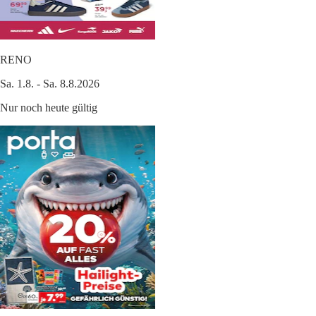
RENO
Sa. 1.8. - Sa. 8.8.2026
Nur noch heute gültig