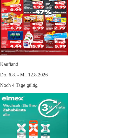
Kaufland
Do. 6.8. - Mi. 12.8.2026
Noch 4 Tage gültig