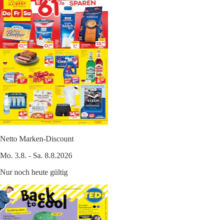
Netto Marken-Discount
Mo. 3.8. - Sa. 8.8.2026
Nur noch heute gültig