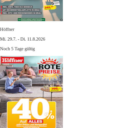
Höffner
Mi. 29.7. - Di. 11.8.2026
Noch 5 Tage gültig