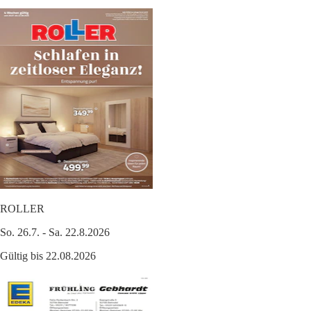
ROLLER
So. 26.7. - Sa. 22.8.2026
Gültig bis 22.08.2026