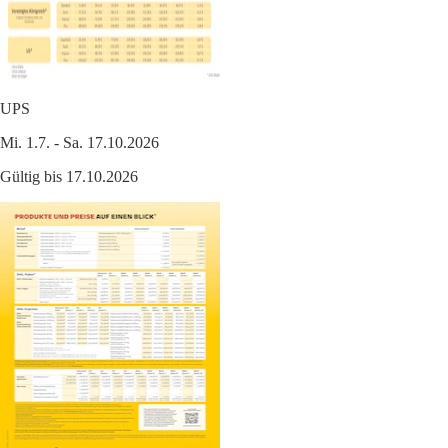
UPS
Mi. 1.7. - Sa. 17.10.2026
Gültig bis 17.10.2026