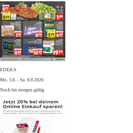
EDEKA
Mo. 3.8. - Sa. 8.8.2026
Noch bis morgen gültig