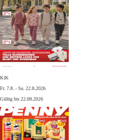
KiK
Fr. 7.8. - Sa. 22.8.2026
Gültig bis 22.08.2026