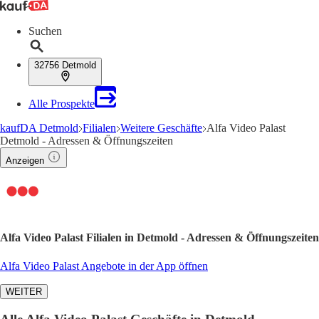
Suchen
32756 Detmold
Alle Prospekte
kaufDA Detmold
Filialen
Weitere Geschäfte
Alfa Video Palast
Detmold - Adressen & Öffnungszeiten
Anzeigen
Alfa Video Palast Filialen in Detmold - Adressen & Öffnungszeiten
Alfa Video Palast Angebote in der App öffnen
WEITER