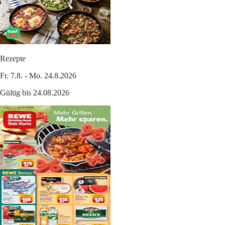
Rezepte
Fr. 7.8. - Mo. 24.8.2026
Gültig bis 24.08.2026