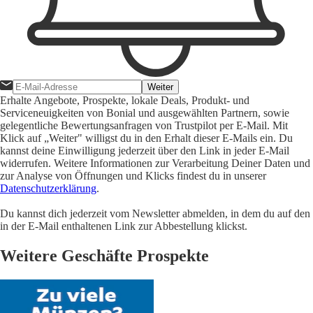
Weiter
Erhalte Angebote, Prospekte, lokale Deals, Produkt- und
Serviceneuigkeiten von Bonial und ausgewählten Partnern, sowie
gelegentliche Bewertungsanfragen von Trustpilot per E-Mail. Mit
Klick auf „Weiter" willigst du in den Erhalt dieser E-Mails ein. Du
kannst deine Einwilligung jederzeit über den Link in jeder E-Mail
widerrufen. Weitere Informationen zur Verarbeitung Deiner Daten und
zur Analyse von Öffnungen und Klicks findest du in unserer
Datenschutzerklärung
.
Du kannst dich jederzeit vom Newsletter abmelden, in dem du auf den
in der E-Mail enthaltenen Link zur Abbestellung klickst.
Weitere Geschäfte Prospekte