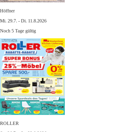
Höffner
Mi. 29.7. - Di. 11.8.2026
Noch 5 Tage gültig
ROLLER