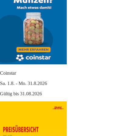
Coinstar
Sa. 1.8. - Mo. 31.8.2026
Gültig bis 31.08.2026