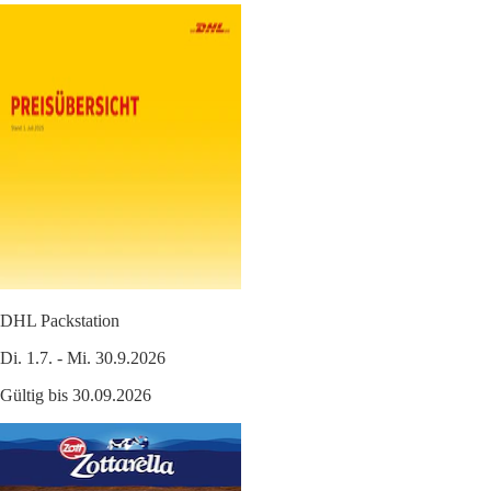
DHL Packstation
Di. 1.7. - Mi. 30.9.2026
Gültig bis 30.09.2026