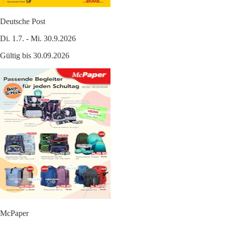
Deutsche Post
Di. 1.7. - Mi. 30.9.2026
Gültig bis 30.09.2026
McPaper