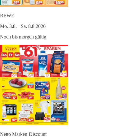
REWE
Mo. 3.8. - Sa. 8.8.2026
Noch bis morgen gültig
Netto Marken-Discount