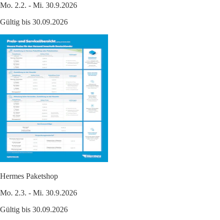
Mo. 2.2. - Mi. 30.9.2026
Gültig bis 30.09.2026
Hermes Paketshop
Mo. 2.3. - Mi. 30.9.2026
Gültig bis 30.09.2026