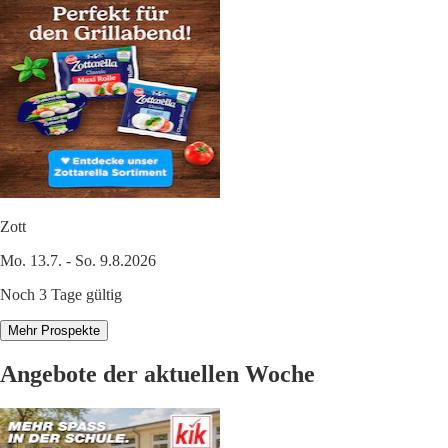
Zott
Mo. 13.7. - So. 9.8.2026
Noch 3 Tage gültig
Mehr Prospekte
Angebote der aktuellen Woche