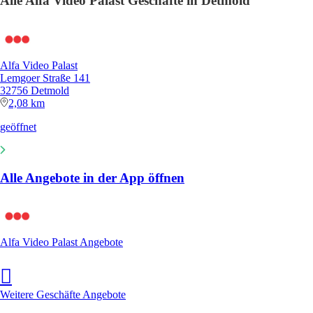
Alle Alfa Video Palast Geschäfte in Detmold
Alfa Video Palast
Lemgoer Straße 141
32756 Detmold
2,08 km
geöffnet
Alle Angebote in der App öffnen
Alfa Video Palast Angebote
Weitere Geschäfte Angebote