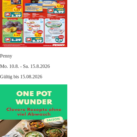
Penny
Mo. 10.8. - Sa. 15.8.2026
Gültig bis 15.08.2026