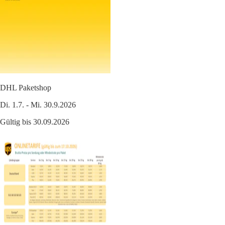
DHL Paketshop
Di. 1.7. - Mi. 30.9.2026
Gültig bis 30.09.2026