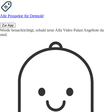
Alle Prospekte für Detmold
Zur App
Werde benachrichtigt, sobald neue Alfa Video Palast Angebote da
sind.