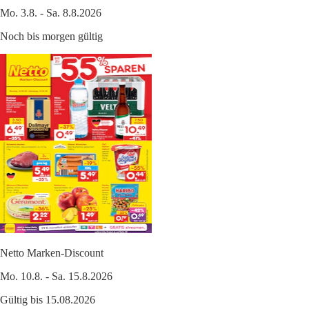
Mo. 3.8. - Sa. 8.8.2026
Noch bis morgen gültig
Netto Marken-Discount
Mo. 10.8. - Sa. 15.8.2026
Gültig bis 15.08.2026