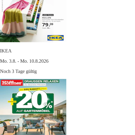
IKEA
Mo. 3.8. - Mo. 10.8.2026
Noch 3 Tage gültig