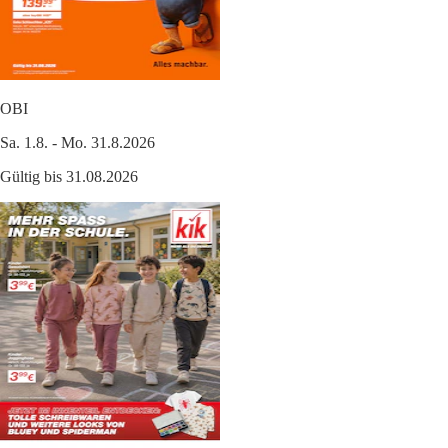
OBI
Sa. 1.8. - Mo. 31.8.2026
Gültig bis 31.08.2026