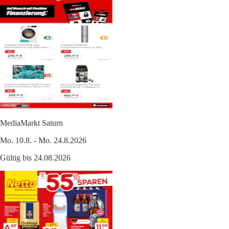
MediaMarkt Saturn
Mo. 10.8. - Mo. 24.8.2026
Gültig bis 24.08.2026