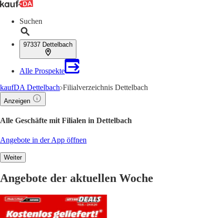
Suchen
97337 Dettelbach
Alle Prospekte
kaufDA Dettelbach
Filialverzeichnis Dettelbach
Anzeigen
Alle Geschäfte mit Filialen in Dettelbach
Angebote in der App öffnen
Weiter
Angebote der aktuellen Woche