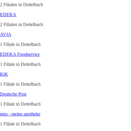
2 Filialen in Dettelbach
EDEKA
2 Filialen in Dettelbach
AVIA
1 Filiale in Dettelbach
EDEKA Foodservice
1 Filiale in Dettelbach
KiK
1 Filiale in Dettelbach
Deutsche Post
1 Filiale in Dettelbach
mea - meine apotheke
1 Filiale in Dettelbach