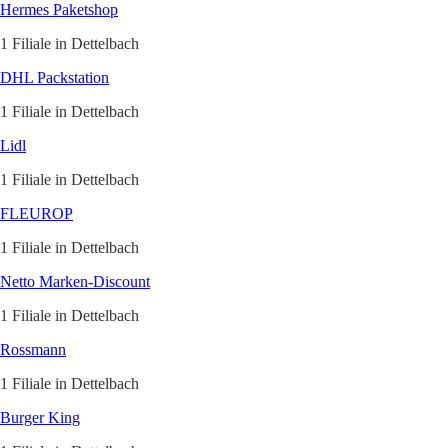
Hermes Paketshop
1 Filiale in Dettelbach
DHL Packstation
1 Filiale in Dettelbach
Lidl
1 Filiale in Dettelbach
FLEUROP
1 Filiale in Dettelbach
Netto Marken-Discount
1 Filiale in Dettelbach
Rossmann
1 Filiale in Dettelbach
Burger King