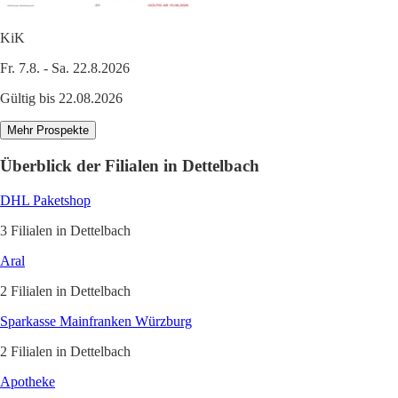
KiK
Fr. 7.8. - Sa. 22.8.2026
Gültig bis 22.08.2026
Mehr Prospekte
Überblick der Filialen in Dettelbach
DHL Paketshop
3 Filialen in Dettelbach
Aral
2 Filialen in Dettelbach
Sparkasse Mainfranken Würzburg
2 Filialen in Dettelbach
Apotheke