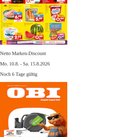
Netto Marken-Discount
Mo. 10.8. - Sa. 15.8.2026
Noch 6 Tage gültig