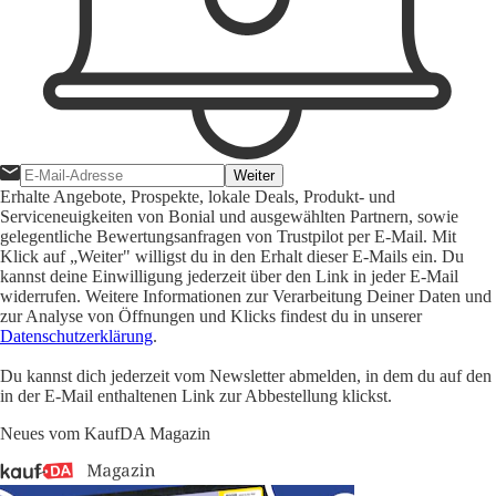
Weiter
Erhalte Angebote, Prospekte, lokale Deals, Produkt- und
Serviceneuigkeiten von Bonial und ausgewählten Partnern, sowie
gelegentliche Bewertungsanfragen von Trustpilot per E-Mail. Mit
Klick auf „Weiter" willigst du in den Erhalt dieser E-Mails ein. Du
kannst deine Einwilligung jederzeit über den Link in jeder E-Mail
widerrufen. Weitere Informationen zur Verarbeitung Deiner Daten und
zur Analyse von Öffnungen und Klicks findest du in unserer
Datenschutzerklärung
.
Du kannst dich jederzeit vom Newsletter abmelden, in dem du auf den
in der E-Mail enthaltenen Link zur Abbestellung klickst.
Neues vom KaufDA Magazin