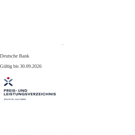
Deutsche Bank
Gültig bis 30.09.2026