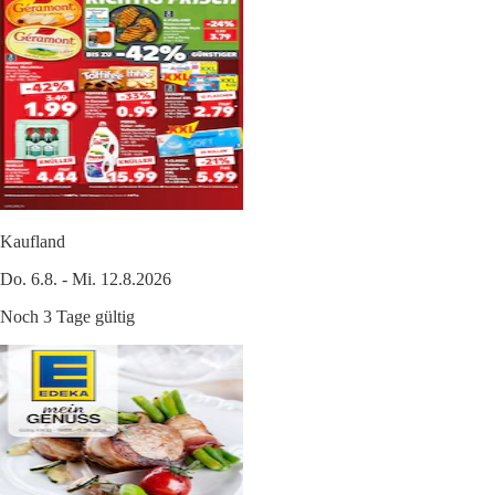
Kaufland
Do. 6.8. - Mi. 12.8.2026
Noch 3 Tage gültig