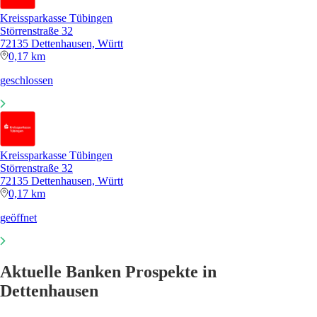
Kreissparkasse Tübingen
Störrenstraße 32
72135 Dettenhausen, Württ
0,17 km
geschlossen
Kreissparkasse Tübingen
Störrenstraße 32
72135 Dettenhausen, Württ
0,17 km
geöffnet
Aktuelle Banken Prospekte in
Dettenhausen