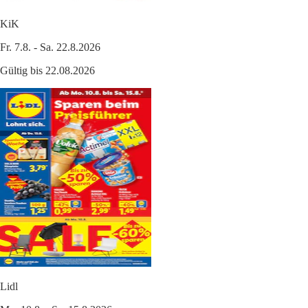
KiK
Fr. 7.8. - Sa. 22.8.2026
Gültig bis 22.08.2026
Lidl