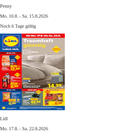
Penny
Mo. 10.8. - Sa. 15.8.2026
Noch 6 Tage gültig
Lidl
Mo. 17.8. - Sa. 22.8.2026