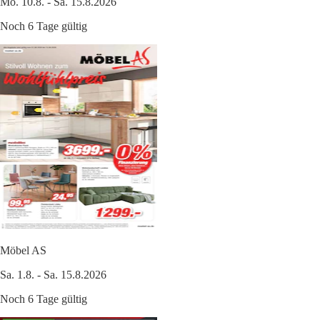
Mo. 10.8. - Sa. 15.8.2026
Noch 6 Tage gültig
Möbel AS
Sa. 1.8. - Sa. 15.8.2026
Noch 6 Tage gültig