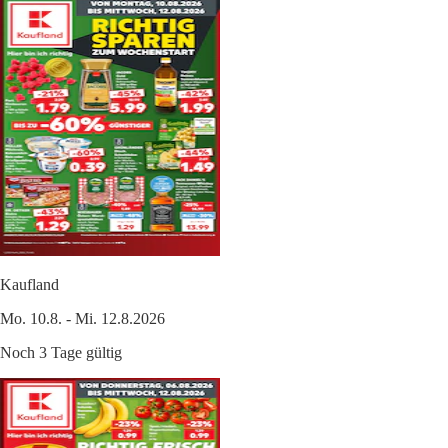
Kaufland
Mo. 10.8. - Mi. 12.8.2026
Noch 3 Tage gültig