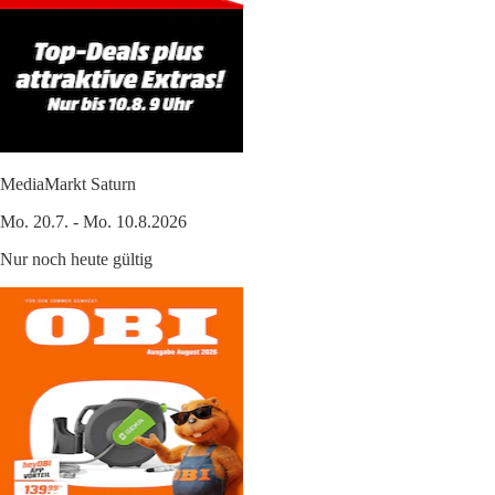
MediaMarkt Saturn
Mo. 20.7. - Mo. 10.8.2026
Nur noch heute gültig