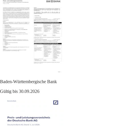
Baden-Württembergische Bank
Gültig bis 30.09.2026