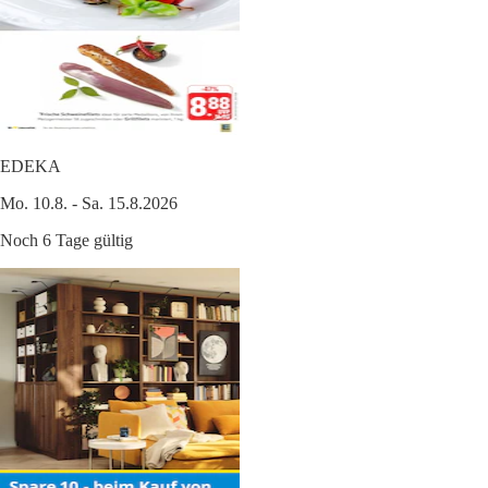
EDEKA
Mo. 10.8. - Sa. 15.8.2026
Noch 6 Tage gültig