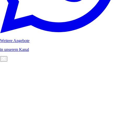
Weitere Angebote
in unserem Kanal