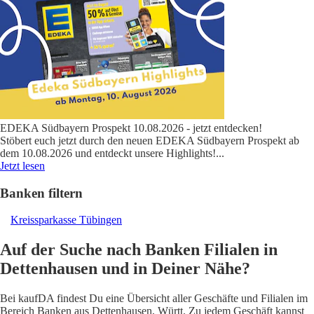
EDEKA Südbayern Prospekt 10.08.2026 - jetzt entdecken!
Stöbert euch jetzt durch den neuen EDEKA Südbayern Prospekt ab
dem 10.08.2026 und entdeckt unsere Highlights!
...
Jetzt lesen
Banken filtern
Kreissparkasse Tübingen
Auf der Suche nach Banken Filialen in
Dettenhausen und in Deiner Nähe?
Bei kaufDA findest Du eine Übersicht aller Geschäfte und Filialen im
Bereich Banken aus Dettenhausen, Württ. Zu jedem Geschäft kannst