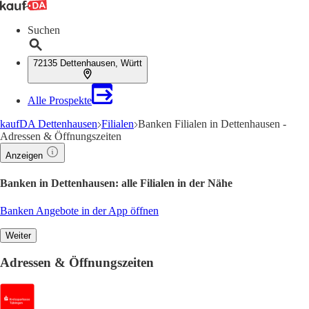
Suchen
72135 Dettenhausen, Württ
Alle Prospekte
kaufDA Dettenhausen
Filialen
Banken Filialen in Dettenhausen -
Adressen & Öffnungszeiten
Anzeigen
Banken in Dettenhausen: alle Filialen in der Nähe
Banken Angebote in der App öffnen
Weiter
Adressen & Öffnungszeiten