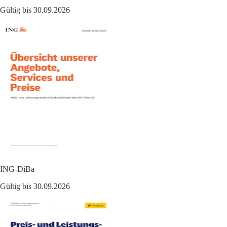
Gültig bis 30.09.2026
ING-DiBa
Gültig bis 30.09.2026