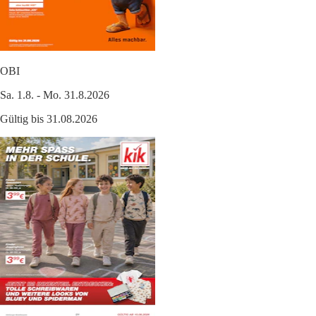
OBI
Sa. 1.8. - Mo. 31.8.2026
Gültig bis 31.08.2026