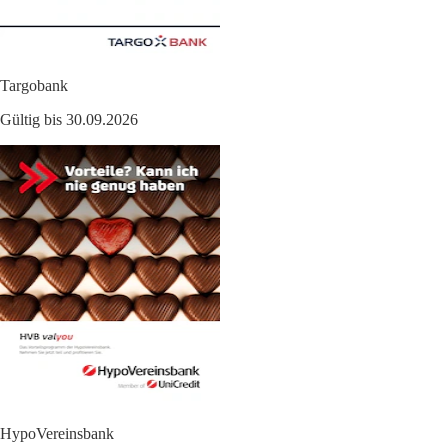
Targobank
Gültig bis 30.09.2026
HypoVereinsbank