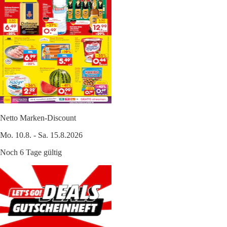
Netto Marken-Discount
Mo. 10.8. - Sa. 15.8.2026
Noch 6 Tage gültig