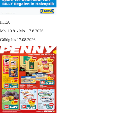
IKEA
Mo. 10.8. - Mo. 17.8.2026
Gültig bis 17.08.2026