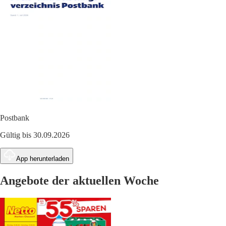
Postbank
Gültig bis 30.09.2026
App herunterladen
Angebote der aktuellen Woche