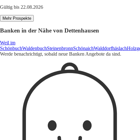
Gültig bis 22.08.2026
Mehr Prospekte
Banken in der Nähe von Dettenhausen
Weil im
Schönbuch
Waldenbuch
Steinenbronn
Schönaich
Walddorfhäslach
Holzge
Werde benachrichtigt, sobald neue Banken Angebote da sind.