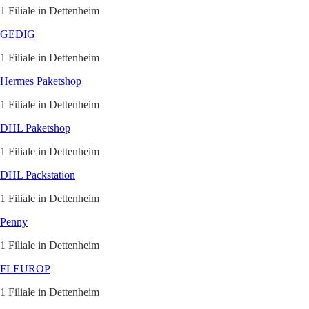
1 Filiale in Dettenheim
GEDIG
1 Filiale in Dettenheim
Hermes Paketshop
1 Filiale in Dettenheim
DHL Paketshop
1 Filiale in Dettenheim
DHL Packstation
1 Filiale in Dettenheim
Penny
1 Filiale in Dettenheim
FLEUROP
1 Filiale in Dettenheim