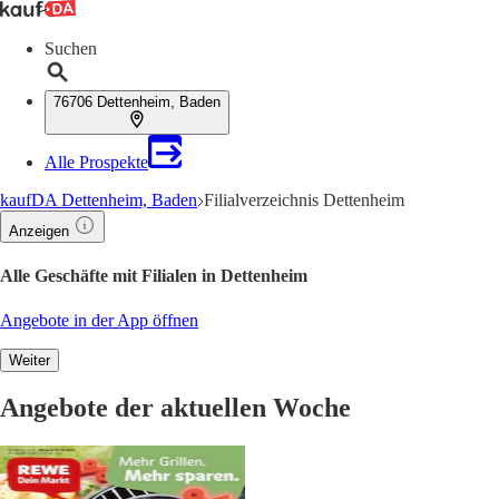
Suchen
76706 Dettenheim, Baden
Alle Prospekte
kaufDA Dettenheim, Baden
Filialverzeichnis Dettenheim
Anzeigen
Alle Geschäfte mit Filialen in Dettenheim
Angebote in der App öffnen
Weiter
Angebote der aktuellen Woche