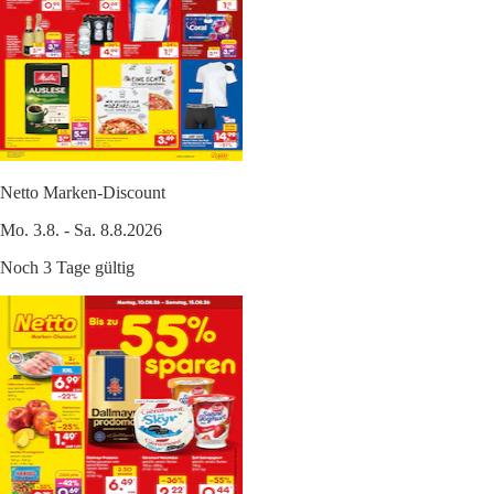
Netto Marken-Discount
Mo. 3.8. - Sa. 8.8.2026
Noch 3 Tage gültig