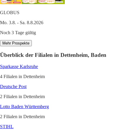
GLOBUS
Mo. 3.8. - Sa. 8.8.2026
Noch 3 Tage gültig
Mehr Prospekte
Überblick der Filialen in Dettenheim, Baden
Sparkasse Karlsruhe
4 Filialen in Dettenheim
Deutsche Post
2 Filialen in Dettenheim
Lotto Baden Württemberg
2 Filialen in Dettenheim
STIHL