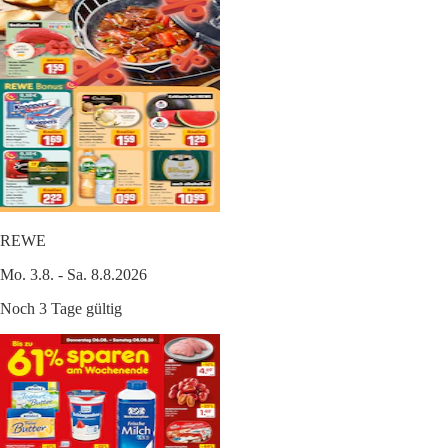
REWE
Mo. 3.8. - Sa. 8.8.2026
Noch 3 Tage gültig