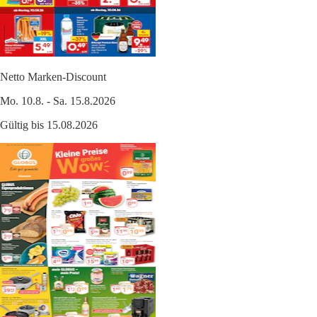
Netto Marken-Discount
Mo. 10.8. - Sa. 15.8.2026
Gültig bis 15.08.2026