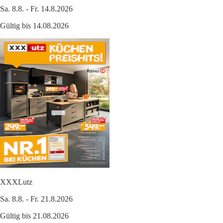
Sa. 8.8. - Fr. 14.8.2026
Gültig bis 14.08.2026
XXXLutz
Sa. 8.8. - Fr. 21.8.2026
Gültig bis 21.08.2026