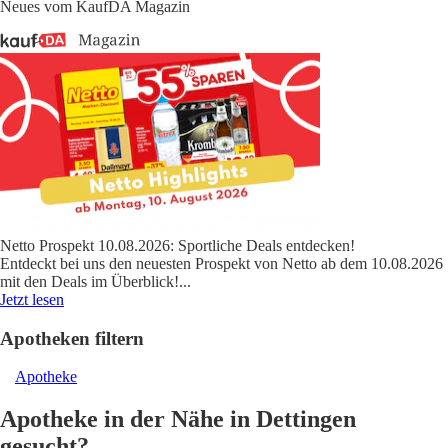
Neues vom KaufDA Magazin
Netto Prospekt 10.08.2026: Sportliche Deals entdecken!
Entdeckt bei uns den neuesten Prospekt von Netto ab dem 10.08.2026
mit den Deals im Überblick!
...
Jetzt lesen
Apotheken filtern
Apotheke
Apotheke in der Nähe in Dettingen
gesucht?