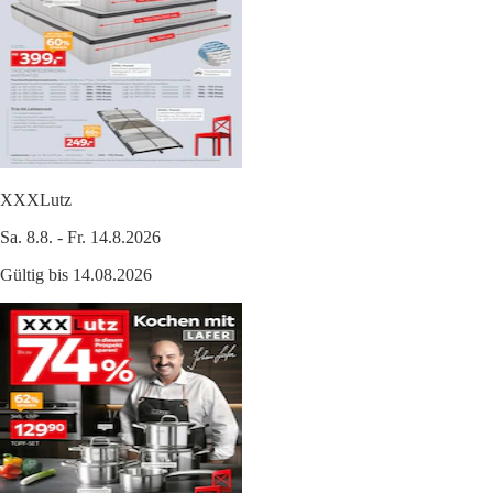
XXXLutz
Sa. 8.8. - Fr. 14.8.2026
Gültig bis 14.08.2026