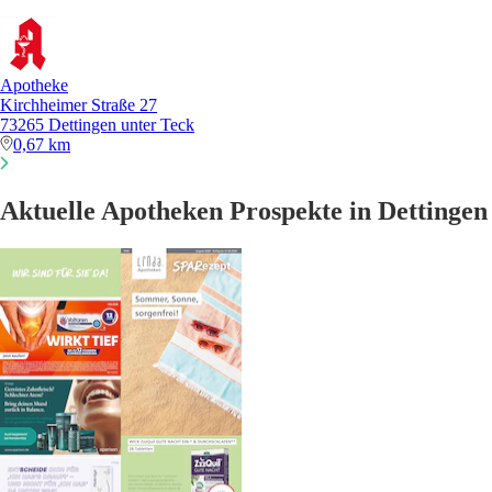
Apotheke
Kirchheimer Straße 27
73265 Dettingen unter Teck
0,67 km
Aktuelle Apotheken Prospekte in Dettingen