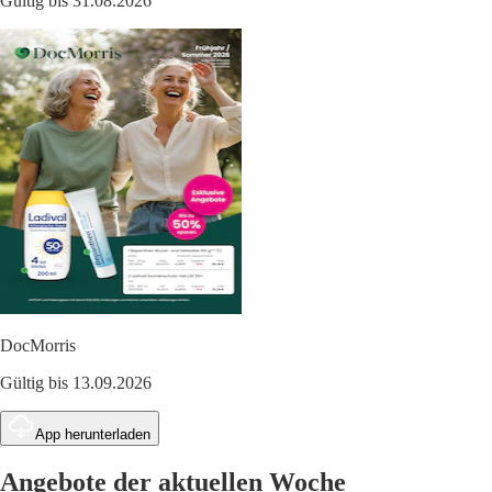
Gültig bis 31.08.2026
DocMorris
Gültig bis 13.09.2026
App herunterladen
Angebote der aktuellen Woche