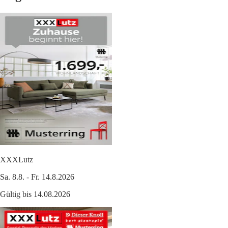
XXXLutz
Sa. 8.8. - Fr. 14.8.2026
Gültig bis 14.08.2026