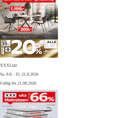
XXXLutz
Sa. 8.8. - Fr. 21.8.2026
Gültig bis 21.08.2026