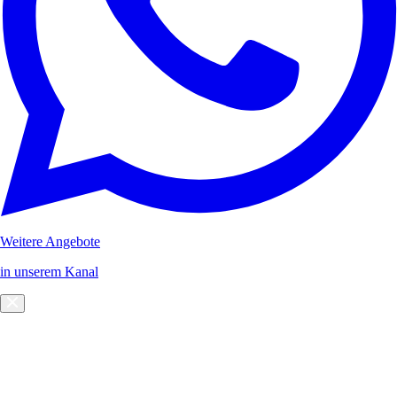
Weitere Angebote
in unserem Kanal