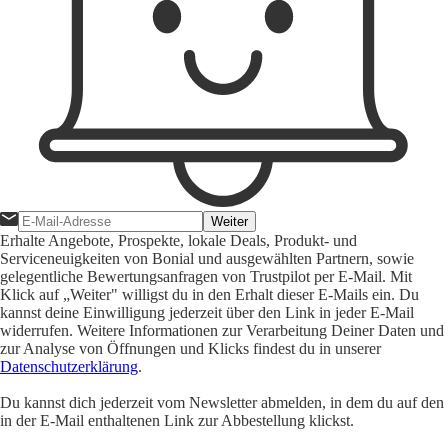
Weiter
Erhalte Angebote, Prospekte, lokale Deals, Produkt- und
Serviceneuigkeiten von Bonial und ausgewählten Partnern, sowie
gelegentliche Bewertungsanfragen von Trustpilot per E-Mail. Mit
Klick auf „Weiter" willigst du in den Erhalt dieser E-Mails ein. Du
kannst deine Einwilligung jederzeit über den Link in jeder E-Mail
widerrufen. Weitere Informationen zur Verarbeitung Deiner Daten und
zur Analyse von Öffnungen und Klicks findest du in unserer
Datenschutzerklärung
.
Du kannst dich jederzeit vom Newsletter abmelden, in dem du auf den
in der E-Mail enthaltenen Link zur Abbestellung klickst.