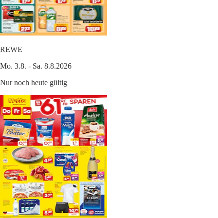
REWE
Mo. 3.8. - Sa. 8.8.2026
Nur noch heute gültig