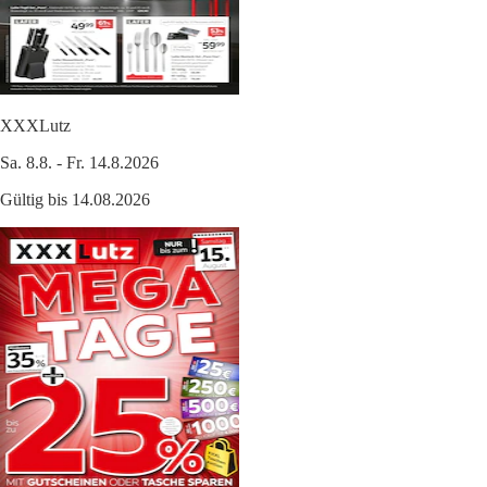
XXXLutz
Sa. 8.8. - Fr. 14.8.2026
Gültig bis 14.08.2026