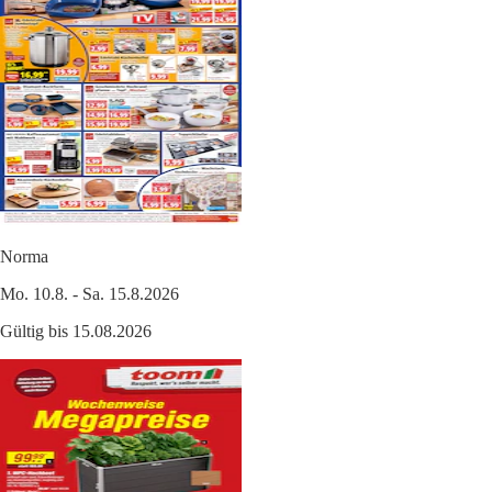
Norma
Mo. 10.8. - Sa. 15.8.2026
Gültig bis 15.08.2026