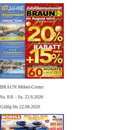
BRAUN Möbel-Center
Sa. 8.8. - Sa. 22.8.2026
Gültig bis 22.08.2026