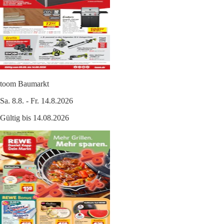
toom Baumarkt
Sa. 8.8. - Fr. 14.8.2026
Gültig bis 14.08.2026