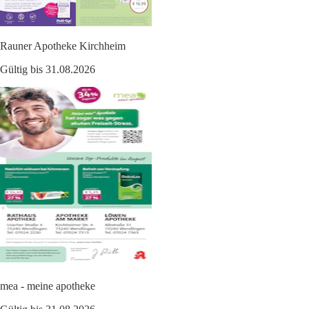
Rauner Apotheke Kirchheim
Gültig bis 31.08.2026
mea - meine apotheke