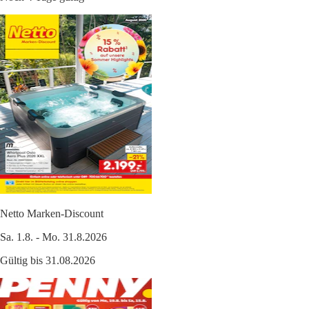
Netto Marken-Discount
Sa. 1.8. - Mo. 31.8.2026
Gültig bis 31.08.2026