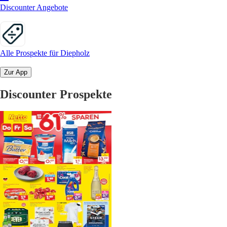
Discounter Angebote
Alle Prospekte für Diepholz
Zur App
Discounter Prospekte