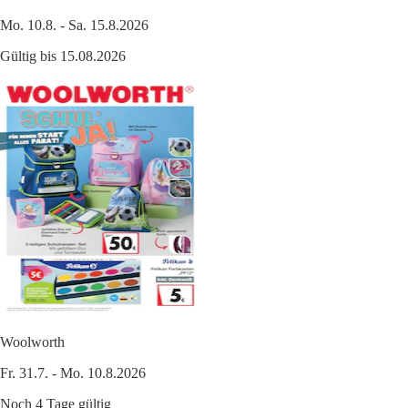
Mo. 10.8. - Sa. 15.8.2026
Gültig bis 15.08.2026
Woolworth
Fr. 31.7. - Mo. 10.8.2026
Noch 4 Tage gültig