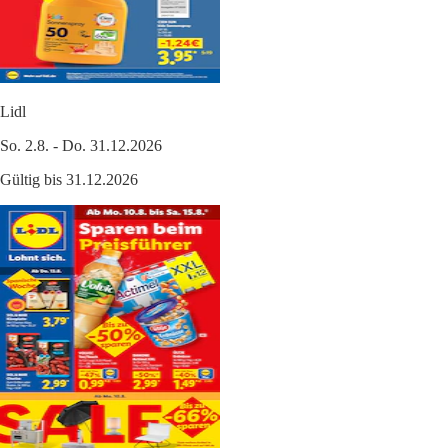
Lidl
So. 2.8. - Do. 31.12.2026
Gültig bis 31.12.2026