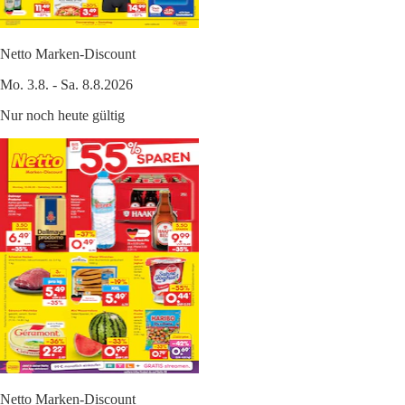
Netto Marken-Discount
Mo. 3.8. - Sa. 8.8.2026
Nur noch heute gültig
Netto Marken-Discount