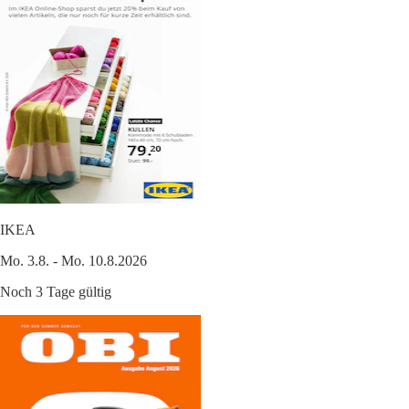
IKEA
Mo. 3.8. - Mo. 10.8.2026
Noch 3 Tage gültig