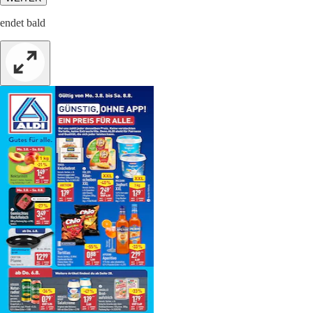
endet bald