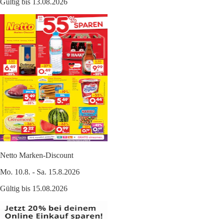
Gültig bis 13.08.2026
Netto Marken-Discount
Mo. 10.8. - Sa. 15.8.2026
Gültig bis 15.08.2026