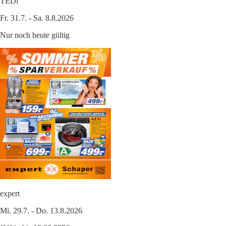
TEDi
Fr. 31.7. - Sa. 8.8.2026
Nur noch heute gültig
expert
Mi. 29.7. - Do. 13.8.2026