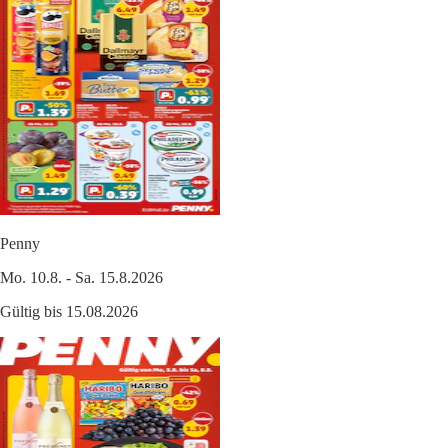
Penny
Mo. 10.8. - Sa. 15.8.2026
Gültig bis 15.08.2026