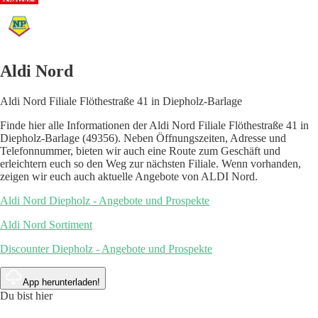
Aldi Nord
Aldi Nord Filiale Flöthestraße 41 in Diepholz-Barlage
Finde hier alle Informationen der Aldi Nord Filiale Flöthestraße 41 in
Diepholz-Barlage (49356). Neben Öffnungszeiten, Adresse und
Telefonnummer, bieten wir auch eine Route zum Geschäft und
erleichtern euch so den Weg zur nächsten Filiale. Wenn vorhanden,
zeigen wir euch auch aktuelle Angebote von ALDI Nord.
Aldi Nord Diepholz - Angebote und Prospekte
Aldi Nord Sortiment
Discounter Diepholz - Angebote und Prospekte
App herunterladen!
Du bist hier