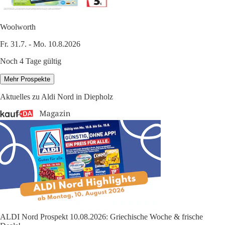
Woolworth
Fr. 31.7. - Mo. 10.8.2026
Noch 4 Tage gültig
Mehr Prospekte
Aktuelles zu Aldi Nord in Diepholz
ALDI Nord Prospekt 10.08.2026: Griechische Woche & frische