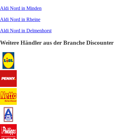
Aldi Nord in Minden
Aldi Nord in Rheine
Aldi Nord in Delmenhorst
Weitere Händler aus der Branche Discounter