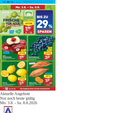
Aktuelle Angebote
Nur noch heute gültig
Mo. 3.8. - Sa. 8.8.2026