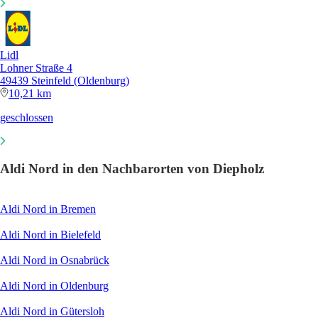
Lidl
Lohner Straße 4
49439 Steinfeld (Oldenburg)
10,21 km
geschlossen
Aldi Nord in den Nachbarorten von Diepholz
Aldi Nord in Bremen
Aldi Nord in Bielefeld
Aldi Nord in Osnabrück
Aldi Nord in Oldenburg
Aldi Nord in Gütersloh