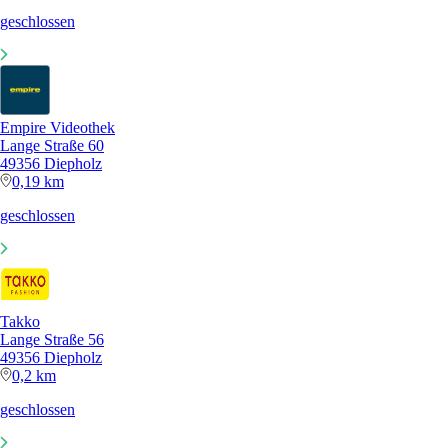
geschlossen
Empire Videothek
Lange Straße 60
49356 Diepholz
0,19 km
geschlossen
Takko
Lange Straße 56
49356 Diepholz
0,2 km
geschlossen