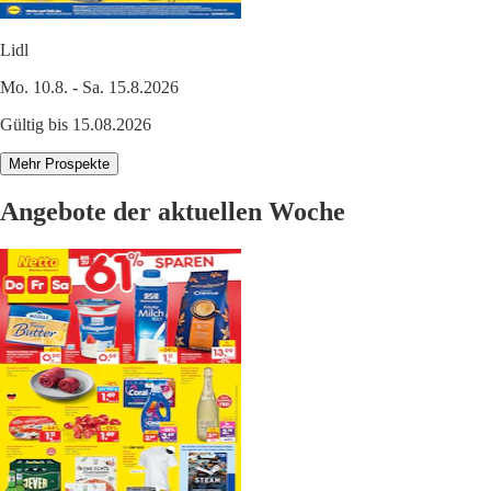
Lidl
Mo. 10.8. - Sa. 15.8.2026
Gültig bis 15.08.2026
Mehr Prospekte
Angebote der aktuellen Woche