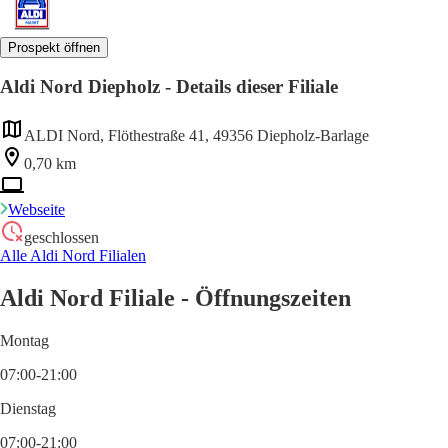
Prospekt öffnen
Aldi Nord Diepholz - Details dieser Filiale
ALDI Nord, Flöthestraße 41, 49356 Diepholz-Barlage
0,70 km
Webseite
geschlossen
Alle Aldi Nord Filialen
Aldi Nord Filiale - Öffnungszeiten
Montag
07:00-21:00
Dienstag
07:00-21:00