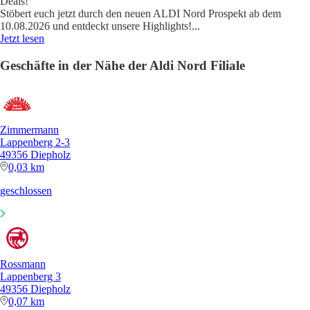
Deals!
Stöbert euch jetzt durch den neuen ALDI Nord Prospekt ab dem
10.08.2026 und entdeckt unsere Highlights!
...
Jetzt lesen
Geschäfte in der Nähe der Aldi Nord Filiale
Zimmermann
Lappenberg 2-3
49356 Diepholz
0,03 km
geschlossen
Rossmann
Lappenberg 3
49356 Diepholz
0,07 km