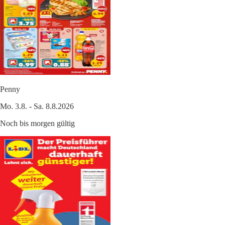
Penny
Mo. 3.8. - Sa. 8.8.2026
Noch bis morgen gültig