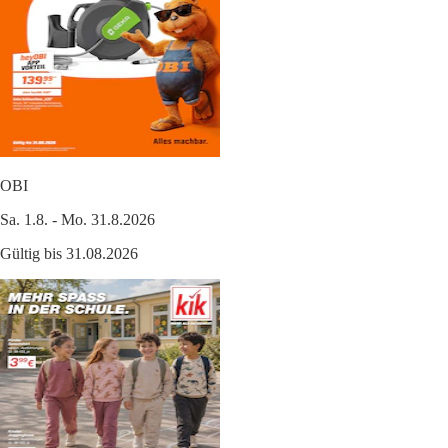
OBI
Sa. 1.8. - Mo. 31.8.2026
Gültig bis 31.08.2026