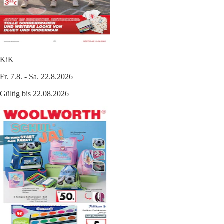
KiK
Fr. 7.8. - Sa. 22.8.2026
Gültig bis 22.08.2026