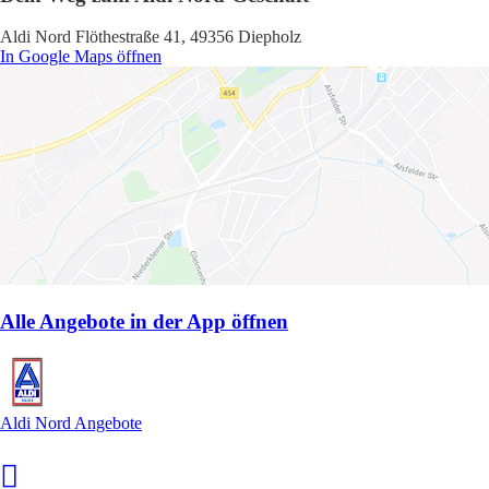
Aldi Nord Flöthestraße 41, 49356 Diepholz
In Google Maps öffnen
Alle Angebote in der App öffnen
Aldi Nord Angebote