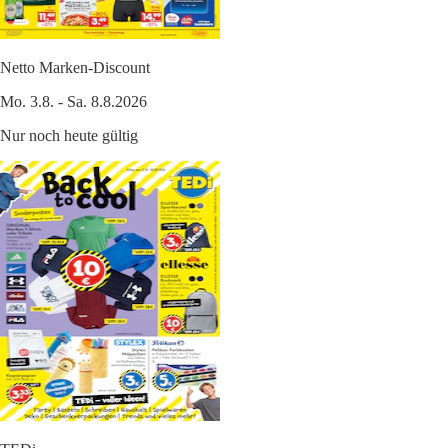
Netto Marken-Discount
Mo. 3.8. - Sa. 8.8.2026
Nur noch heute gültig