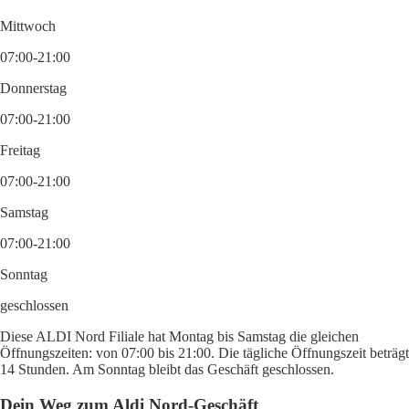
Mittwoch
07:00-21:00
Donnerstag
07:00-21:00
Freitag
07:00-21:00
Samstag
07:00-21:00
Sonntag
geschlossen
Diese ALDI Nord Filiale hat Montag bis Samstag die gleichen
Öffnungszeiten: von 07:00 bis 21:00. Die tägliche Öffnungszeit beträgt
14 Stunden. Am Sonntag bleibt das Geschäft geschlossen.
Dein Weg zum Aldi Nord-Geschäft