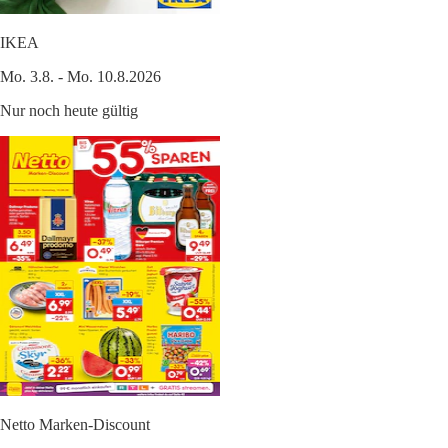
IKEA
Mo. 3.8. - Mo. 10.8.2026
Nur noch heute gültig
Netto Marken-Discount