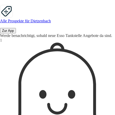
Alle Prospekte für Dietzenbach
Zur App
Werde benachrichtigt, sobald neue Esso Tankstelle Angebote da sind.