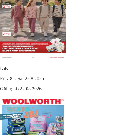
KiK
Fr. 7.8. - Sa. 22.8.2026
Gültig bis 22.08.2026