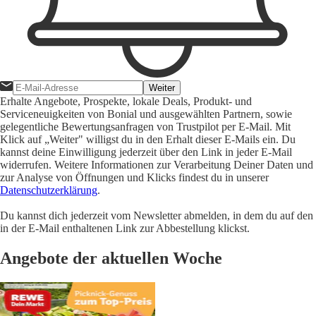
Weiter
Erhalte Angebote, Prospekte, lokale Deals, Produkt- und
Serviceneuigkeiten von Bonial und ausgewählten Partnern, sowie
gelegentliche Bewertungsanfragen von Trustpilot per E-Mail. Mit
Klick auf „Weiter" willigst du in den Erhalt dieser E-Mails ein. Du
kannst deine Einwilligung jederzeit über den Link in jeder E-Mail
widerrufen. Weitere Informationen zur Verarbeitung Deiner Daten und
zur Analyse von Öffnungen und Klicks findest du in unserer
Datenschutzerklärung
.
Du kannst dich jederzeit vom Newsletter abmelden, in dem du auf den
in der E-Mail enthaltenen Link zur Abbestellung klickst.
Angebote der aktuellen Woche