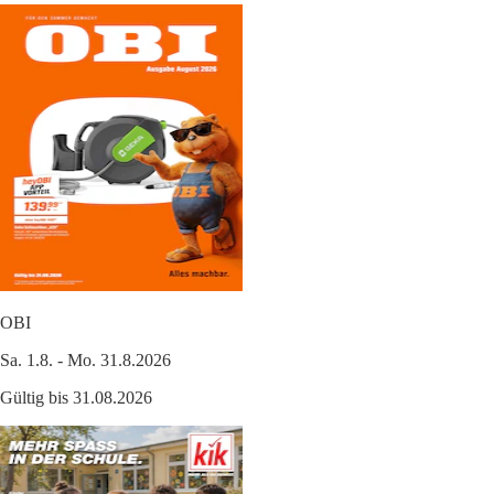
OBI
Sa. 1.8. - Mo. 31.8.2026
Gültig bis 31.08.2026