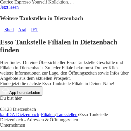
Catrice Espresso Yourself Kollektion.
...
Jetzt lesen
Weitere Tankstellen in Dietzenbach
Shell
Aral
JET
Esso Tankstelle Filialen in Dietzenbach
finden
Hier findest Du eine Übersicht aller Esso Tankstelle Geschäfte und
Filialen in Dietzenbach. Zu jeder Filiale bekommst Du per Klick
weitere Informationen zur Lage, den Öffnungszeiten sowie Infos über
Angebote aus dem aktuellen Prospekt.
Finde jetzt die nächste Esso Tankstelle Filiale in Deiner Nähe!
App herunterladen
Du bist hier
63128 Dietzenbach
kaufDA Dietzenbach
Filialen
Tankstellen
Esso Tankstelle
Dietzenbach - Adressen & Öffnungszeiten
Unternehmen