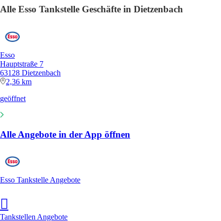
Alle Esso Tankstelle Geschäfte in Dietzenbach
Esso
Hauptstraße 7
63128 Dietzenbach
2,36 km
geöffnet
Alle Angebote in der App öffnen
Esso Tankstelle Angebote
Tankstellen Angebote