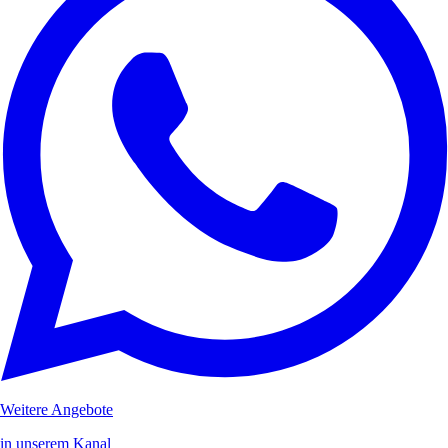
Weitere Angebote
in unserem Kanal