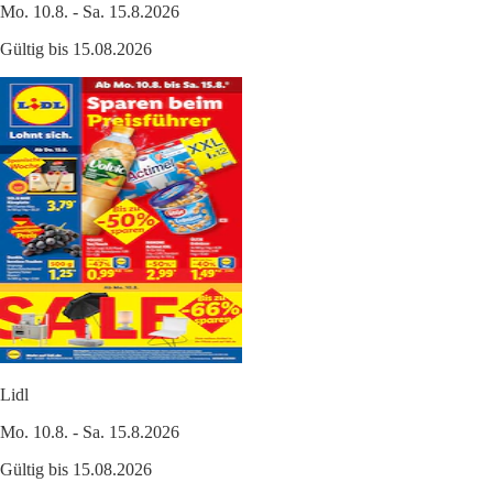
Mo. 10.8. - Sa. 15.8.2026
Gültig bis 15.08.2026
Lidl
Mo. 10.8. - Sa. 15.8.2026
Gültig bis 15.08.2026