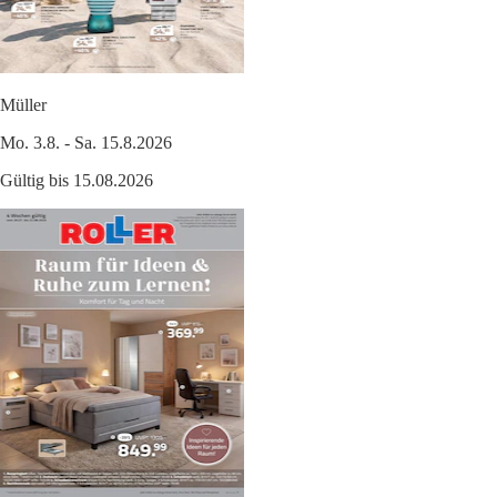
Müller
Mo. 3.8. - Sa. 15.8.2026
Gültig bis 15.08.2026