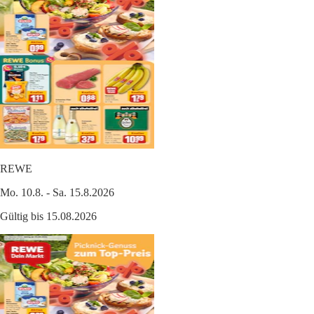
REWE
Mo. 10.8. - Sa. 15.8.2026
Gültig bis 15.08.2026