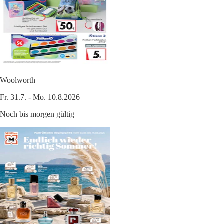
Woolworth
Fr. 31.7. - Mo. 10.8.2026
Noch bis morgen gültig