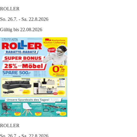
ROLLER
So. 26.7. - Sa. 22.8.2026
Gültig bis 22.08.2026
ROLLER
So. 26.7. - Sa. 22.8.2026