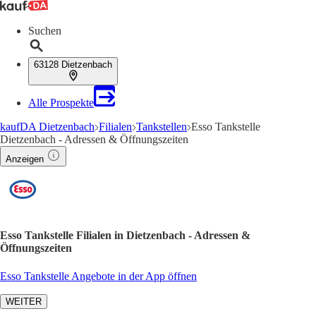
Suchen
63128 Dietzenbach
Alle Prospekte
kaufDA Dietzenbach
Filialen
Tankstellen
Esso Tankstelle
Dietzenbach - Adressen & Öffnungszeiten
Anzeigen
Esso Tankstelle Filialen in Dietzenbach - Adressen &
Öffnungszeiten
Esso Tankstelle Angebote in der App öffnen
WEITER