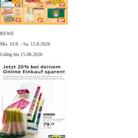
REWE
Mo. 10.8. - Sa. 15.8.2026
Gültig bis 15.08.2026