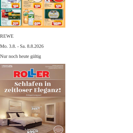
REWE
Mo. 3.8. - Sa. 8.8.2026
Nur noch heute gültig