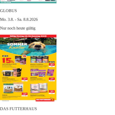
GLOBUS
Mo. 3.8. - Sa. 8.8.2026
Nur noch heute gültig
DAS FUTTERHAUS