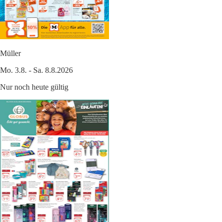
Müller
Mo. 3.8. - Sa. 8.8.2026
Nur noch heute gültig