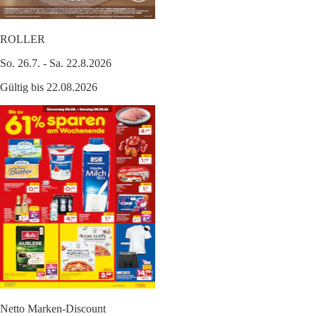
ROLLER
So. 26.7. - Sa. 22.8.2026
Gültig bis 22.08.2026
Netto Marken-Discount