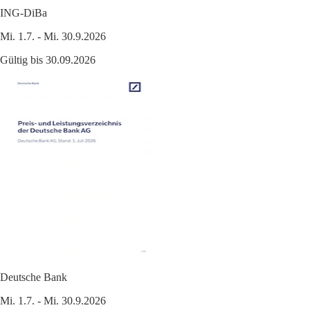
ING-DiBa
Mi. 1.7. - Mi. 30.9.2026
Gültig bis 30.09.2026
Deutsche Bank
Mi. 1.7. - Mi. 30.9.2026