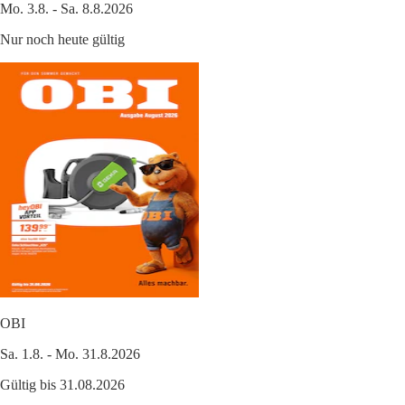
Mo. 3.8. - Sa. 8.8.2026
Nur noch heute gültig
OBI
Sa. 1.8. - Mo. 31.8.2026
Gültig bis 31.08.2026