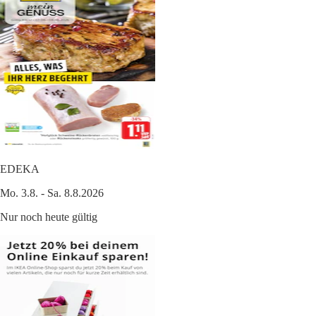
EDEKA
Mo. 3.8. - Sa. 8.8.2026
Nur noch heute gültig