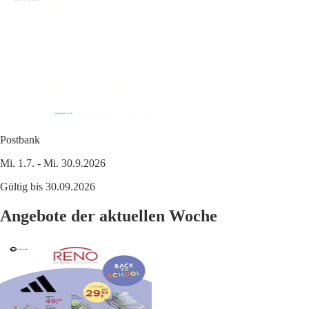
Postbank
Mi. 1.7. - Mi. 30.9.2026
Gültig bis 30.09.2026
Angebote der aktuellen Woche