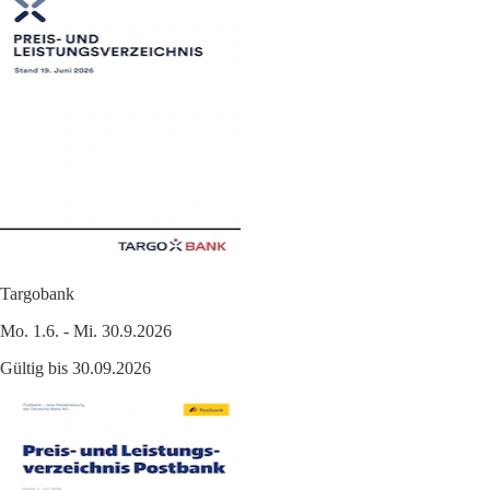
Targobank
Mo. 1.6. - Mi. 30.9.2026
Gültig bis 30.09.2026