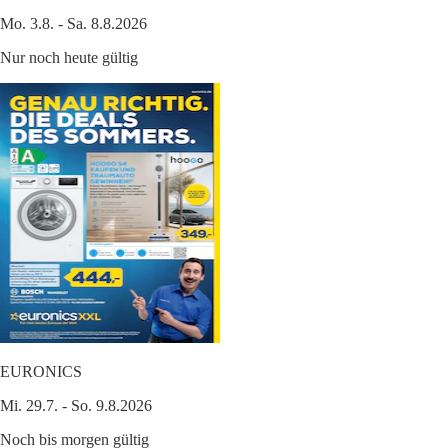
Mo. 3.8. - Sa. 8.8.2026
Nur noch heute gültig
EURONICS
Mi. 29.7. - So. 9.8.2026
Noch bis morgen gültig