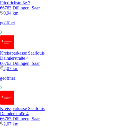
Friedrichstraße 7
66763 Dillingen, Saar
0,94 km
geöffnet
Kreissparkasse Saarlouis
Daimlerstraße 4
66763 Dillingen, Saar
2,07 km
geöffnet
Kreissparkasse Saarlouis
Daimlerstraße 4
66763 Dillingen, Saar
2,07 km