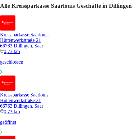
Alle Kreissparkasse Saarlouis Geschäfte in Dillingen
Kreissparkasse Saarlouis
Hüttenwerkstraße 21
66763 Dillingen, Saar
0,73 km
geschlossen
Kreissparkasse Saarlouis
Hüttenwerkstraße 21
66763 Dillingen, Saar
0,73 km
geöffnet