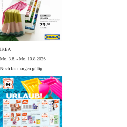
IKEA
Mo. 3.8. - Mo. 10.8.2026
Noch bis morgen gültig