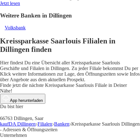
Jetzt lesen
Weitere Banken in Dillingen
Volksbank
Kreissparkasse Saarlouis Filialen in
Dillingen finden
Hier findest Du eine Übersicht aller Kreissparkasse Saarlouis
Geschäfte und Filialen in Dillingen. Zu jeder Filiale bekommst Du per
Klick weitere Informationen zur Lage, den Öffnungszeiten sowie Infos
über Angebote aus dem aktuellen Prospekt.
Finde jetzt die nächste Kreissparkasse Saarlouis Filiale in Deiner
Nähe!
App herunterladen
Du bist hier
66763 Dillingen, Saar
kaufDA Dillingen
Filialen
Banken
Kreissparkasse Saarlouis Dillingen
- Adressen & Öffnungszeiten
Unternehmen