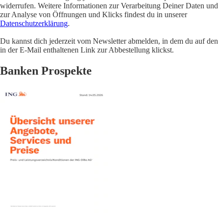
widerrufen. Weitere Informationen zur Verarbeitung Deiner Daten und
zur Analyse von Öffnungen und Klicks findest du in unserer
Datenschutzerklärung
.
Du kannst dich jederzeit vom Newsletter abmelden, in dem du auf den
in der E-Mail enthaltenen Link zur Abbestellung klickst.
Banken Prospekte