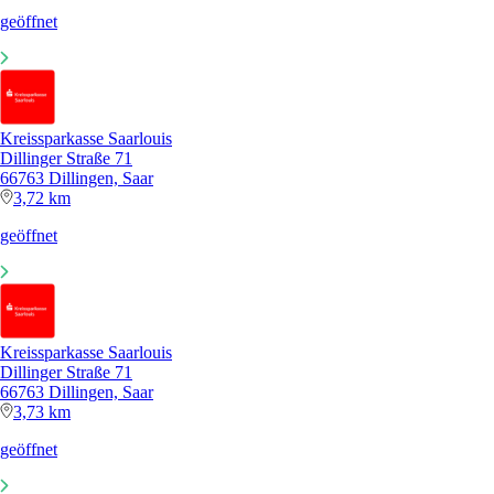
geöffnet
Kreissparkasse Saarlouis
Dillinger Straße 71
66763 Dillingen, Saar
3,72 km
geöffnet
Kreissparkasse Saarlouis
Dillinger Straße 71
66763 Dillingen, Saar
3,73 km
geöffnet