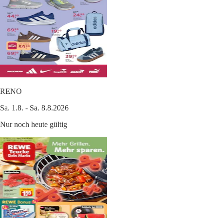
RENO
Sa. 1.8. - Sa. 8.8.2026
Nur noch heute gültig