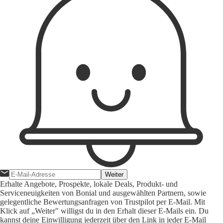
Weiter
Erhalte Angebote, Prospekte, lokale Deals, Produkt- und
Serviceneuigkeiten von Bonial und ausgewählten Partnern, sowie
gelegentliche Bewertungsanfragen von Trustpilot per E-Mail. Mit
Klick auf „Weiter" willigst du in den Erhalt dieser E-Mails ein. Du
kannst deine Einwilligung jederzeit über den Link in jeder E-Mail