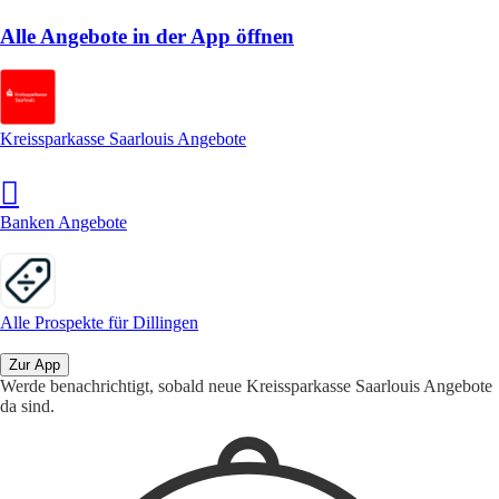
Alle Angebote in der App öffnen
Kreissparkasse Saarlouis Angebote
Banken Angebote
Alle Prospekte für Dillingen
Zur App
Werde benachrichtigt, sobald neue Kreissparkasse Saarlouis Angebote
da sind.