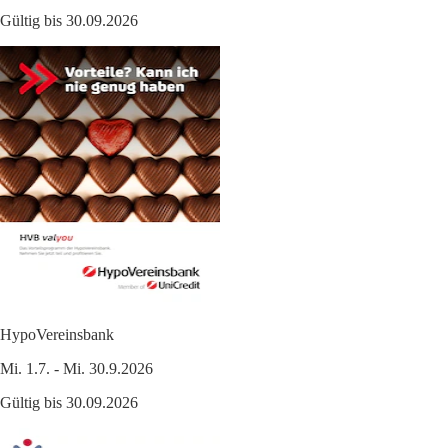
Gültig bis 30.09.2026
HypoVereinsbank
Mi. 1.7. - Mi. 30.9.2026
Gültig bis 30.09.2026