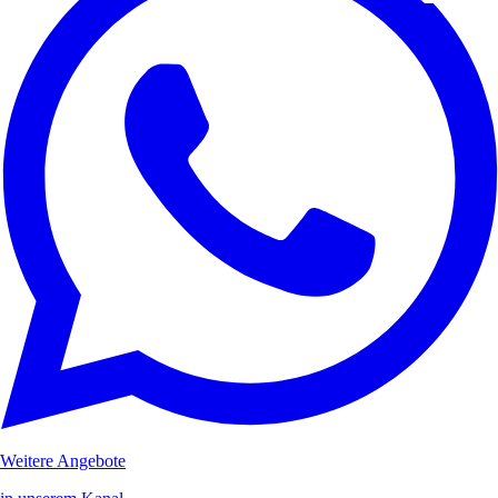
Weitere Angebote