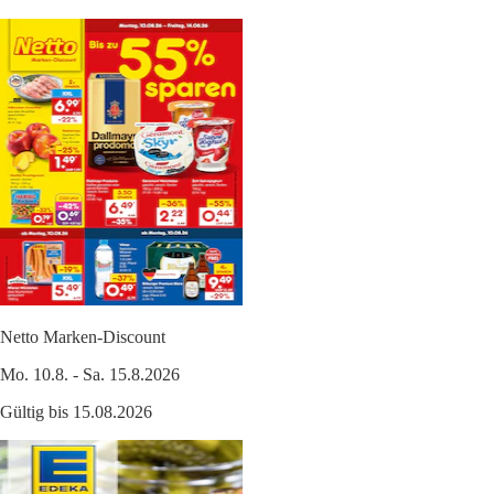
Netto Marken-Discount
Mo. 10.8. - Sa. 15.8.2026
Gültig bis 15.08.2026