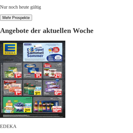
Nur noch heute gültig
Mehr Prospekte
Angebote der aktuellen Woche
EDEKA