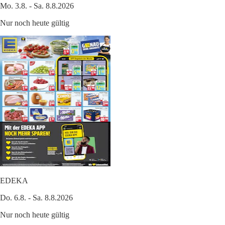
Mo. 3.8. - Sa. 8.8.2026
Nur noch heute gültig
EDEKA
Do. 6.8. - Sa. 8.8.2026
Nur noch heute gültig