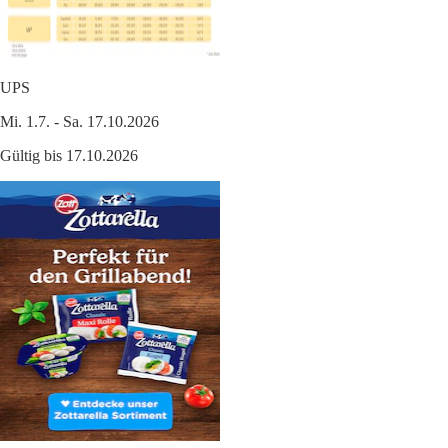
UPS
Mi. 1.7. - Sa. 17.10.2026
Gültig bis 17.10.2026