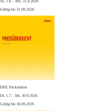
Sa. 1.8. - Mo. 31.8.2026
Gültig bis 31.08.2026
DHL Packstation
Di. 1.7. - Mi. 30.9.2026
Gültig bis 30.09.2026