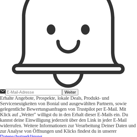
Weiter
Erhalte Angebote, Prospekte, lokale Deals, Produkt- und
Serviceneuigkeiten von Bonial und ausgewählten Partnern, sowie
gelegentliche Bewertungsanfragen von Trustpilot per E-Mail. Mit
Klick auf „Weiter" willigst du in den Erhalt dieser E-Mails ein. Du
kannst deine Einwilligung jederzeit über den Link in jeder E-Mail
widerrufen. Weitere Informationen zur Verarbeitung Deiner Daten und
zur Analyse von Öffnungen und Klicks findest du in unserer
Datenschutzerklärung
.