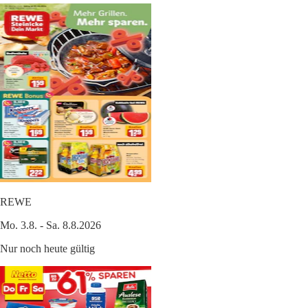
REWE
Mo. 3.8. - Sa. 8.8.2026
Nur noch heute gültig