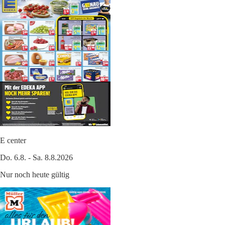
E center
Do. 6.8. - Sa. 8.8.2026
Nur noch heute gültig