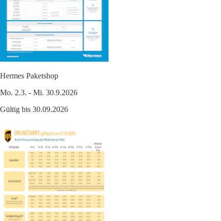
Hermes Paketshop
Mo. 2.3. - Mi. 30.9.2026
Gültig bis 30.09.2026