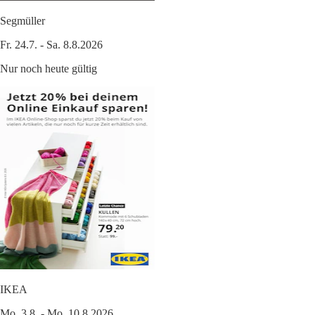
Segmüller
Fr. 24.7. - Sa. 8.8.2026
Nur noch heute gültig
IKEA
Mo. 3.8. - Mo. 10.8.2026