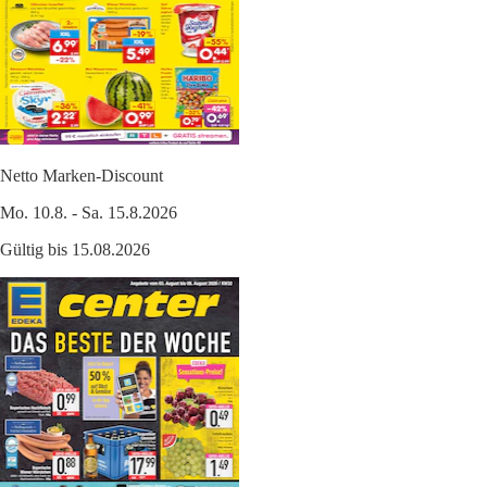
Netto Marken-Discount
Mo. 10.8. - Sa. 15.8.2026
Gültig bis 15.08.2026