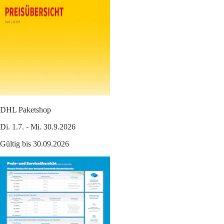
DHL Paketshop
Di. 1.7. - Mi. 30.9.2026
Gültig bis 30.09.2026