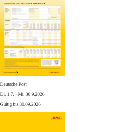
Deutsche Post
Di. 1.7. - Mi. 30.9.2026
Gültig bis 30.09.2026