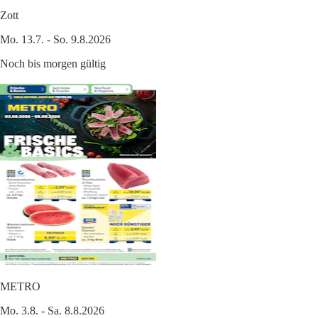
Zott
Mo. 13.7. - So. 9.8.2026
Noch bis morgen gültig
METRO
Mo. 3.8. - Sa. 8.8.2026