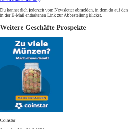
Du kannst dich jederzeit vom Newsletter abmelden, in dem du auf den
in der E-Mail enthaltenen Link zur Abbestellung klickst.
Weitere Geschäfte Prospekte
Coinstar