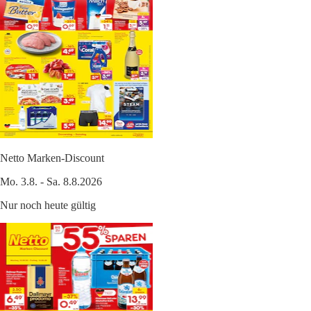
Netto Marken-Discount
Mo. 3.8. - Sa. 8.8.2026
Nur noch heute gültig