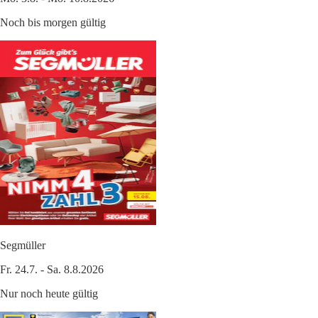
Noch bis morgen gültig
Segmüller
Fr. 24.7. - Sa. 8.8.2026
Nur noch heute gültig