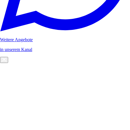
Weitere Angebote
in unserem Kanal