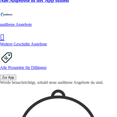
Alle Angebote in der App öffnen
audibene Angebote
Weitere Geschäfte Angebote
Alle Prospekte für Dillingen
Zur App
Werde benachrichtigt, sobald neue audibene Angebote da sind.