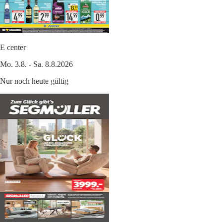
E center
Mo. 3.8. - Sa. 8.8.2026
Nur noch heute gültig