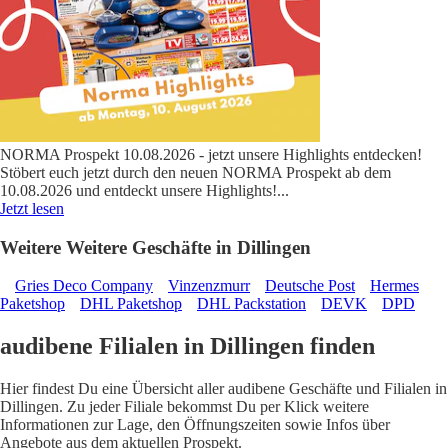
NORMA Prospekt 10.08.2026 - jetzt unsere Highlights entdecken!
Stöbert euch jetzt durch den neuen NORMA Prospekt ab dem
10.08.2026 und entdeckt unsere Highlights!
...
Jetzt lesen
Weitere Weitere Geschäfte in Dillingen
Gries Deco Company
Vinzenzmurr
Deutsche Post
Hermes
Paketshop
DHL Paketshop
DHL Packstation
DEVK
DPD
audibene Filialen in Dillingen finden
Hier findest Du eine Übersicht aller audibene Geschäfte und Filialen in
Dillingen. Zu jeder Filiale bekommst Du per Klick weitere
Informationen zur Lage, den Öffnungszeiten sowie Infos über
Angebote aus dem aktuellen Prospekt.