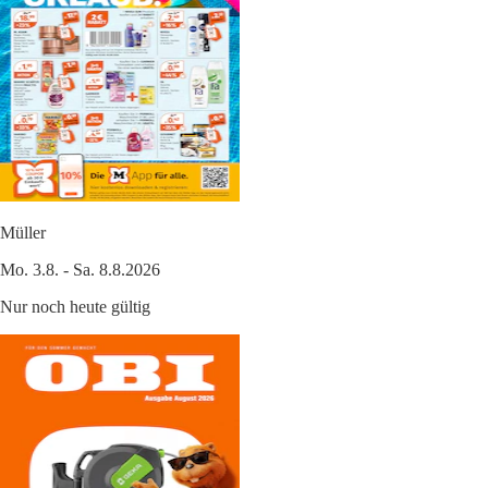
Müller
Mo. 3.8. - Sa. 8.8.2026
Nur noch heute gültig