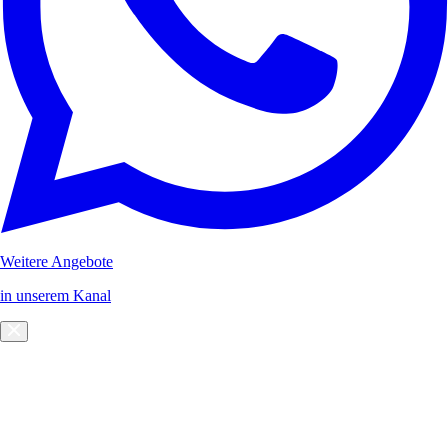
Weitere Angebote
in unserem Kanal