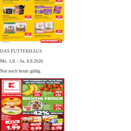
DAS FUTTERHAUS
Mo. 3.8. - Sa. 8.8.2026
Nur noch heute gültig