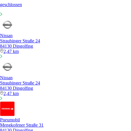
geschlossen
Nissan
Straubinger Straße 24
84130 Dingolfing
2,47 km
Nissan
Straubinger Straße 24
84130 Dingolfing
2,47 km
Pneumobil
Mengkofener Straße 31
84130 Dingolfing