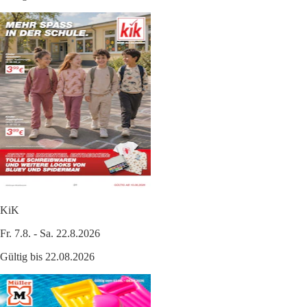
KiK
Fr. 7.8. - Sa. 22.8.2026
Gültig bis 22.08.2026