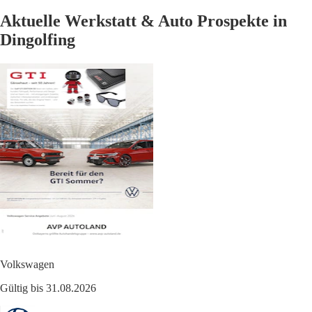
Aktuelle Werkstatt & Auto Prospekte in
Dingolfing
Volkswagen
Gültig bis 31.08.2026