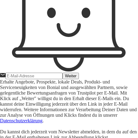
Weiter
Erhalte Angebote, Prospekte, lokale Deals, Produkt- und
Serviceneuigkeiten von Bonial und ausgewählten Partnern, sowie
gelegentliche Bewertungsanfragen von Trustpilot per E-Mail. Mit
Klick auf „Weiter" willigst du in den Erhalt dieser E-Mails ein. Du
kannst deine Einwilligung jederzeit über den Link in jeder E-Mail
widerrufen. Weitere Informationen zur Verarbeitung Deiner Daten und
zur Analyse von Öffnungen und Klicks findest du in unserer
Datenschutzerklärung
.
Du kannst dich jederzeit vom Newsletter abmelden, in dem du auf den
in der E-Mail enthaltenen Link zur Abbestellung klickst.