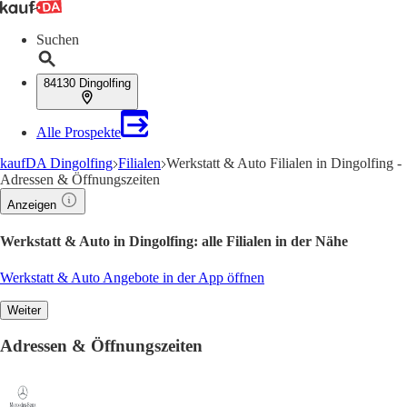
Suchen
84130 Dingolfing
Alle Prospekte
kaufDA Dingolfing
Filialen
Werkstatt & Auto Filialen in Dingolfing -
Adressen & Öffnungszeiten
Anzeigen
Werkstatt & Auto in Dingolfing: alle Filialen in der Nähe
Werkstatt & Auto Angebote in der App öffnen
Weiter
Adressen & Öffnungszeiten