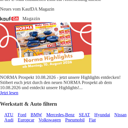
Neues vom KaufDA Magazin
NORMA Prospekt 10.08.2026 - jetzt unsere Highlights entdecken!
Stöbert euch jetzt durch den neuen NORMA Prospekt ab dem
10.08.2026 und entdeckt unsere Highlights!
...
Jetzt lesen
Werkstatt & Auto filtern
ATU
Ford
BMW
Mercedes-Benz
SEAT
Hyundai
Nissan
Audi
Europcar
Volkswagen
Pneumobil
Fiat