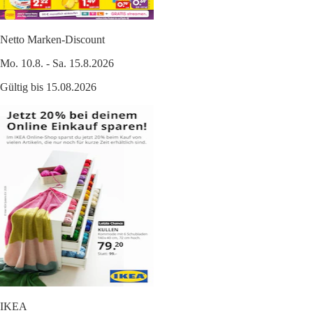
Netto Marken-Discount
Mo. 10.8. - Sa. 15.8.2026
Gültig bis 15.08.2026
IKEA