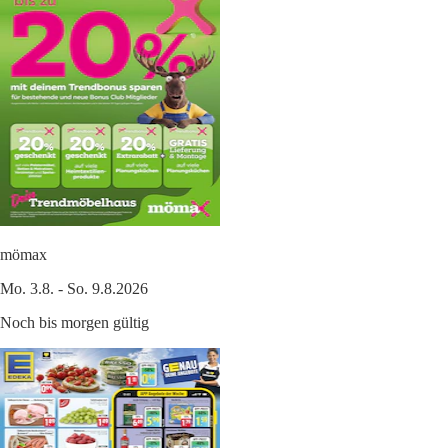
mömax
Mo. 3.8. - So. 9.8.2026
Noch bis morgen gültig