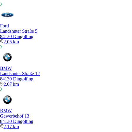
Ford
Landshuter Straße 5
84130 Dingolfing
2,05 km
BMW
Landshuter Straße 12
84130 Dingolfing
2,07 km
BMW
Gewerbehof 13
84130 Dingolfing
2,17 km