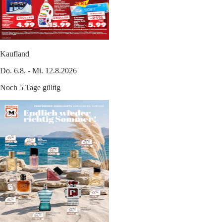
Kaufland
Do. 6.8. - Mi. 12.8.2026
Noch 5 Tage gültig