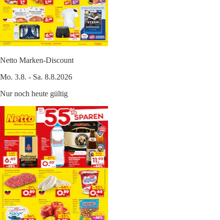
Netto Marken-Discount
Mo. 3.8. - Sa. 8.8.2026
Nur noch heute gültig