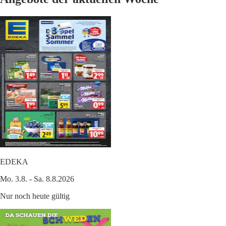
EDEKA
Mo. 3.8. - Sa. 8.8.2026
Nur noch heute gültig