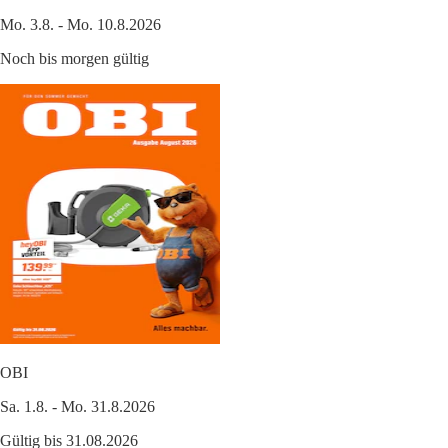
Mo. 3.8. - Mo. 10.8.2026
Noch bis morgen gültig
OBI
Sa. 1.8. - Mo. 31.8.2026
Gültig bis 31.08.2026