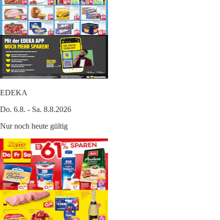
EDEKA
Do. 6.8. - Sa. 8.8.2026
Nur noch heute gültig