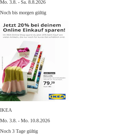
Mo. 3.8. - Sa. 8.8.2026
Noch bis morgen gültig
IKEA
Mo. 3.8. - Mo. 10.8.2026
Noch 3 Tage gültig