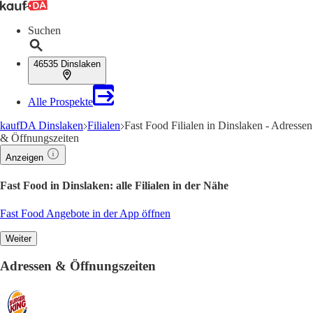
Suchen
46535 Dinslaken
Alle Prospekte
kaufDA Dinslaken
Filialen
Fast Food Filialen in Dinslaken - Adressen
& Öffnungszeiten
Anzeigen
Fast Food in Dinslaken: alle Filialen in der Nähe
Fast Food Angebote in der App öffnen
Weiter
Adressen & Öffnungszeiten