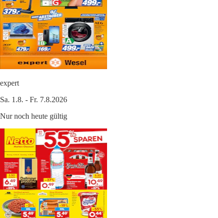
expert
Sa. 1.8. - Fr. 7.8.2026
Nur noch heute gültig