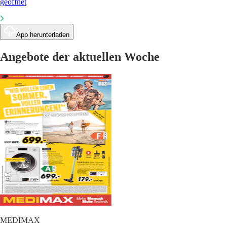
geöffnet
App herunterladen
Angebote der aktuellen Woche
MEDIMAX