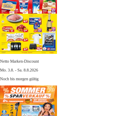
Netto Marken-Discount
Mo. 3.8. - Sa. 8.8.2026
Noch bis morgen gültig