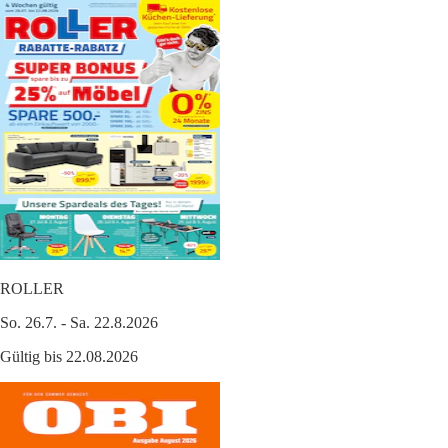
ROLLER
So. 26.7. - Sa. 22.8.2026
Gültig bis 22.08.2026