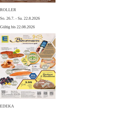
ROLLER
So. 26.7. - Sa. 22.8.2026
Gültig bis 22.08.2026
EDEKA