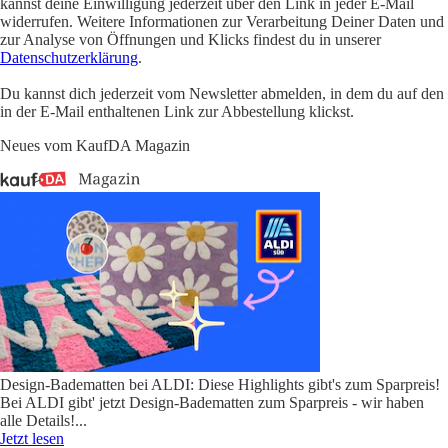
kannst deine Einwilligung jederzeit über den Link in jeder E-Mail
widerrufen. Weitere Informationen zur Verarbeitung Deiner Daten und
zur Analyse von Öffnungen und Klicks findest du in unserer
Datenschutzerklärung
.
Du kannst dich jederzeit vom Newsletter abmelden, in dem du auf den
in der E-Mail enthaltenen Link zur Abbestellung klickst.
Neues vom KaufDA Magazin
Design-Badematten bei ALDI: Diese Highlights gibt's zum Sparpreis!
Bei ALDI gibt' jetzt Design-Badematten zum Sparpreis - wir haben
alle Details!
...
Jetzt lesen