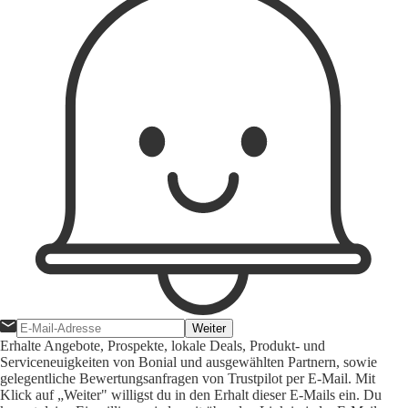
Weiter
Erhalte Angebote, Prospekte, lokale Deals, Produkt- und
Serviceneuigkeiten von Bonial und ausgewählten Partnern, sowie
gelegentliche Bewertungsanfragen von Trustpilot per E-Mail. Mit
Klick auf „Weiter" willigst du in den Erhalt dieser E-Mails ein. Du