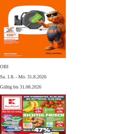
OBI
Sa. 1.8. - Mo. 31.8.2026
Gültig bis 31.08.2026