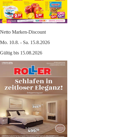
Netto Marken-Discount
Mo. 10.8. - Sa. 15.8.2026
Gültig bis 15.08.2026