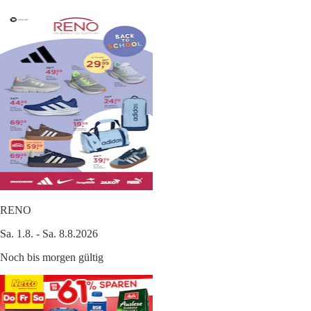
RENO
Sa. 1.8. - Sa. 8.8.2026
Noch bis morgen gültig