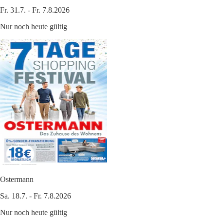
Fr. 31.7. - Fr. 7.8.2026
Nur noch heute gültig
Ostermann
Sa. 18.7. - Fr. 7.8.2026
Nur noch heute gültig