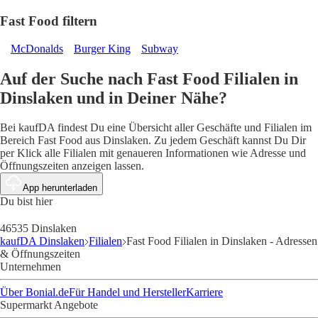
Fast Food filtern
McDonalds
Burger King
Subway
Auf der Suche nach Fast Food Filialen in
Dinslaken und in Deiner Nähe?
Bei kaufDA findest Du eine Übersicht aller Geschäfte und Filialen im
Bereich Fast Food aus Dinslaken. Zu jedem Geschäft kannst Du Dir
per Klick alle Filialen mit genaueren Informationen wie Adresse und
Öffnungszeiten anzeigen lassen.
App herunterladen
Du bist hier
46535 Dinslaken
kaufDA Dinslaken
Filialen
Fast Food Filialen in Dinslaken - Adressen
& Öffnungszeiten
Unternehmen
Über Bonial.de
Für Handel und Hersteller
Karriere
Supermarkt Angebote