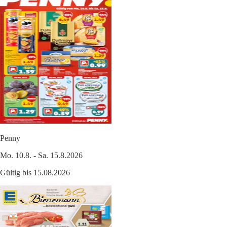
Penny
Mo. 10.8. - Sa. 15.8.2026
Gültig bis 15.08.2026