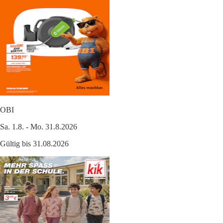
OBI
Sa. 1.8. - Mo. 31.8.2026
Gültig bis 31.08.2026