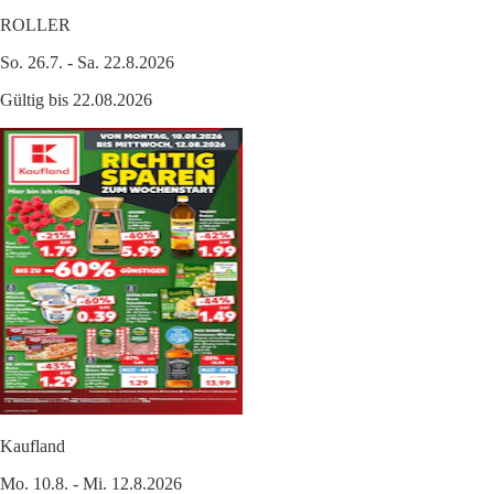
ROLLER
So. 26.7. - Sa. 22.8.2026
Gültig bis 22.08.2026
Kaufland
Mo. 10.8. - Mi. 12.8.2026