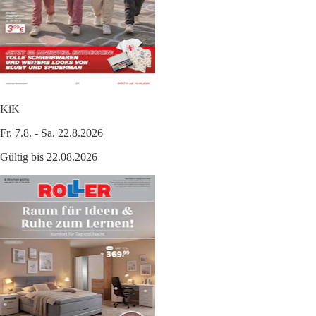
KiK
Fr. 7.8. - Sa. 22.8.2026
Gültig bis 22.08.2026