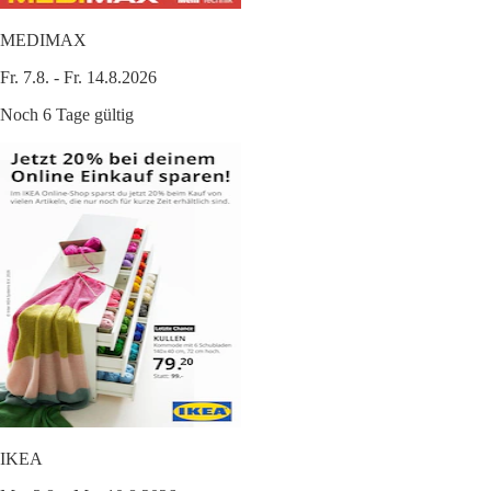
MEDIMAX
Fr. 7.8. - Fr. 14.8.2026
Noch 6 Tage gültig
IKEA