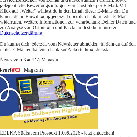
gelegentliche Bewertungsanfragen von Trustpilot per E-Mail. Mit
Klick auf „Weiter" willigst du in den Erhalt dieser E-Mails ein. Du
kannst deine Einwilligung jederzeit über den Link in jeder E-Mail
widerrufen. Weitere Informationen zur Verarbeitung Deiner Daten und
zur Analyse von Öffnungen und Klicks findest du in unserer
Datenschutzerklärung
.
Du kannst dich jederzeit vom Newsletter abmelden, in dem du auf den
in der E-Mail enthaltenen Link zur Abbestellung klickst.
Neues vom KaufDA Magazin
EDEKA Südbayern Prospekt 10.08.2026 - jetzt entdecken!