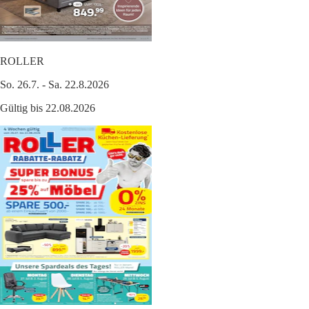
ROLLER
So. 26.7. - Sa. 22.8.2026
Gültig bis 22.08.2026