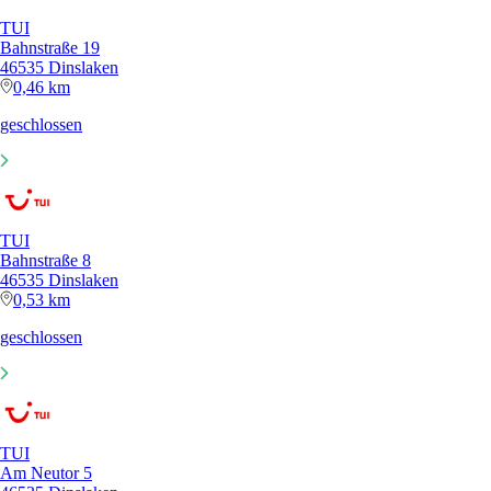
TUI
Bahnstraße 19
46535 Dinslaken
0,46 km
geschlossen
TUI
Bahnstraße 8
46535 Dinslaken
0,53 km
geschlossen
TUI
Am Neutor 5