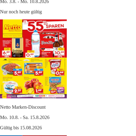
Mo. 3.8. - Mo. 10.8.2026
Nur noch heute gültig
Netto Marken-Discount
Mo. 10.8. - Sa. 15.8.2026
Gültig bis 15.08.2026