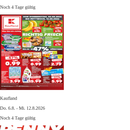
Noch 4 Tage gültig
Kaufland
Do. 6.8. - Mi. 12.8.2026
Noch 4 Tage gültig