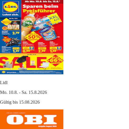
Lidl
Mo. 10.8. - Sa. 15.8.2026
Gültig bis 15.08.2026