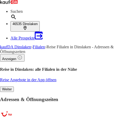
Suchen
46535 Dinslaken
Alle Prospekte
kaufDA Dinslaken
Filialen
Reise Filialen in Dinslaken - Adressen &
Öffnungszeiten
Anzeigen
Reise in Dinslaken: alle Filialen in der Nähe
Reise Angebote in der App öffnen
Weiter
Adressen & Öffnungszeiten